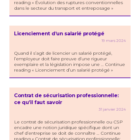
reading « Évolution des ruptures conventionnelles
dans le secteur du transport et entreposage »
Licenciement d’un salarié protégé
19 mars 2024
Quand il s’agit de licencier un salarié protégé,
l’employeur doit faire preuve d’une rigueur
exemplaire et la législation impose une … Continue
reading « Licenciement d’un salarié protégé »
Contrat de sécurisation professionnelle:
ce qu’il faut savoir
31 janvier 2024
Le contrat de sécurisation professionnelle ou CSP
encadre une notion juridique spécifique dont un
chef d’entreprise se doit de connaître … Continue
reading « Contrat de sécurisation professionnelle: