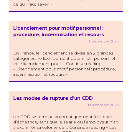
ce qu’il faut savoir »
Licenciement pour motif personnel :
procédure, indemnisation et recours
31 décembre 2023
En France, le licenciement se divise en 2 grandes
catégories : le licenciement pour motif personnel
et le licenciement pour … Continue reading
« Licenciement pour motif personnel : procédure,
indemnisation et recours »
Les modes de rupture d’un CDD
18 décembre 2023
Un CDD se termine automatiquement à sa date
d’échéance, sans que le salarié ou l’employeur n’ait
à exprimer sa volonté de … Continue reading « Les