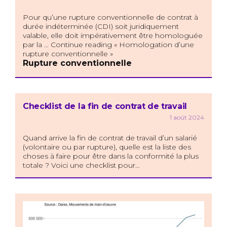
Pour qu’une rupture conventionnelle de contrat à
durée indéterminée (CDI) soit juridiquement
valable, elle doit impérativement être homologuée
par la … Continue reading « Homologation d’une
rupture conventionnelle »
Rupture conventionnelle
Checklist de la fin de contrat de travail
1 août 2024
Quand arrive la fin de contrat de travail d’un salarié
(volontaire ou par rupture), quelle est la liste des
choses à faire pour être dans la conformité la plus
totale ? Voici une checklist pour…