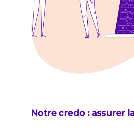
Notre credo : assurer 