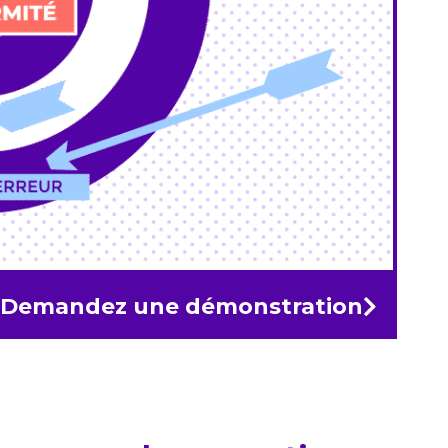
Demandez une démonstration