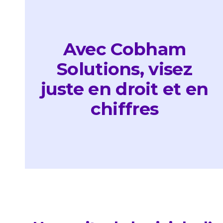
Avec Cobham
Solutions, visez
juste en droit et en
chiffres