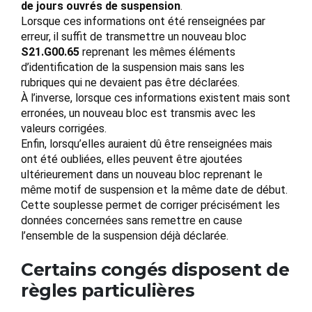
de jours ouvrés de suspension
.
Lorsque ces informations ont été renseignées par
erreur, il suffit de transmettre un nouveau bloc
S21.G00.65
reprenant les mêmes éléments
d’identification de la suspension mais sans les
rubriques qui ne devaient pas être déclarées.
À l’inverse, lorsque ces informations existent mais sont
erronées, un nouveau bloc est transmis avec les
valeurs corrigées.
Enfin, lorsqu’elles auraient dû être renseignées mais
ont été oubliées, elles peuvent être ajoutées
ultérieurement dans un nouveau bloc reprenant le
même motif de suspension et la même date de début.
Cette souplesse permet de corriger précisément les
données concernées sans remettre en cause
l’ensemble de la suspension déjà déclarée.
Certains congés disposent de
règles particulières