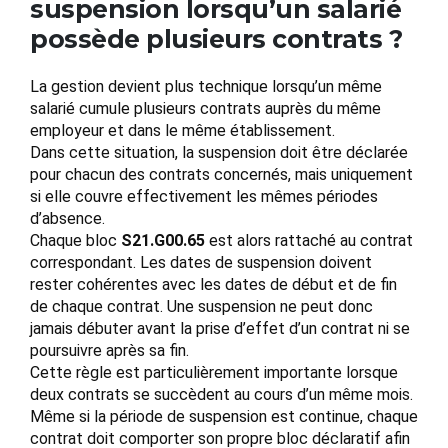
suspension lorsqu’un salarié
possède plusieurs contrats ?
La gestion devient plus technique lorsqu’un même
salarié cumule plusieurs contrats auprès du même
employeur et dans le même établissement.
Dans cette situation, la suspension doit être déclarée
pour chacun des contrats concernés, mais uniquement
si elle couvre effectivement les mêmes périodes
d’absence.
Chaque bloc
S21.G00.65
est alors rattaché au contrat
correspondant. Les dates de suspension doivent
rester cohérentes avec les dates de début et de fin
de chaque contrat. Une suspension ne peut donc
jamais débuter avant la prise d’effet d’un contrat ni se
poursuivre après sa fin.
Cette règle est particulièrement importante lorsque
deux contrats se succèdent au cours d’un même mois.
Même si la période de suspension est continue, chaque
contrat doit comporter son propre bloc déclaratif afin