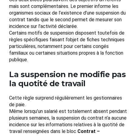
mais sont complémentaires. Le premier informe les
organismes sociaux de l’existence d’une suspension du
contrat tandis que le second permet de mesurer son
incidence sur l’activité déclarée.
Certains motifs de suspension disposent toutefois de
règles spécifiques faisant l’objet de fiches techniques
particulières, notamment pour certains congés
familiaux ou certaines situations propres à la fonction
publique.
La suspension ne modifie pas
la quotité de travail
Cette règle surprend régulièrement les gestionnaires
de paie.
Même lorsqu’un salarié est totalement absent pendant
plusieurs semaines, la suspension du contrat n’a aucune
incidence sur les informations relatives à la quotité de
travail renseignées dans le bloc
Contrat –