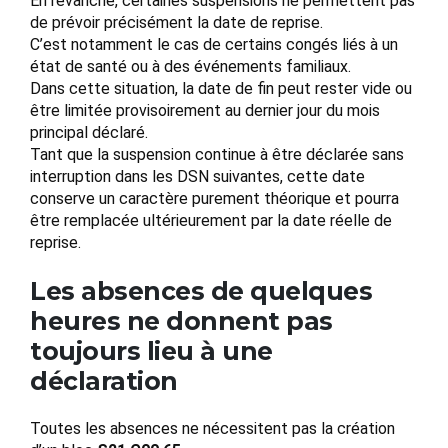
En revanche, certaines suspensions ne permettent pas
de prévoir précisément la date de reprise.
C’est notamment le cas de certains congés liés à un
état de santé ou à des événements familiaux.
Dans cette situation, la date de fin peut rester vide ou
être limitée provisoirement au dernier jour du mois
principal déclaré.
Tant que la suspension continue à être déclarée sans
interruption dans les DSN suivantes, cette date
conserve un caractère purement théorique et pourra
être remplacée ultérieurement par la date réelle de
reprise.
Les absences de quelques
heures ne donnent pas
toujours lieu à une
déclaration
Toutes les absences ne nécessitent pas la création