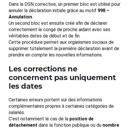
Dans la DSN corrective, un premier bloc est utilisé pour
annuler la déclaration initiale grâce au motif
998 –
Annulation
.
Un second bloc est ensuite créé afin de déclarer
correctement le congé de proche aidant avec ses
véritables dates de début et de fin.
Cette procédure permet aux organismes sociaux de
supprimer totalement la première déclaration avant de
prendre en compte les nouvelles informations.
Les corrections ne
concernent pas uniquement
les dates
Certaines erreurs portent sur des informations
complémentaires propres à certaines catégories de
salariés.
C’est notamment le cas de la
position de
détachement
dans la fonction publique ou du
nombre