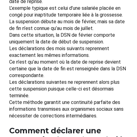
date de reprise.
L’exemple typique est celui d’une salariée placée en
congé pour inaptitude temporaire liée à la grossesse.
La suspension débute au mois de février, mais sa date
de fin n’est connue qu’au mois de juillet.
Dans cette situation, la DSN de février comporte
uniquement la date de début de suspension.
Les déclarations des mois suivants reprennent
exactement les mêmes informations.
Ce n’est qu’au moment où la date de reprise devient
certaine que la date de fin est renseignée dans la DSN
correspondante.
Les déclarations suivantes ne reprennent alors plus
cette suspension puisque celle-ci est désormais
terminée.
Cette méthode garantit une continuité parfaite des
informations transmises aux organismes sociaux sans
nécessiter de corrections intermédiaires.
Comment déclarer une