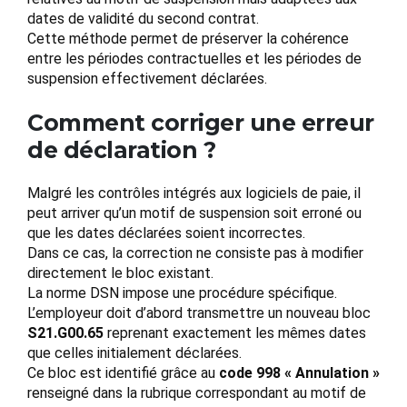
dates de validité du second contrat.
Cette méthode permet de préserver la cohérence
entre les périodes contractuelles et les périodes de
suspension effectivement déclarées.
Comment corriger une erreur
de déclaration ?
Malgré les contrôles intégrés aux logiciels de paie, il
peut arriver qu’un motif de suspension soit erroné ou
que les dates déclarées soient incorrectes.
Dans ce cas, la correction ne consiste pas à modifier
directement le bloc existant.
La norme DSN impose une procédure spécifique.
L’employeur doit d’abord transmettre un nouveau bloc
S21.G00.65
reprenant exactement les mêmes dates
que celles initialement déclarées.
Ce bloc est identifié grâce au
code 998 « Annulation »
renseigné dans la rubrique correspondant au motif de