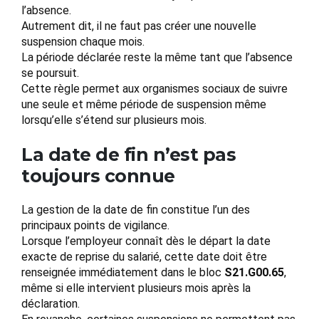
l’absence.
Autrement dit, il ne faut pas créer une nouvelle
suspension chaque mois.
La période déclarée reste la même tant que l’absence
se poursuit.
Cette règle permet aux organismes sociaux de suivre
une seule et même période de suspension même
lorsqu’elle s’étend sur plusieurs mois.
La date de fin n’est pas
toujours connue
La gestion de la date de fin constitue l’un des
principaux points de vigilance.
Lorsque l’employeur connaît dès le départ la date
exacte de reprise du salarié, cette date doit être
renseignée immédiatement dans le bloc
S21.G00.65
,
même si elle intervient plusieurs mois après la
déclaration.