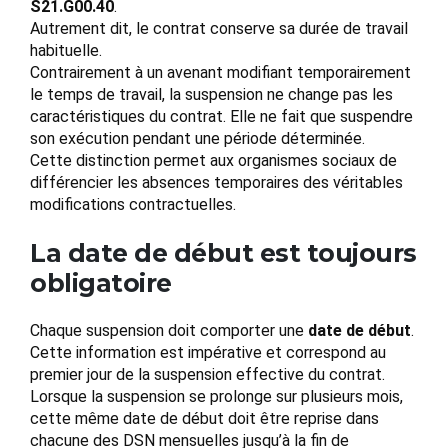
S21.G00.40
.
Autrement dit, le contrat conserve sa durée de travail
habituelle.
Contrairement à un avenant modifiant temporairement
le temps de travail, la suspension ne change pas les
caractéristiques du contrat. Elle ne fait que suspendre
son exécution pendant une période déterminée.
Cette distinction permet aux organismes sociaux de
différencier les absences temporaires des véritables
modifications contractuelles.
La date de début est toujours
obligatoire
Chaque suspension doit comporter une
date de début
.
Cette information est impérative et correspond au
premier jour de la suspension effective du contrat.
Lorsque la suspension se prolonge sur plusieurs mois,
cette même date de début doit être reprise dans
chacune des DSN mensuelles jusqu’à la fin de