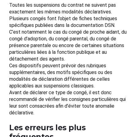
Toutes les suspensions du contrat ne suivent pas
exactement les mêmes modalités déclaratives.
Plusieurs congés font l’objet de fiches techniques
spécifiques publiées dans la documentation DSN.
C’est notamment le cas du congé de proche aidant, du
congé d’adoption, du congé parental, du congé de
présence parentale ou encore de certaines situations
particulières liées à la fonction publique et au
détachement des agents.
Ces dispositifs peuvent prévoir des rubriques
supplémentaires, des motifs spécifiques ou des
modalités de déclaration différentes de celles
applicables aux suspensions classiques.
Avant de déclarer ce type de congé, il est donc
recommandé de vérifier les consignes particulières qui
leur sont consacrées afin d’éviter toute anomalie
déclarative.
Les erreurs les plus
fréquentes