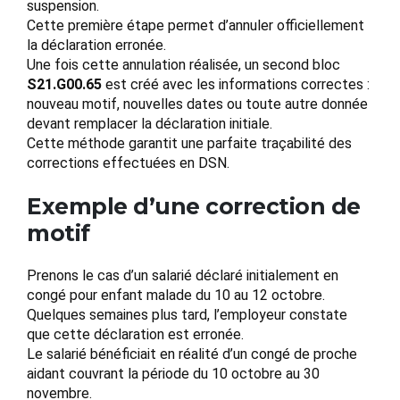
suspension.
Cette première étape permet d’annuler officiellement
la déclaration erronée.
Une fois cette annulation réalisée, un second bloc
S21.G00.65
est créé avec les informations correctes :
nouveau motif, nouvelles dates ou toute autre donnée
devant remplacer la déclaration initiale.
Cette méthode garantit une parfaite traçabilité des
corrections effectuées en DSN.
Exemple d’une correction de
motif
Prenons le cas d’un salarié déclaré initialement en
congé pour enfant malade du 10 au 12 octobre.
Quelques semaines plus tard, l’employeur constate
que cette déclaration est erronée.
Le salarié bénéficiait en réalité d’un congé de proche
aidant couvrant la période du 10 octobre au 30
novembre.