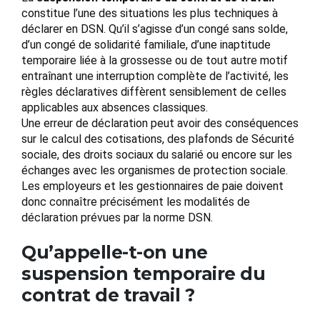
constitue l’une des situations les plus techniques à
déclarer en DSN. Qu’il s’agisse d’un congé sans solde,
d’un congé de solidarité familiale, d’une inaptitude
temporaire liée à la grossesse ou de tout autre motif
entraînant une interruption complète de l’activité, les
règles déclaratives diffèrent sensiblement de celles
applicables aux absences classiques.
Une erreur de déclaration peut avoir des conséquences
sur le calcul des cotisations, des plafonds de Sécurité
sociale, des droits sociaux du salarié ou encore sur les
échanges avec les organismes de protection sociale.
Les employeurs et les gestionnaires de paie doivent
donc connaître précisément les modalités de
déclaration prévues par la norme DSN.
Qu’appelle-t-on une
suspension temporaire du
contrat de travail ?