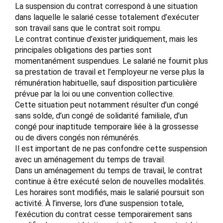
La suspension du contrat correspond à une situation
dans laquelle le salarié cesse totalement d’exécuter
son travail sans que le contrat soit rompu.
Le contrat continue d’exister juridiquement, mais les
principales obligations des parties sont
momentanément suspendues. Le salarié ne fournit plus
sa prestation de travail et l’employeur ne verse plus la
rémunération habituelle, sauf disposition particulière
prévue par la loi ou une convention collective.
Cette situation peut notamment résulter d’un congé
sans solde, d’un congé de solidarité familiale, d’un
congé pour inaptitude temporaire liée à la grossesse
ou de divers congés non rémunérés.
Il est important de ne pas confondre cette suspension
avec un aménagement du temps de travail.
Dans un aménagement du temps de travail, le contrat
continue à être exécuté selon de nouvelles modalités.
Les horaires sont modifiés, mais le salarié poursuit son
activité. À l’inverse, lors d’une suspension totale,
l’exécution du contrat cesse temporairement sans