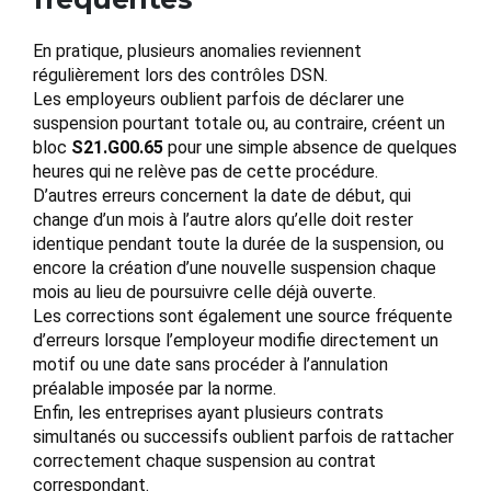
En pratique, plusieurs anomalies reviennent
régulièrement lors des contrôles DSN.
Les employeurs oublient parfois de déclarer une
suspension pourtant totale ou, au contraire, créent un
bloc
S21.G00.65
pour une simple absence de quelques
heures qui ne relève pas de cette procédure.
D’autres erreurs concernent la date de début, qui
change d’un mois à l’autre alors qu’elle doit rester
identique pendant toute la durée de la suspension, ou
encore la création d’une nouvelle suspension chaque
mois au lieu de poursuivre celle déjà ouverte.
Les corrections sont également une source fréquente
d’erreurs lorsque l’employeur modifie directement un
motif ou une date sans procéder à l’annulation
préalable imposée par la norme.
Enfin, les entreprises ayant plusieurs contrats
simultanés ou successifs oublient parfois de rattacher
correctement chaque suspension au contrat
correspondant.