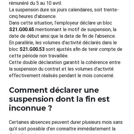
rémunéré du 5 au 10 avril.
La suspension dure six jours calendaires, soit trente-
cinq heures d’absence.
Dans cette situation, l’employeur déclare un bloc
S21.G00.65
mentionnant le motif de suspension, la
date de début ainsi que la date de fin de l’absence.
En parallèle, les volumes d’activité déclarés dans le
bloc
S21.G00.53
sont ajustés afin de tenir compte de
cette période non travaillée.
Cette double déclaration garantit la cohérence entre
la suspension du contrat et les volumes d’activité
effectivement réalisés pendant le mois concerné.
Comment déclarer une
suspension dont la fin est
inconnue ?
Certaines absences peuvent durer plusieurs mois sans
qu’il soit possible d’en connaître immédiatement la