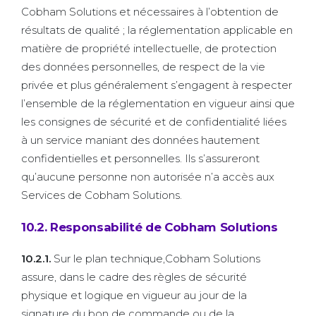
Cobham Solutions et nécessaires à l’obtention de
résultats de qualité ; la réglementation applicable en
matière de propriété intellectuelle, de protection
des données personnelles, de respect de la vie
privée et plus généralement s’engagent à respecter
l’ensemble de la réglementation en vigueur ainsi que
les consignes de sécurité et de confidentialité liées
à un service maniant des données hautement
confidentielles et personnelles. Ils s’assureront
qu’aucune personne non autorisée n’a accès aux
Services de Cobham Solutions.
10.2. Responsabilité de Cobham Solutions
10.2.1.
Sur le plan technique,Cobham Solutions
assure, dans le cadre des règles de sécurité
physique et logique en vigueur au jour de la
signature du bon de commande ou de la