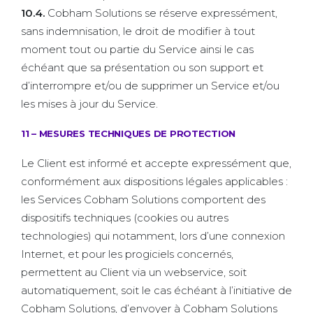
10.4.
Cobham Solutions se réserve expressément,
sans indemnisation, le droit de modifier à tout
moment tout ou partie du Service ainsi le cas
échéant que sa présentation ou son support et
d’interrompre et/ou de supprimer un Service et/ou
les mises à jour du Service.
11 – MESURES TECHNIQUES DE PROTECTION
Le Client est informé et accepte expressément que,
conformément aux dispositions légales applicables :
les Services Cobham Solutions comportent des
dispositifs techniques (cookies ou autres
technologies) qui notamment, lors d’une connexion
Internet, et pour les progiciels concernés,
permettent au Client via un webservice, soit
automatiquement, soit le cas échéant à l’initiative de
Cobham Solutions, d’envoyer à Cobham Solutions