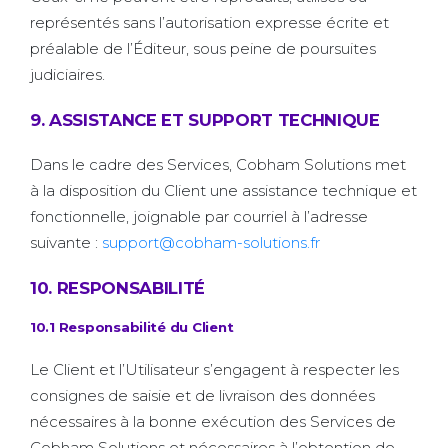
représentés sans l’autorisation expresse écrite et
préalable de l’Éditeur, sous peine de poursuites
judiciaires.
9. ASSISTANCE ET SUPPORT TECHNIQUE
Dans le cadre des Services, Cobham Solutions met
à la disposition du Client une assistance technique et
fonctionnelle, joignable par courriel à l’adresse
suivante :
support@cobham-solutions.fr
10. RESPONSABILITÉ
10.1 Responsabilité du Client
Le Client et l’Utilisateur s’engagent à respecter les
consignes de saisie et de livraison des données
nécessaires à la bonne exécution des Services de
Cobham Solutions et nécessaires à l’obtention de