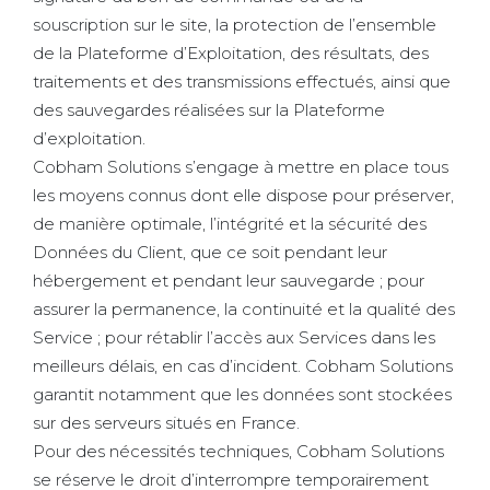
souscription sur le site, la protection de l’ensemble
de la Plateforme d’Exploitation, des résultats, des
traitements et des transmissions effectués, ainsi que
des sauvegardes réalisées sur la Plateforme
d’exploitation.
Cobham Solutions s’engage à mettre en place tous
les moyens connus dont elle dispose pour préserver,
de manière optimale, l’intégrité et la sécurité des
Données du Client, que ce soit pendant leur
hébergement et pendant leur sauvegarde ; pour
assurer la permanence, la continuité et la qualité des
Service ; pour rétablir l’accès aux Services dans les
meilleurs délais, en cas d’incident. Cobham Solutions
garantit notamment que les données sont stockées
sur des serveurs situés en France.
Pour des nécessités techniques, Cobham Solutions
se réserve le droit d’interrompre temporairement