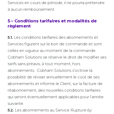
Services en cours de période, il ne pourra prétendre
à aucun remboursement.
5 – Conditions tarifaires et modalités de
règlement
5.1.
Les conditions tarifaires des abonnements et
Services figurent sur le bon de commande et sont
celles en vigueur au moment de la commande.
Cobham Solutions se réserve le droit de modifier ses
tarifs sans préavis, à tout moment, hors
abonnements. Cobham Solutions s’octroie la
possibilité de réviser annuellement le coût de ses
abonnements et informe le Client, sur la facture de
réabonnement, des nouvelles conditions tarifaires
qui seront éventuellement applicables pour l’année
suivante.
5.2.
Les abonnements au Service
Rupture by