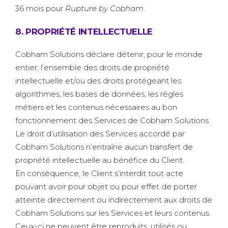
36 mois pour
Rupture by Cobham
.
8. PROPRIÉTÉ INTELLECTUELLE
Cobham Solutions déclare détenir, pour le monde
entier, l’ensemble des droits de propriété
intellectuelle et/ou des droits protégeant les
algorithmes, les bases de données, les règles
métiers et les contenus nécessaires au bon
fonctionnement des Services de Cobham Solutions.
Le droit d’utilisation des Services accordé par
Cobham Solutions n’entraîne aucun transfert de
propriété intellectuelle au bénéfice du Client.
En conséquence, le Client s’interdit tout acte
pouvant avoir pour objet ou pour effet de porter
atteinte directement ou indirectement aux droits de
Cobham Solutions sur les Services et leurs contenus.
Ceux-ci ne peuvent être reproduits, utilisés ou