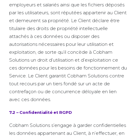
employeurs et salariés ainsi que les fichiers déposés
par les utilisateurs, sont réputées appartenir au Client
et demeurent sa propriété. Le Client déclare être
titulaire des droits de propriété intellectuelle
attachés à ces données ou disposer des
autorisations nécessaires pour leur utilisation et
exploitation, de sorte qu’il concède à Cobham
Solutions un droit d’utilisation et d’exploitation ce
ces données pour les besoins de fonctionnement du
Service. Le Client garantit Cobham Solutions contre
tout recours par un tiers fondé sur un acte de
contrefaçon ou de concurrence déloyale en lien
avec ces données.
7.2 – Confidentialité et RGPD
Cobham Solutions s’engage à garder confidentielles
les données appartenant au Client, à n’effectuer, en