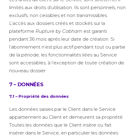
limités aux droits d’utilisation. Ils sont personnels, non
exclusifs, non cessibles et non transmissibles.
L’accès aux dossiers créés et stockés sur la
plateforme
Rupture by Cobham
est garanti
pendant 36 mois après leur date de création. Si
l’abonnement n’est plus actif pendant tout ou partie
de la période, les fonctionnalités liées au Service
sont accessibles, à l’exception de toute création de
nouveau dossier.
7 – DONNÉES
7.1 – Propriété des données
Les données saisies par le Client dans le Service
appartiennent au Client et demeurent sa propriété.
Toutes les données que le Client insère ou fait
insérer dans le Service, en particulier les données