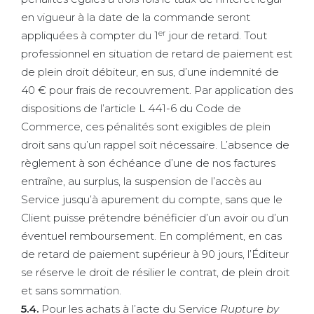
en vigueur à la date de la commande seront
er
appliquées à compter du 1
jour de retard. Tout
professionnel en situation de retard de paiement est
de plein droit débiteur, en sus, d’une indemnité de
40 € pour frais de recouvrement. Par application des
dispositions de l’article L 441-6 du Code de
Commerce, ces pénalités sont exigibles de plein
droit sans qu’un rappel soit nécessaire. L’absence de
règlement à son échéance d’une de nos factures
entraîne, au surplus, la suspension de l’accès au
Service jusqu’à apurement du compte, sans que le
Client puisse prétendre bénéficier d’un avoir ou d’un
éventuel remboursement. En complément, en cas
de retard de paiement supérieur à 90 jours, l’Éditeur
se réserve le droit de résilier le contrat, de plein droit
et sans sommation.
5.4.
Pour les achats à l’acte du Service
Rupture by