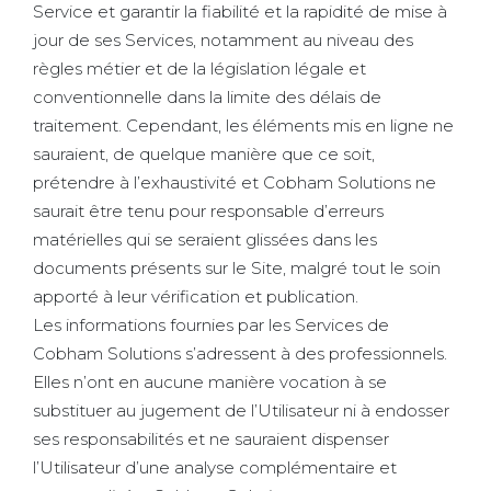
Service et garantir la fiabilité et la rapidité de mise à
jour de ses Services, notamment au niveau des
règles métier et de la législation légale et
conventionnelle dans la limite des délais de
traitement. Cependant, les éléments mis en ligne ne
sauraient, de quelque manière que ce soit,
prétendre à l’exhaustivité et Cobham Solutions ne
saurait être tenu pour responsable d’erreurs
matérielles qui se seraient glissées dans les
documents présents sur le Site, malgré tout le soin
apporté à leur vérification et publication.
Les informations fournies par les Services de
Cobham Solutions s’adressent à des professionnels.
Elles n’ont en aucune manière vocation à se
substituer au jugement de l’Utilisateur ni à endosser
ses responsabilités et ne sauraient dispenser
l’Utilisateur d’une analyse complémentaire et