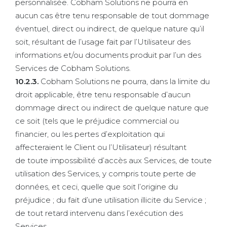
personnalisée. Cobham Solutions ne pourra en
aucun cas être tenu responsable de tout dommage
éventuel, direct ou indirect, de quelque nature qu’il
soit, résultant de l’usage fait par l’Utilisateur des
informations et/ou documents produit par l’un des
Services de Cobham Solutions.
10.2.3.
Cobham Solutions ne pourra, dans la limite du
droit applicable, être tenu responsable d’aucun
dommage direct ou indirect de quelque nature que
ce soit (tels que le préjudice commercial ou
financier, ou les pertes d’exploitation qui
affecteraient le Client ou l’Utilisateur) résultant
de toute impossibilité d’accès aux Services, de toute
utilisation des Services, y compris toute perte de
données, et ceci, quelle que soit l’origine du
préjudice ; du fait d’une utilisation illicite du Service ;
de tout retard intervenu dans l’exécution des
Services.