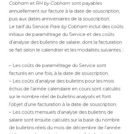
Cobham
et
RH by Cobham
sont payables
annuellement sur facture à la date de souscription,
puis aux dates anniversaires de la souscription.
Le tarif du Service
Paie by Cobham
inclut des coûts
initiaux de paramétrage du Service et des coûts
d’analyse des bulletins de salaire, dont la facturation
se fait selon le calendrier et les modalités suivantes :
– Les coûts de paramétrage du Service sont
facturés en une fois, à la date de souscription.
– Les coûts d’analyse des bulletins pour les mois
échus de l’année calendaire en cours sont calculés
sur le nombre réel de bulletins analysés et font
l’objet d’une facturation à la date de souscription.
– Les coûts mensuels d’analyse des bulletins de
salaire sont ensuite calculés sur la base du nombre
de bulletins réels du mois de décembre de l’année