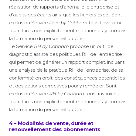
réalisation de rapports d’anomalie, d’entreprise et
d’audits des écarts ainsi que les fichiers Excel
.
Sont
exclus du Service
Paie by Cobham
tous travaux ou
fournitures non explicitement mentionnés, y compris
la formation du personnel du Client.
Le Service
RH
by Cobham
propose un outil de
diagnostic assisté des politiques RH de l’entreprise
qui permet de générer un rapport complet, incluant
une analyse de la pratique RH de l’entreprise, de sa
conformité en droit, des conséquences potentielles
et des actions correctives pour y remédier. Sont
exclus du Service
RH by Cobham
tous travaux ou
fournitures non explicitement mentionnés, y compris
la formation du personnel du Client.
4 – Modalités de vente, durée et
renouvellement des abonnements