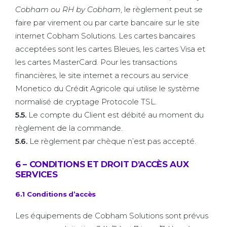
Cobham ou RH by Cobham
, le règlement peut se
faire par virement ou par carte bancaire sur le site
internet Cobham Solutions. Les cartes bancaires
acceptées sont les cartes Bleues, les cartes Visa et
les cartes MasterCard. Pour les transactions
financières, le site internet a recours au service
Monetico du Crédit Agricole qui utilise le système
normalisé de cryptage Protocole TSL.
5.5.
Le compte du Client est débité au moment du
règlement de la commande.
5.6.
Le règlement par chèque n’est pas accepté.
6 – CONDITIONS ET DROIT D’ACCÈS AUX
SERVICES
6.1 Conditions d’accès
Les équipements de Cobham Solutions sont prévus