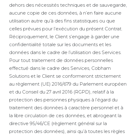
dehors des nécessités techniques et de sauvegarde,
aucune copie de ces données, à n’en faire aucune
utilisation autre qu’à des fins statistiques ou que
celles prévues pour l’exécution du présent Contrat.
Réciproquement, le Client s’engage à garder une
confidentialité totale sur les documents et les
données dans le cadre de l’utilisation des Services.
Pour tout traitement de données personnelles
effectué dans le cadre des Services, Cobham
Solutions et le Client se conformeront strictement
au règlement (UE) 2016/679 du Parlement européen
et du Conseil du 27 avril 2016 (RGPD), relatif à la
protection des personnes physiques à l’égard du
traitement des données à caractère personnel et à
la libre circulation de ces données, et abrogeant la
directive 95/46/CE (règlement général sur la
protection des données), ainsi qu’à toutes les règles