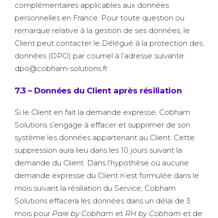
complémentaires applicables aux données
personnelles en France. Pour toute question ou
remarque relative à la gestion de ses données, le
Client peut contacter le Délégué à la protection des
données (DPO) par courriel à l’adresse suivante :
dpo@cobham-solutions.fr
7.3 – Données du Client après résiliation
Si le Client en fait la demande expresse, Cobham
Solutions s’engage à effacer et supprimer de son
système les données appartenant au Client. Cette
suppression aura lieu dans les 10 jours suivant la
demande du Client. Dans l’hypothèse où aucune
demande expresse du Client n’est formulée dans le
mois suivant la résiliation du Service, Cobham
Solutions effacera les données dans un délai de 3
mois pour
Paie by Cobham
et
RH by Cobham
et de