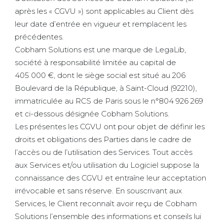
après les « CGVU ») sont applicables au Client dès
leur date d’entrée en vigueur et remplacent les
précédentes.
Cobham Solutions est une marque de LegaLib,
société à responsabilité limitée au capital de
405 000 €, dont le siège social est situé au 206
Boulevard de la République, à Saint-Cloud (92210),
immatriculée au RCS de Paris sous le n°804 926 269
et ci-dessous désignée Cobham Solutions.
Les présentes les CGVU ont pour objet de définir les
droits et obligations des Parties dans le cadre de
l’accès ou de l’utilisation des Services. Tout accès
aux Services et/ou utilisation du Logiciel suppose la
connaissance des CGVU et entraîne leur acceptation
irrévocable et sans réserve. En souscrivant aux
Services, le Client reconnaît avoir reçu de Cobham
Solutions l’ensemble des informations et conseils lui