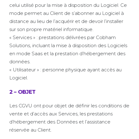
celui utilisé pour la mise à disposition du Logiciel. Ce
mode permet au Client de s’abonner au Logiciel à
distance au lieu de l’acquérir et de devoir l’installer
sur son propre matériel informatique.
« Services » : prestations délivrées par Cobham
Solutions, incluant la mise à disposition des Logiciels
en mode Saas et la prestation d’hébergement des
données.
« Utilisateur » : personne physique ayant accès au
Logiciel.
2 – OBJET
Les CGVU ont pour objet de définir les conditions de
vente et d’accès aux Services, les prestations
d’hébergement des Données et l’assistance
réservée au Client.