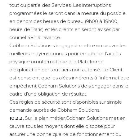
tout ou partie des Services. Les interruptions
programmées le seront dans la mesure du possible
en dehors des heures de bureau (9h00 à 18h00,
heure de Paris) et les clients en seront avisés par
courriel 48h à l’avance.
Cobham Solutions s’engage à mettre en œuvre les
meilleurs moyens connus pour empêcher l’accès
physique ou informatique à la Plateforme
d’exploitation par tout tiers non autorisé. Le Client
est conscient que les aléas inhérents à l’informatique
empêchent Cobham Solutions de s’engager dans le
cadre d’une obligation de résultat.
Ces règles de sécurité sont disponibles sur simple
demande auprès de Cobham Solutions.
10.2.2.
Sur le plan métier,Cobham Solutions met en
œuvre tous les moyens dont elle dispose pour
assurer une bonne qualité de fonctionnement du