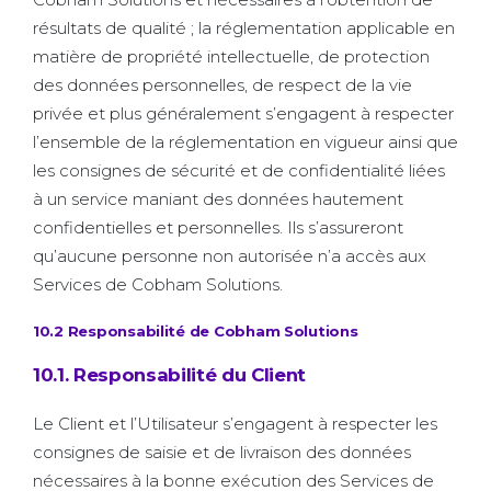
résultats de qualité ; la réglementation applicable en
matière de propriété intellectuelle, de protection
des données personnelles, de respect de la vie
privée et plus généralement s’engagent à respecter
l’ensemble de la réglementation en vigueur ainsi que
les consignes de sécurité et de confidentialité liées
à un service maniant des données hautement
confidentielles et personnelles. Ils s’assureront
qu’aucune personne non autorisée n’a accès aux
Services de Cobham Solutions.
10.2 Responsabilité de Cobham Solutions
10.1. Responsabilité du Client
Le Client et l’Utilisateur s’engagent à respecter les
consignes de saisie et de livraison des données
nécessaires à la bonne exécution des Services de