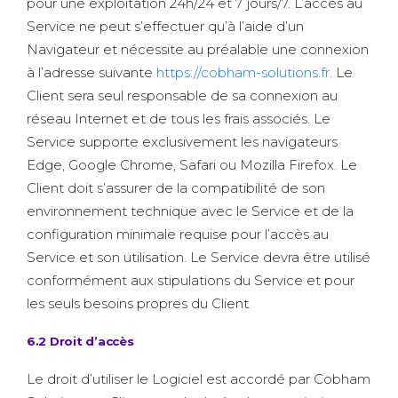
pour une exploitation 24h/24 et 7 jours/7. L’accès au
Service ne peut s’effectuer qu’à l’aide d’un
Navigateur et nécessite au préalable une connexion
à l’adresse suivante
https://cobham-solutions.fr
. Le
Client sera seul responsable de sa connexion au
réseau Internet et de tous les frais associés. Le
Service supporte exclusivement les navigateurs
Edge, Google Chrome, Safari ou Mozilla Firefox. Le
Client doit s’assurer de la compatibilité de son
environnement technique avec le Service et de la
configuration minimale requise pour l’accès au
Service et son utilisation. Le Service devra être utilisé
conformément aux stipulations du Service et pour
les seuls besoins propres du Client.
6.2 Droit d’accès
Le droit d’utiliser le Logiciel est accordé par Cobham