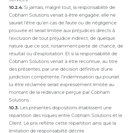
10.2.4.
Si jamais, malgré tout, la responsabilité de
Cobham Solutions venait à être engagée, elle ne
saurait l’être qu’en cas de faute ou de négligence
prouvée et serait limitée aux préjudices directs à
l’exclusion de tout préjudice indirect, de quelque
nature que ce soit, notamment perte de chance, de
résultat ou d’exploitation. Et si la responsabilité de
Cobham Solutions venait à être reconnue, au titre
des présentes, par une décision définitive d’une
juridiction compétente, l’indemnisation qui pourrait
lui être réclamée serait expressément limitée au
montant de la redevance perçue par Cobham
Solutions.
10.3.
Les présentes dispositions établissent une
répartition des risques entre Cobham Solutions et le
Client. Le prix reflète cette répartition ainsi que la
limitation de responsabilité décrite.