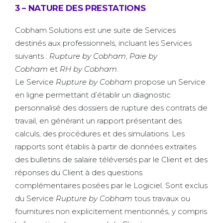
3 – NATURE DES PRESTATIONS
Cobham Solutions est une suite de Services
destinés aux professionnels, incluant les Services
suivants :
Rupture by Cobham
,
Paie by
Cobham
et
RH by Cobham
.
Le Service
Rupture
by Cobham
propose un Service
en ligne permettant d’établir un diagnostic
personnalisé des dossiers de rupture des contrats de
travail, en générant un rapport présentant des
calculs, des procédures et des simulations. Les
rapports sont établis à partir de données extraites
des bulletins de salaire téléversés par le Client et des
réponses du Client à des questions
complémentaires posées par le Logiciel. Sont exclus
du Service
Rupture by Cobham
tous travaux ou
fournitures non explicitement mentionnés, y compris