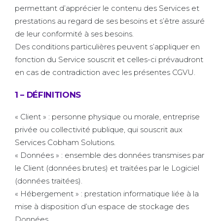
permettant d’apprécier le contenu des Services et
prestations au regard de ses besoins et s’être assuré
de leur conformité à ses besoins.
Des conditions particulières peuvent s’appliquer en
fonction du Service souscrit et celles-ci prévaudront
en cas de contradiction avec les présentes CGVU.
1 – DÉFINITIONS
« Client » : personne physique ou morale, entreprise
privée ou collectivité publique, qui souscrit aux
Services Cobham Solutions.
« Données » : ensemble des données transmises par
le Client (données brutes) et traitées par le Logiciel
(données traitées).
« Hébergement » : prestation informatique liée à la
mise à disposition d’un espace de stockage des
Données.