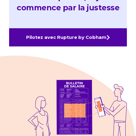
commence par la justesse
Pilotez avec Rupture by Cobham