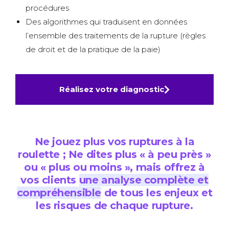
procédures
Des algorithmes qui traduisent en données
l’ensemble des traitements de la rupture (règles
de droit et de la pratique de la paie)
Réalisez votre diagnostic
Ne jouez plus vos ruptures à la
roulette ; Ne dites plus « à peu près »
ou « plus ou moins », mais offrez à
vos clients
une analyse complète et
compréhensible
de tous les enjeux et
les risques de chaque rupture.