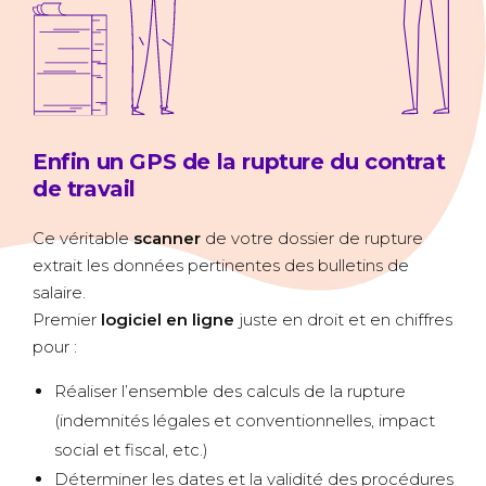
Enfin un GPS de la rupture du contrat
de travail
Ce véritable
scanner
de votre dossier de rupture
extrait les données pertinentes des bulletins de
salaire.
Premier
logiciel en ligne
juste en droit et en chiffres
pour :
Réaliser l’ensemble des calculs de la rupture
(indemnités légales et conventionnelles, impact
social et fiscal, etc.)
Déterminer les dates et la validité des procédures