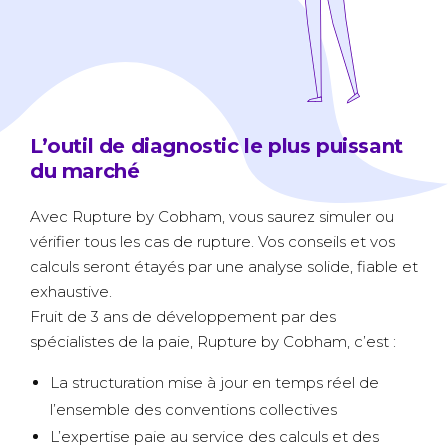
L’outil de diagnostic le plus puissant
du marché
Avec Rupture by Cobham, vous saurez simuler ou
vérifier tous les cas de rupture. Vos conseils et vos
calculs seront étayés par une analyse solide, fiable et
exhaustive.
Fruit de 3 ans de développement par des
spécialistes de la paie, Rupture by Cobham, c’est :
La structuration mise à jour en temps réel de
l’ensemble des conventions collectives
L’expertise paie au service des calculs et des