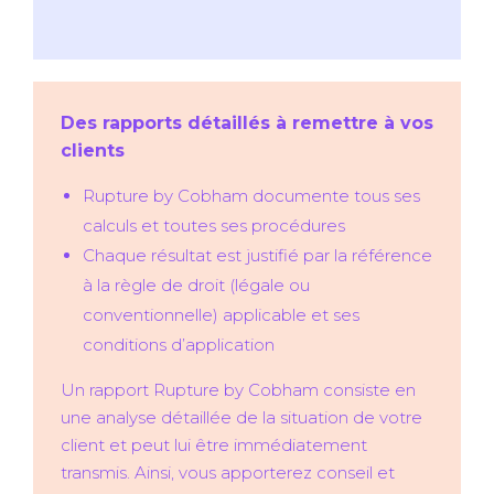
Des rapports détaillés à remettre à vos
clients
Rupture by Cobham documente tous ses
calculs et toutes ses procédures
Chaque résultat est justifié par la référence
à la règle de droit (légale ou
conventionnelle) applicable et ses
conditions d’application
Un rapport Rupture by Cobham consiste en
une analyse détaillée de la situation de votre
client et peut lui être immédiatement
transmis. Ainsi, vous apporterez conseil et