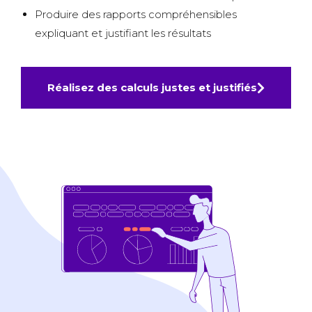
Produire des rapports compréhensibles
expliquant et justifiant les résultats
Réalisez des calculs justes et justifiés