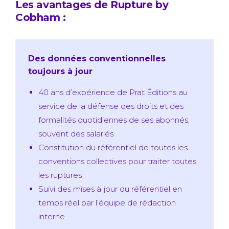
Les avantages de Rupture by
Cobham :
Des données conventionnelles
toujours à jour
40 ans d’expérience de Prat Éditions au
service de la défense des droits et des
formalités quotidiennes de ses abonnés,
souvent des salariés
Constitution du référentiel de toutes les
conventions collectives pour traiter toutes
les ruptures
Suivi des mises à jour du référentiel en
temps réel par l’équipe de rédaction
interne