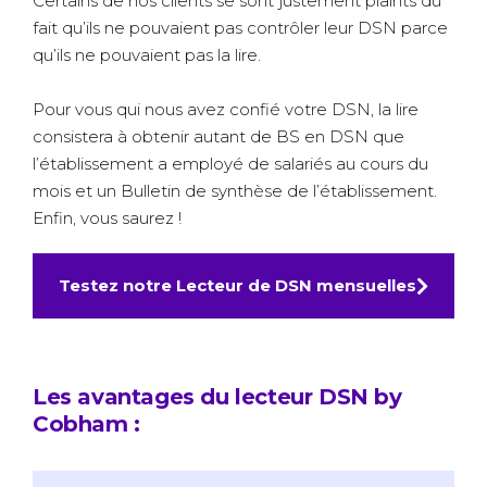
Certains de nos clients se sont justement plaints du
fait qu’ils ne pouvaient pas contrôler leur DSN parce
qu’ils ne pouvaient pas la lire.
Pour vous qui nous avez confié votre DSN, la lire
consistera à obtenir autant de BS en DSN que
l’établissement a employé de salariés au cours du
mois et un Bulletin de synthèse de l’établissement.
Enfin, vous saurez !
Testez notre Lecteur de DSN mensuelles
Les avantages du lecteur DSN by
Cobham :