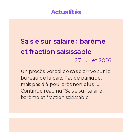
Actualités
Saisie sur salaire : barème
et fraction saisissable
27 juillet 2026
Un procès-verbal de saisie arrive sur le
bureau de la paie. Pas de panique,
mais pas d’à-peu-près non plus : …
Continue reading "Saisie sur salaire :
barème et fraction saisissable"