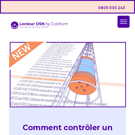
0805 030 243
Comment contrôler un