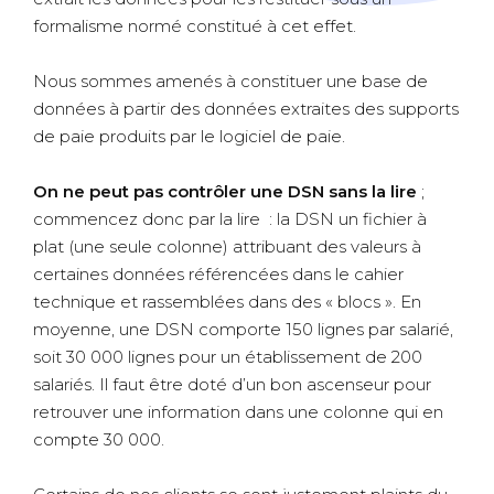
formalisme normé constitué à cet effet.
Nous sommes amenés à
constituer une base de
données
à partir des données extraites des supports
de paie produits par le logiciel de paie.
On ne peut pas contrôler une DSN sans la lire
;
commencez donc par la lire
: la DSN un fichier à
plat (une seule colonne) attribuant des valeurs à
certaines données référencées dans le cahier
technique et rassemblées dans des « blocs ». En
moyenne, une DSN comporte 150 lignes par salarié,
soit 30 000 lignes pour un établissement de 200
salariés. Il faut être doté d’un bon ascenseur pour
retrouver une information dans une colonne qui en
compte 30 000.