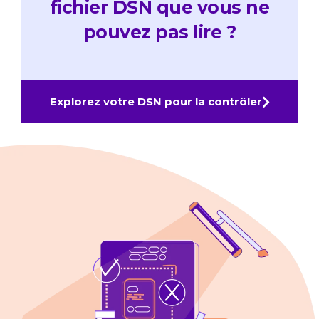
fichier DSN que vous ne
pouvez pas lire ?
Explorez votre DSN pour la contrôler