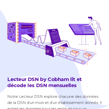
Lecteur DSN by Cobham lit et
décode les DSN mensuelles
Notre Lecteur DSN explore chacune des données
de la DSN d’un mois et d’un établissement donnés. Il
extrait les données pour les restituer sous un