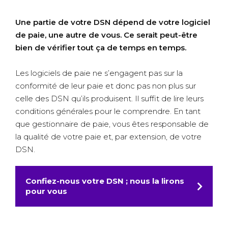
Une partie de votre DSN dépend de votre logiciel
de paie, une autre de vous. Ce serait peut-être
bien de vérifier tout ça de temps en temps.
Les logiciels de paie ne s’engagent pas sur la
conformité de leur paie et donc pas non plus sur
celle des DSN qu’ils produisent. Il suffit de lire leurs
conditions générales pour le comprendre. En tant
que gestionnaire de paie, vous êtes responsable de
la qualité de votre paie et, par extension, de votre
DSN.
Confiez-nous votre DSN ; nous la lirons
pour vous