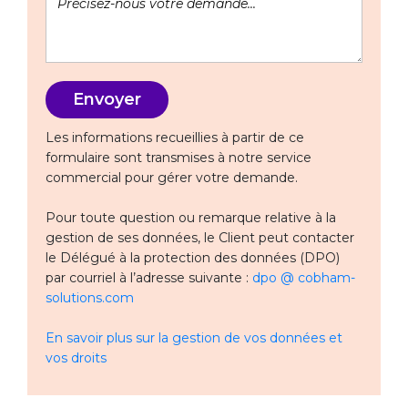
Les informations recueillies à partir de ce
formulaire sont transmises à notre service
commercial pour gérer votre demande.
Pour toute question ou remarque relative à la
gestion de ses données, le Client peut contacter
le Délégué à la protection des données (DPO)
par courriel à l’adresse suivante :
dpo @ cobham-
solutions.com
En savoir plus sur la gestion de vos données et
vos droits