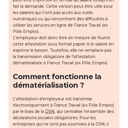
peut être imprimée et remise au salarié lorsqu’il en
fait la demande. Cette version peut être utile pour
les salariés qui n’ont pas accès aux outils
numériques ou qui rencontrent des difficultés à
utiliser les services en ligne de France Travail (ex
Pôle Emploi).
L’employeur doit donc être en mesure de fournir
cette attestation sous format papier si le salarié en
exprime le besoin. Toutefois, elle ne remplace pas
la transmission obligatoire de l’attestation
dématérialisée à France Travail (ex Pôle Emploi).
Comment fonctionne la
dématérialisation ?
L’attestation d’employeur est transmise
électroniquement à France Travail (ex Pôle Emploi)
par le biais de la
DSN
, qui centralise l’ensemble des
déclarations sociales obligatoires. Pour les
entreprises qui ne sont pas soumises à la DSN, il