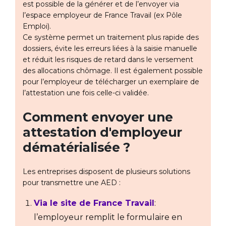
est possible de la générer et de l’envoyer via
l’espace employeur de France Travail (ex Pôle
Emploi).
Ce système permet un traitement plus rapide des
dossiers, évite les erreurs liées à la saisie manuelle
et réduit les risques de retard dans le versement
des allocations chômage. Il est également possible
pour l’employeur de télécharger un exemplaire de
l’attestation une fois celle-ci validée.
Comment envoyer une
attestation d'employeur
dématérialisée ?
Les entreprises disposent de plusieurs solutions
pour transmettre une AED :
Via le site de France Travail
:
l’employeur remplit le formulaire en