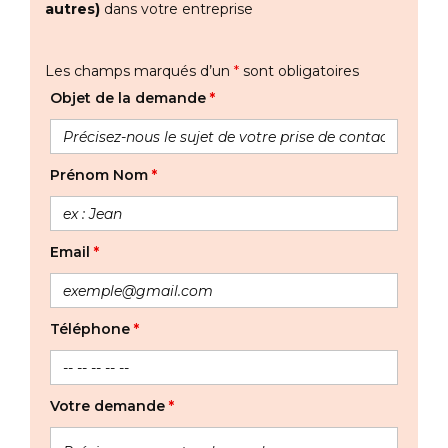
autres)
dans votre entreprise
Les champs marqués d’un
*
sont obligatoires
Objet de la demande
*
Prénom Nom
*
Email
*
Téléphone
*
Votre demande
*