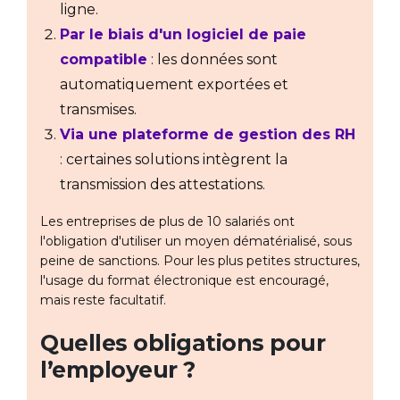
ligne.
Par le biais d'un logiciel de paie
compatible
: les données sont
automatiquement exportées et
transmises.
Via une plateforme de gestion des RH
: certaines solutions intègrent la
transmission des attestations.
Les entreprises de plus de 10 salariés ont
l'obligation d'utiliser un moyen dématérialisé, sous
peine de sanctions. Pour les plus petites structures,
l'usage du format électronique est encouragé,
mais reste facultatif.
Quelles obligations pour
l’employeur ?