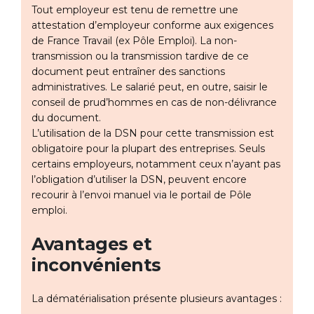
Tout employeur est tenu de remettre une
attestation d’employeur conforme aux exigences
de France Travail (ex Pôle Emploi). La non-
transmission ou la transmission tardive de ce
document peut entraîner des sanctions
administratives. Le salarié peut, en outre, saisir le
conseil de prud’hommes en cas de non-délivrance
du document.
L’utilisation de la DSN pour cette transmission est
obligatoire pour la plupart des entreprises. Seuls
certains employeurs, notamment ceux n’ayant pas
l’obligation d’utiliser la DSN, peuvent encore
recourir à l’envoi manuel via le portail de Pôle
emploi.
Avantages et
inconvénients
La dématérialisation présente plusieurs avantages :