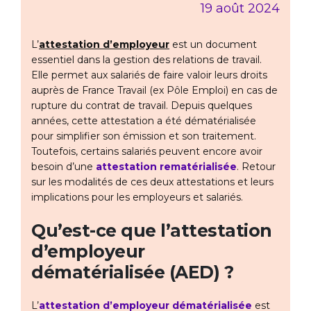
19 août 2024
L’
attestation d’employeur
est un document
essentiel dans la gestion des relations de travail.
Elle permet aux salariés de faire valoir leurs droits
auprès de France Travail (ex Pôle Emploi) en cas de
rupture du contrat de travail. Depuis quelques
années, cette attestation a été dématérialisée
pour simplifier son émission et son traitement.
Toutefois, certains salariés peuvent encore avoir
besoin d’une
attestation rematérialisée
. Retour
sur les modalités de ces deux attestations et leurs
implications pour les employeurs et salariés.
Qu’est-ce que l’attestation
d’employeur
dématérialisée (AED) ?
L’
attestation d’employeur dématérialisée
est