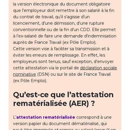
la version électronique du document obligatoire
que l’employeur doit remettre à son salarié à la fin
du contrat de travail, qu’il s’agisse d’un
licenciement, d’une démission, d’une rupture
conventionnelle ou de la fin d’un CDD. Elle permet
à l’ex-salarié de faire une demande d’indemnisation
auprès de France Travail (ex Pôle Emploi).
Cette version vise à faciliter sa transmission et à
éviter les erreurs de remplissage. En effet, les
employeurs sont tenus, sauf exception, d’envoyer
cette attestation via le portail de
déclaration sociale
nominative
(DSN) ou sur le site de France Travail
(ex Pôle Emploi).
Qu’est-ce que l’attestation
rematérialisée (AER) ?
L’
attestation rematérialisée
correspond à une
version papier du document dématérialisé, qui