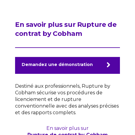
En savoir plus sur Rupture de
contrat by Cobham
Demandez une démonstration
Destiné aux professionnels, Rupture by
Cobham sécurise vos procédures de
licenciement et de rupture
conventionnelle avec des analyses précises
et des rapports complets.
En savoir plus sur
Rupture de contrat by Cobham