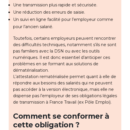
Une transmission plus rapide et sécurisée.
Une réduction des erreurs de saisie.
Un suivi en ligne facilité pour l’employeur comme
pour l’ancien salarié.
Toutefois, certains employeurs peuvent rencontrer
des difficultés techniques, notamment s’ils ne sont
pas familiers avec la DSN ou avec les outils
numériques. Il est donc essentiel d’anticiper ces
problèmes en se formant aux solutions de
dématérialisation.
L’attestation rematérialisée permet quant à elle de
répondre aux besoins des salariés qui ne peuvent
pas accéder à la version électronique, mais elle ne
dispense pas l’employeur de ses obligations légales
de transmission à France Travail (ex Pôle Emploi).
Comment se conformer à
cette obligation ?