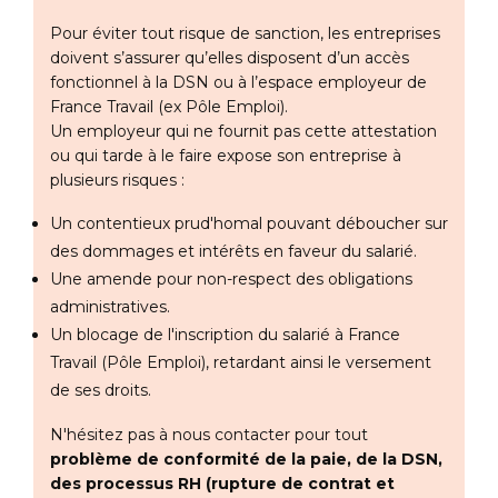
Pour éviter tout risque de sanction, les entreprises
doivent s’assurer qu’elles disposent d’un accès
fonctionnel à la DSN ou à l’espace employeur de
France Travail (ex Pôle Emploi).
Un employeur qui ne fournit pas cette attestation
ou qui tarde à le faire expose son entreprise à
plusieurs risques :
Un contentieux prud'homal pouvant déboucher sur
des dommages et intérêts en faveur du salarié.
Une amende pour non-respect des obligations
administratives.
Un blocage de l'inscription du salarié à France
Travail (Pôle Emploi), retardant ainsi le versement
de ses droits.
N'hésitez pas à nous contacter pour tout
problème de conformité de la paie, de la DSN,
des processus RH (rupture de contrat et