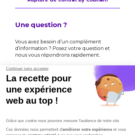
Une question ?
Vous avez besoin d’un complément
d’information ? Posez votre question et
nous vous répondrons rapidement.
Contactez-nous
Contactez-nous
Mentions légales
Plan du site