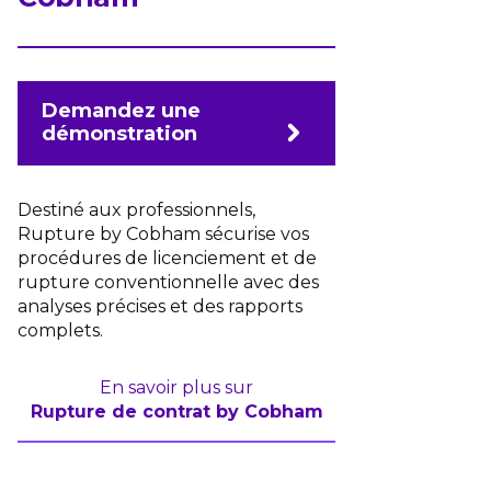
Demandez une
démonstration
Destiné aux professionnels,
Rupture by Cobham sécurise vos
procédures de licenciement et de
rupture conventionnelle avec des
analyses précises et des rapports
complets.
En savoir plus sur
Rupture de contrat by Cobham