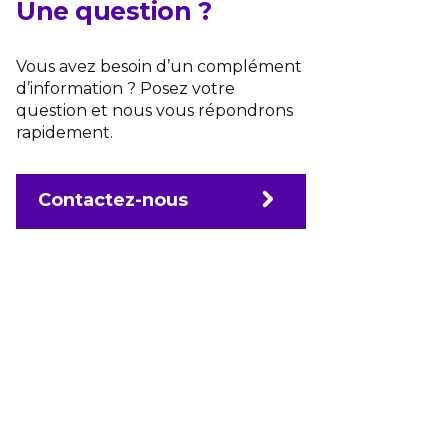
Une question ?
Vous avez besoin d’un complément
d’information ? Posez votre
question et nous vous répondrons
rapidement.
Contactez-nous