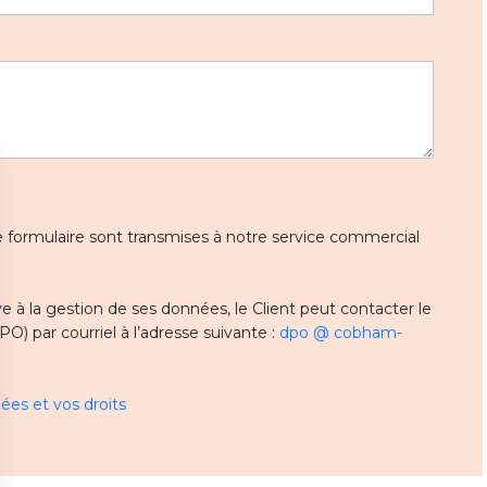
 ce formulaire sont transmises à notre service commercial
 à la gestion de ses données, le Client peut contacter le
) par courriel à l’adresse suivante :
dpo @ cobham-
ées et vos droits