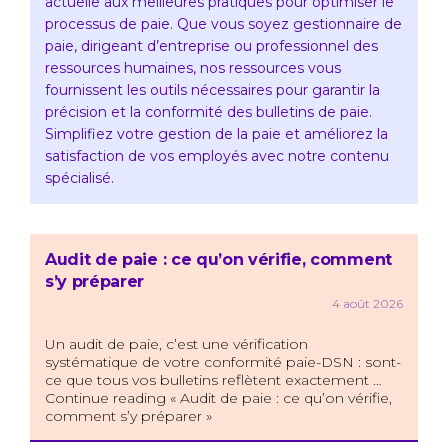
actuelle aux meilleures pratiques pour optimiser le
processus de paie. Que vous soyez gestionnaire de
paie, dirigeant d’entreprise ou professionnel des
ressources humaines, nos ressources vous
fournissent les outils nécessaires pour garantir la
précision et la conformité des bulletins de paie.
Simplifiez votre gestion de la paie et améliorez la
satisfaction de vos employés avec notre contenu
spécialisé.
Audit de paie : ce qu’on vérifie, comment
s’y préparer
4 août 2026
Un audit de paie, c’est une vérification
systématique de votre conformité paie-DSN : sont-
ce que tous vos bulletins reflètent exactement …
Continue reading « Audit de paie : ce qu’on vérifie,
comment s’y préparer »