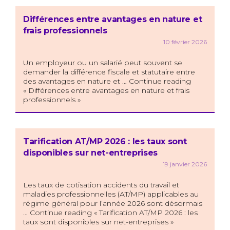
Différences entre avantages en nature et
frais professionnels
10 février 2026
Un employeur ou un salarié peut souvent se
demander la différence fiscale et statutaire entre
des avantages en nature et … Continue reading
« Différences entre avantages en nature et frais
professionnels »
Tarification AT/MP 2026 : les taux sont
disponibles sur net-entreprises
19 janvier 2026
Les taux de cotisation accidents du travail et
maladies professionnelles (AT/MP) applicables au
régime général pour l’année 2026 sont désormais
… Continue reading « Tarification AT/MP 2026 : les
taux sont disponibles sur net-entreprises »