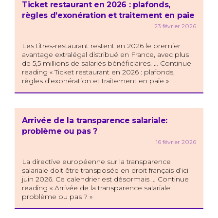
Ticket restaurant en 2026 : plafonds,
règles d’exonération et traitement en paie
23 février 2026
Les titres-restaurant restent en 2026 le premier
avantage extralégal distribué en France, avec plus
de 5,5 millions de salariés bénéficiaires. … Continue
reading « Ticket restaurant en 2026 : plafonds,
règles d’exonération et traitement en paie »
Arrivée de la transparence salariale:
problème ou pas ?
16 février 2026
La directive européenne sur la transparence
salariale doit être transposée en droit français d’ici
juin 2026. Ce calendrier est désormais … Continue
reading « Arrivée de la transparence salariale:
problème ou pas ? »