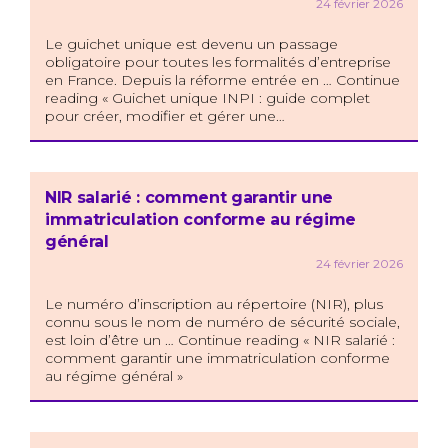
24 février 2026
Le guichet unique est devenu un passage
obligatoire pour toutes les formalités d’entreprise
en France. Depuis la réforme entrée en … Continue
reading « Guichet unique INPI : guide complet
pour créer, modifier et gérer une…
NIR salarié : comment garantir une
immatriculation conforme au régime
général
24 février 2026
Le numéro d’inscription au répertoire (NIR), plus
connu sous le nom de numéro de sécurité sociale,
est loin d’être un … Continue reading « NIR salarié :
comment garantir une immatriculation conforme
au régime général »