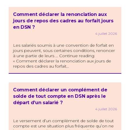
Comment déclarer la renonciation aux
jours de repos des cadres au forfait jours
en DSN ?
4 juillet 2026
Les salariés soumis à une convention de forfait en
jours peuvent, sous certaines conditions, renoncer
à une partie de leurs … Continue reading
« Comment déclarer la renonciation aux jours de
repos des cadres au forfait…
Comment déclarer un complément de
solde de tout compte en DSN après le
départ d’un salarié ?
4 juillet 2026
Le versement d’un complément de solde de tout
compte est une situation plus fréquente qu’on ne