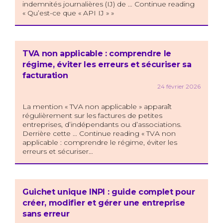
indemnités journalières (IJ) de … Continue reading
« Qu’est-ce que « API IJ » »
TVA non applicable : comprendre le
régime, éviter les erreurs et sécuriser sa
facturation
24 février 2026
La mention « TVA non applicable » apparaît
régulièrement sur les factures de petites
entreprises, d’indépendants ou d’associations.
Derrière cette … Continue reading « TVA non
applicable : comprendre le régime, éviter les
erreurs et sécuriser…
Guichet unique INPI : guide complet pour
créer, modifier et gérer une entreprise
sans erreur