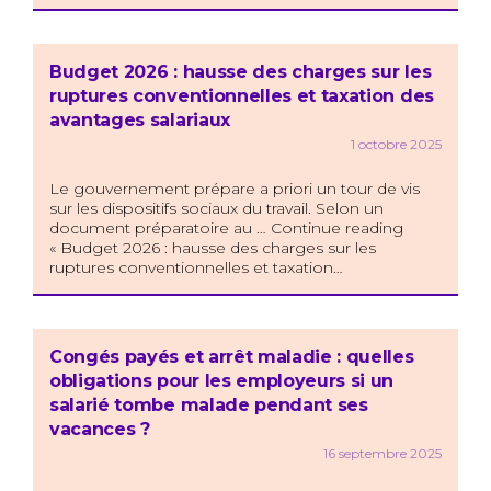
Budget 2026 : hausse des charges sur les
ruptures conventionnelles et taxation des
avantages salariaux
1 octobre 2025
Le gouvernement prépare a priori un tour de vis
sur les dispositifs sociaux du travail. Selon un
document préparatoire au … Continue reading
« Budget 2026 : hausse des charges sur les
ruptures conventionnelles et taxation…
Congés payés et arrêt maladie : quelles
obligations pour les employeurs si un
salarié tombe malade pendant ses
vacances ?
16 septembre 2025