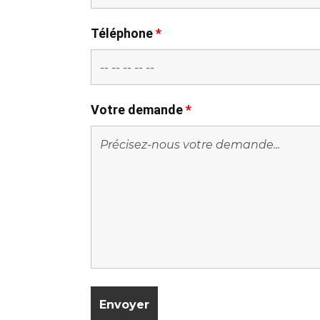
Téléphone
*
Votre demande
*