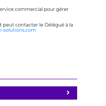
 service commercial pour gérer
t peut contacter le Délégué à la
-solutions.com