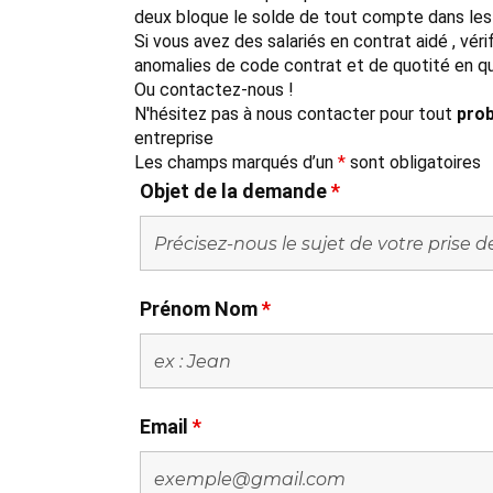
deux bloque le solde de tout compte dans les
Si vous avez des salariés en contrat aidé , v
anomalies de code contrat et de quotité en 
Ou contactez-nous !
N'hésitez pas à nous contacter pour tout
prob
entreprise
Les champs marqués d’un
*
sont obligatoires
Objet de la demande
*
Prénom Nom
*
Email
*