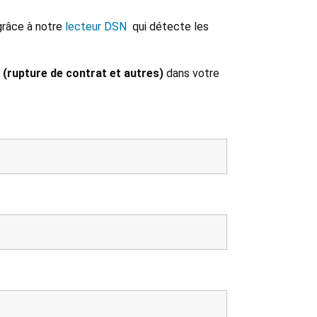
grâce à notre
lecteur DSN
qui détecte les
 (rupture de contrat et autres)
dans votre