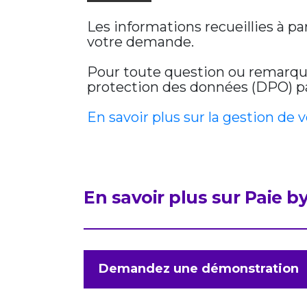
Les informations recueillies à p
votre demande.
Pour toute question ou remarque 
protection des données (DPO) par
En savoir plus sur la gestion de 
En savoir plus sur Paie 
Demandez une démonstration