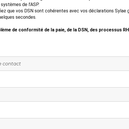
 systèmes de l’ASP.
érifiez que vos DSN sont cohérentes avec vos déclarations Sylae 
quelques secondes.
lème de conformité de la paie, de la DSN, des processus RH