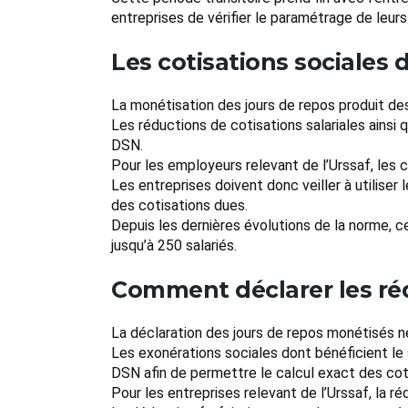
entreprises de vérifier le paramétrage de leurs 
Les cotisations sociales
La monétisation des jours de repos produit des
Les réductions de cotisations salariales ainsi
DSN.
Pour les employeurs relevant de l’Urssaf, les co
Les entreprises doivent donc veiller à utilise
des cotisations dues.
Depuis les dernières évolutions de la norme, c
jusqu’à 250 salariés.
Comment déclarer les réd
La déclaration des jours de repos monétisés ne 
Les exonérations sociales dont bénéficient le
DSN afin de permettre le calcul exact des cot
Pour les entreprises relevant de l’Urssaf, la ré