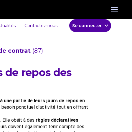
tualités
Contactez-nous
Se connecter
de contrat
(87)
s de repos des
à une partie de leurs jours de repos en
 besoin ponctuel d’activité tout en offrant
. Elle obéit à des
règles déclaratives
oyeurs doivent également tenir compte des