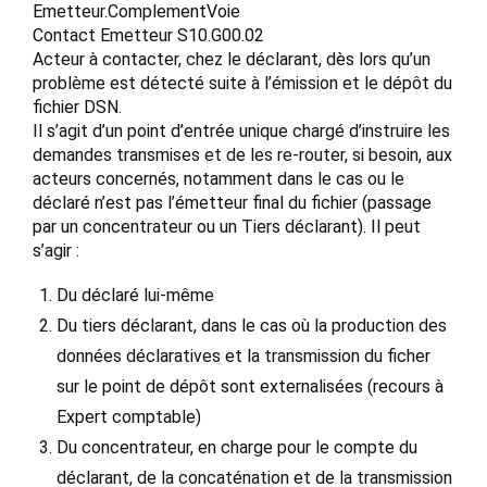
Emetteur.ComplementVoie
Contact Emetteur S10.G00.02
Acteur à contacter, chez le déclarant, dès lors qu’un
problème est détecté suite à l’émission et le dépôt du
fichier DSN.
Il s’agit d’un point d’entrée unique chargé d’instruire les
demandes transmises et de les re-router, si besoin, aux
acteurs concernés, notamment dans le cas ou le
déclaré n’est pas l’émetteur final du fichier (passage
par un concentrateur ou un Tiers déclarant). Il peut
s’agir :
Du déclaré lui-même
Du tiers déclarant, dans le cas où la production des
données déclaratives et la transmission du ficher
sur le point de dépôt sont externalisées (recours à
Expert comptable)
Du concentrateur, en charge pour le compte du
déclarant, de la concaténation et de la transmission