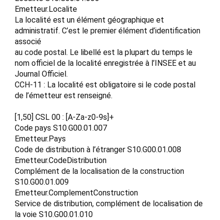
Emetteur.Localite
La localité est un élément géographique et
administratif. C’est le premier élément d’identification
associé
au code postal. Le libellé est la plupart du temps le
nom officiel de la localité enregistrée à l’INSEE et au
Journal Officiel.
CCH-11 : La localité est obligatoire si le code postal
de l’émetteur est renseigné.
[1,50] CSL 00 : [A-Za-z0-9s]+
Code pays S10.G00.01.007
Emetteur.Pays
Code de distribution à l’étranger S10.G00.01.008
Emetteur.CodeDistribution
Complément de la localisation de la construction
S10.G00.01.009
Emetteur.ComplementConstruction
Service de distribution, complément de localisation de
la voie S10.G00.01.010