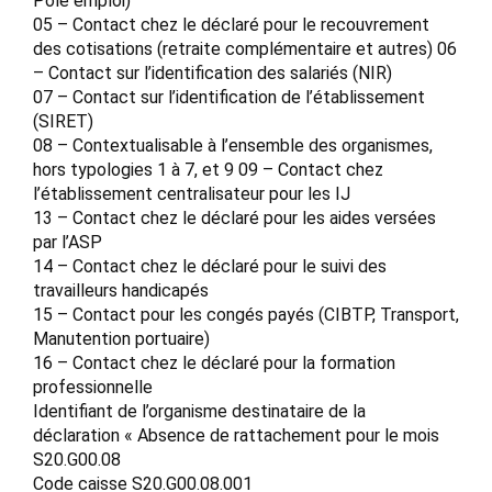
Pôle emploi)
05 – Contact chez le déclaré pour le recouvrement
des cotisations (retraite complémentaire et autres) 06
– Contact sur l’identification des salariés (NIR)
07 – Contact sur l’identification de l’établissement
(SIRET)
08 – Contextualisable à l’ensemble des organismes,
hors typologies 1 à 7, et 9 09 – Contact chez
l’établissement centralisateur pour les IJ
13 – Contact chez le déclaré pour les aides versées
par l’ASP
14 – Contact chez le déclaré pour le suivi des
travailleurs handicapés
15 – Contact pour les congés payés (CIBTP, Transport,
Manutention portuaire)
16 – Contact chez le déclaré pour la formation
professionnelle
Identifiant de l’organisme destinataire de la
déclaration « Absence de rattachement pour le mois
S20.G00.08
Code caisse S20.G00.08.001