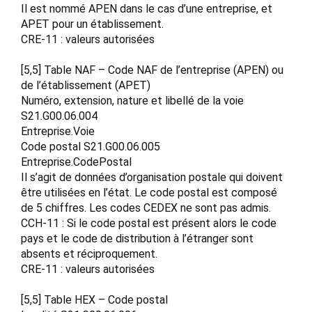
Il est nommé APEN dans le cas d’une entreprise, et
APET pour un établissement.
CRE-11 : valeurs autorisées
[5,5] Table NAF – Code NAF de l’entreprise (APEN) ou
de l’établissement (APET)
Numéro, extension, nature et libellé de la voie
S21.G00.06.004
Entreprise.Voie
Code postal S21.G00.06.005
Entreprise.CodePostal
Il s’agit de données d’organisation postale qui doivent
être utilisées en l’état. Le code postal est composé
de 5 chiffres. Les codes CEDEX ne sont pas admis.
CCH-11 : Si le code postal est présent alors le code
pays et le code de distribution à l’étranger sont
absents et réciproquement.
CRE-11 : valeurs autorisées
[5,5] Table HEX – Code postal