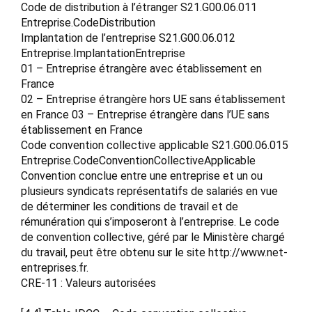
Code de distribution à l’étranger S21.G00.06.011
Entreprise.CodeDistribution
Implantation de l’entreprise S21.G00.06.012
Entreprise.ImplantationEntreprise
01 – Entreprise étrangère avec établissement en
France
02 – Entreprise étrangère hors UE sans établissement
en France 03 – Entreprise étrangère dans l’UE sans
établissement en France
Code convention collective applicable S21.G00.06.015
Entreprise.CodeConventionCollectiveApplicable
Convention conclue entre une entreprise et un ou
plusieurs syndicats représentatifs de salariés en vue
de déterminer les conditions de travail et de
rémunération qui s’imposeront à l’entreprise. Le code
de convention collective, géré par le Ministère chargé
du travail, peut être obtenu sur le site http://www.net-
entreprises.fr.
CRE-11 : Valeurs autorisées