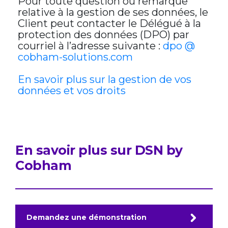
Pour toute question ou remarque
relative à la gestion de ses données, le
Client peut contacter le Délégué à la
protection des données (DPO) par
courriel à l’adresse suivante :
dpo @
cobham-solutions.com
En savoir plus sur la gestion de vos
données et vos droits
En savoir plus sur DSN by
Cobham
Demandez une démonstration