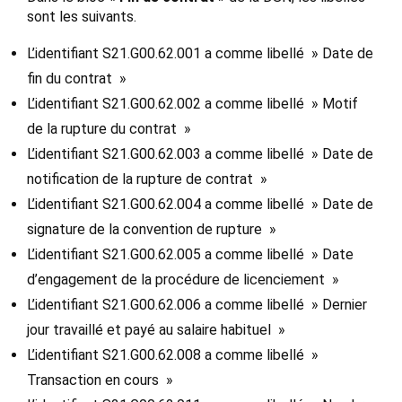
sont les suivants.
L’identifiant S21.G00.62.001 a comme libellé » Date de
fin du contrat »
L’identifiant S21.G00.62.002 a comme libellé » Motif
de la rupture du contrat »
L’identifiant S21.G00.62.003 a comme libellé » Date de
notification de la rupture de contrat »
L’identifiant S21.G00.62.004 a comme libellé » Date de
signature de la convention de rupture »
L’identifiant S21.G00.62.005 a comme libellé » Date
d’engagement de la procédure de licenciement »
L’identifiant S21.G00.62.006 a comme libellé » Dernier
jour travaillé et payé au salaire habituel »
L’identifiant S21.G00.62.008 a comme libellé »
Transaction en cours »