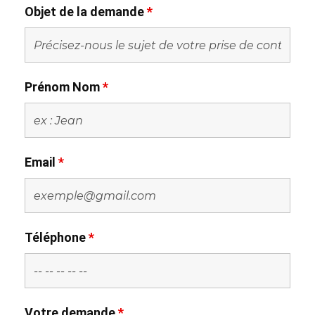
Objet de la demande
*
Prénom Nom
*
Email
*
Téléphone
*
Votre demande
*