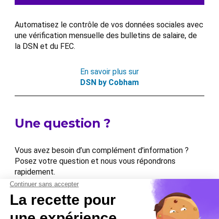
Automatisez le contrôle de vos données sociales avec
une vérification mensuelle des bulletins de salaire, de
la DSN et du FEC.
En savoir plus sur
DSN by Cobham
Une question ?
Vous avez besoin d’un complément d’information ?
Posez votre question et nous vous répondrons
rapidement.
Contactez-nous