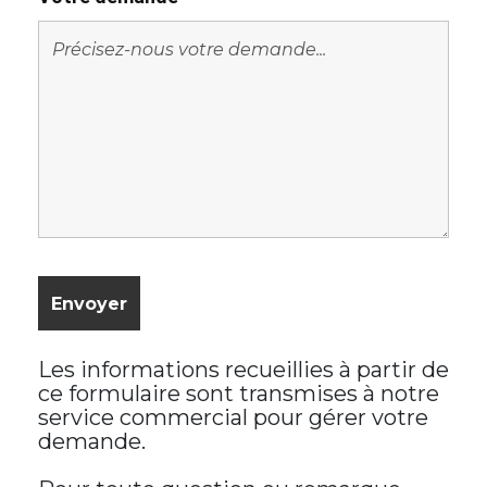
Les informations recueillies à partir de
ce formulaire sont transmises à notre
service commercial pour gérer votre
demande.