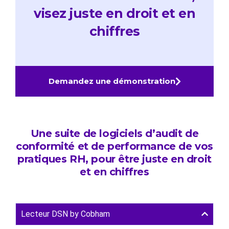
visez juste en droit et en
chiffres
Demandez une démonstration
Une suite de logiciels d’audit de
conformité et de performance de vos
pratiques RH, pour être juste en droit
et en chiffres
Lecteur DSN by Cobham