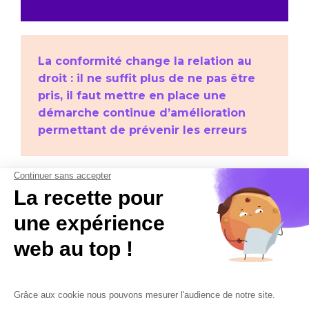
La conformité change la relation au
droit : il ne suffit plus de ne pas être
pris, il faut mettre en place une
démarche continue d’amélioration
permettant de prévenir les erreurs
Découvrez la démarche d’audit de
Cobham Solutions