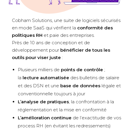
Cobham Solutions, une suite de logiciels sécurisés
en mode SaaS qui vérifient la
conformité des
politiques RH
et paie des entreprises.
Près de 10 ans de conception et de
développement pour
bénéficier de tous les
outils pour viser juste
:
Plusieurs milliers de
points de contrôle
;
la
lecture automatisée
des bulletins de salaire
et des DSN et une
base de données
légale et
conventionnelle toujours à jour
L’analyse de pratiques
, la confrontation à la
réglementation et la mise en conformité
L’amélioration continue
de l’exactitude de vos
process RH (en évitant les redressements)