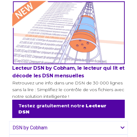
Lecteur DSN by Cobham, le lecteur qui lit et
décode les DSN mensuelles
Retrouvez une info dans une DSN de 30 000 lignes
sans la lire : Simplifiez le contrôle de vos fichiers avec
notre solution intelligente !
Testez gratuitement notre
Lecteur
DSN
DSN by Cobham