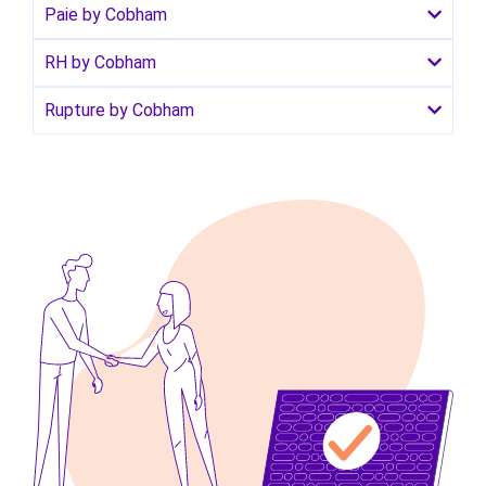
Paie by Cobham
RH by Cobham
Rupture by Cobham