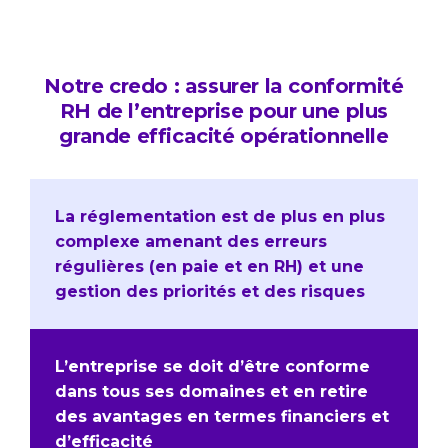
Notre credo : assurer la conformité
RH de l’entreprise pour une plus
grande efficacité opérationnelle
La réglementation est de plus en plus
complexe amenant des erreurs
régulières (en paie et en RH) et une
gestion des priorités et des risques
L’entreprise se doit d’être conforme
dans tous ses domaines et en retire
des avantages en termes financiers et
d’efficacité