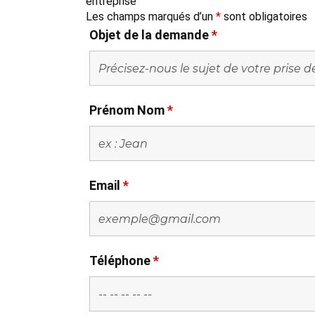
entreprise
Les champs marqués d’un
*
sont obligatoires
Objet de la demande
*
Prénom Nom
*
Email
*
Téléphone
*