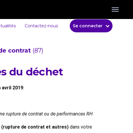
tualités
Contactez-nous
Se connecter
de contrat
(87)
és du déchet
 avril 2019
.
 une rupture de contrat ou de performances RH
 (rupture de contrat et autres)
dans votre