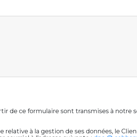
artir de ce formulaire sont transmises à notre
relative à la gestion de ses données, le Clien