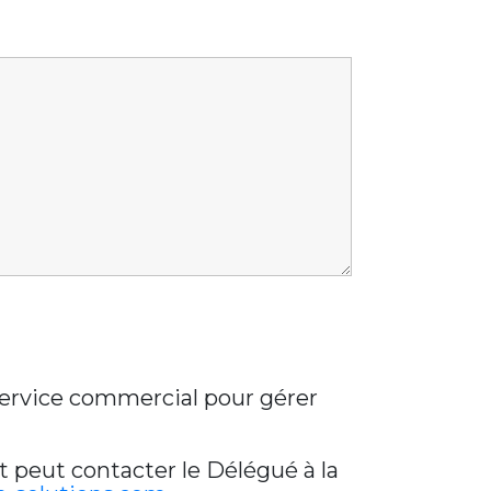
 service commercial pour gérer
t peut contacter le Délégué à la