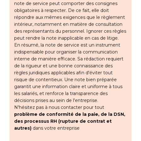
note de service peut comporter des consignes
obligatoires à respecter. De ce fait, elle doit
répondre aux mêmes exigences que le règlement
intérieur, notamment en matière de consultation
des représentants du personnel. Ignorer ces règles
peut rendre la note inapplicable en cas de litige.
En résumé, la note de service est un instrument
indispensable pour organiser la communication
interne de manière efficace. Sa rédaction requiert
de la rigueur et une bonne connaissance des
règles juridiques applicables afin d'éviter tout
risque de contentieux. Une note bien préparée
garantit une information claire et uniforme à tous
les salariés, et renforce la transparence des
décisions prises au sein de l'entreprise.
N'hésitez pas à nous contacter pour tout
problème de conformité de la paie, de la DSN,
des processus RH (rupture de contrat et
autres)
dans votre entreprise