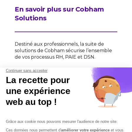
En savoir plus sur Cobham
Solutions
Destiné aux professionnels, la suite de
solutions de Cobham sécurise l’ensemble
de vos processus RH, PAIE et DSN.
Contactez-nous
Contactez-nous
Mentions légales
Plan du site