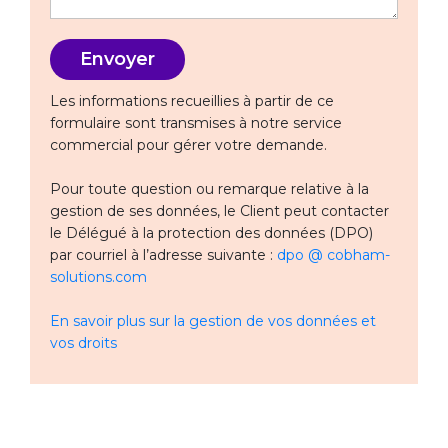
Les informations recueillies à partir de ce
formulaire sont transmises à notre service
commercial pour gérer votre demande.
Pour toute question ou remarque relative à la
gestion de ses données, le Client peut contacter
le Délégué à la protection des données (DPO)
par courriel à l’adresse suivante :
dpo @ cobham-
solutions.com
En savoir plus sur la gestion de vos données et
vos droits