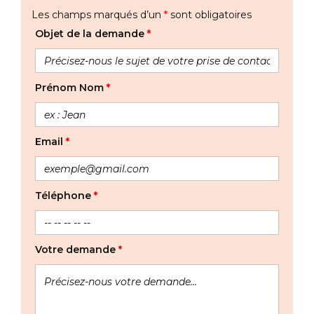
Les champs marqués d’un
*
sont obligatoires
Objet de la demande
*
Prénom Nom
*
Email
*
Téléphone
*
Votre demande
*