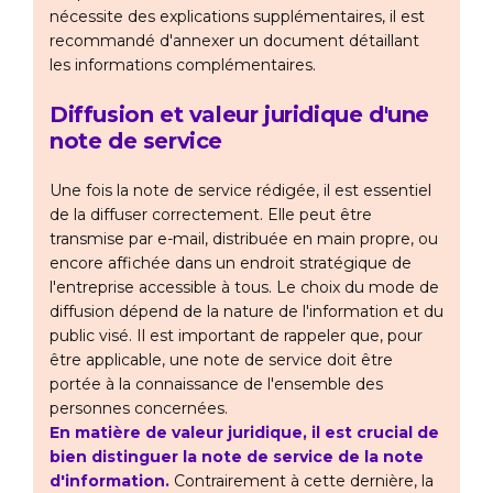
nécessite des explications supplémentaires, il est
recommandé d'annexer un document détaillant
les informations complémentaires.
Diffusion et valeur juridique d'une
note de service
Une fois la note de service rédigée, il est essentiel
de la diffuser correctement. Elle peut être
transmise par e-mail, distribuée en main propre, ou
encore affichée dans un endroit stratégique de
l'entreprise accessible à tous. Le choix du mode de
diffusion dépend de la nature de l'information et du
public visé. Il est important de rappeler que, pour
être applicable, une note de service doit être
portée à la connaissance de l'ensemble des
personnes concernées.
En matière de valeur juridique, il est crucial de
bien distinguer la note de service de la note
d'information.
Contrairement à cette dernière, la