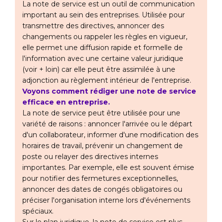
La note de service est un outil de communication
important au sein des entreprises. Utilisée pour
transmettre des directives, annoncer des
changements ou rappeler les règles en vigueur,
elle permet une diffusion rapide et formelle de
l'information avec une certaine valeur juridique
(voir + loin) car elle peut être assimilée à une
adjonction au règlement intérieur de l'entreprise.
Voyons comment rédiger une note de service
efficace en entreprise.
La note de service peut être utilisée pour une
variété de raisons : annoncer l'arrivée ou le départ
d'un collaborateur, informer d'une modification des
horaires de travail, prévenir un changement de
poste ou relayer des directives internes
importantes. Par exemple, elle est souvent émise
pour notifier des fermetures exceptionnelles,
annoncer des dates de congés obligatoires ou
préciser l'organisation interne lors d'événements
spéciaux.