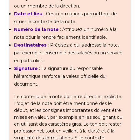
ou un membre de la direction.
Date et lieu
: Ces informations permettent de
situer le contexte de la note.
Numéro de la note
: Attribuez un numéro à la
note pour la rendre facilement identifiable.
Destinataires
: Précisez à qui s'adresse la note,
par exemple l'ensemble des salariés ou un service
en particulier.
Signature
: La signature du responsable
hiérarchique renforce la valeur officielle du
document.
Le contenu de la note doit être direct et explicite.
L'objet de la note doit être mentionné dès le
début, et les consignes importantes doivent être
mises en valeur, par exemple en les soulignant ou
en utilisant des caractères gras. Le ton doit rester
professionnel, tout en veillant à la clarté et à la
simplicité des formulations. Si le contexte