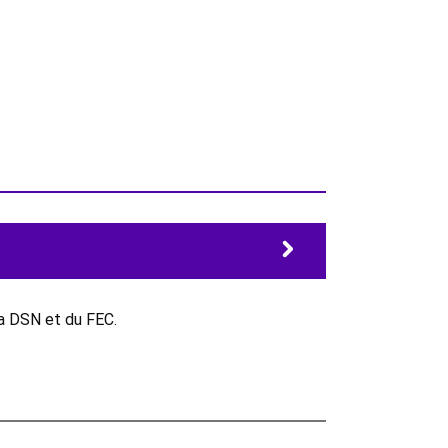
la DSN et du FEC.