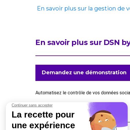
En savoir plus sur la gestion de 
En savoir plus sur DSN 
Demandez une démonstration
Automatisez le contrôle de vos données sociale