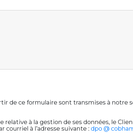
artir de ce formulaire sont transmises à notre
relative à la gestion de ses données, le Clien
 courriel à l’adresse suivante :
dpo @ cobham