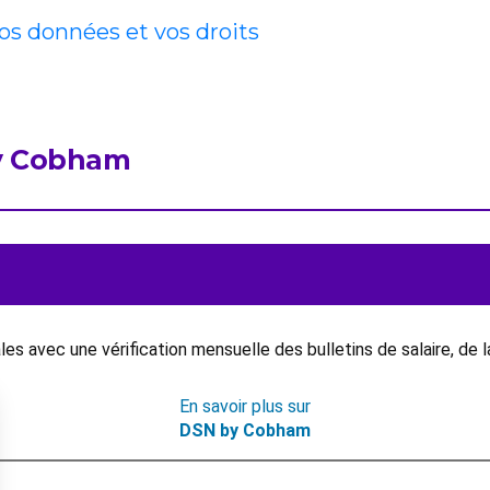
vos données et vos droits
by Cobham
s avec une vérification mensuelle des bulletins de salaire, de 
En savoir plus sur
DSN by Cobham