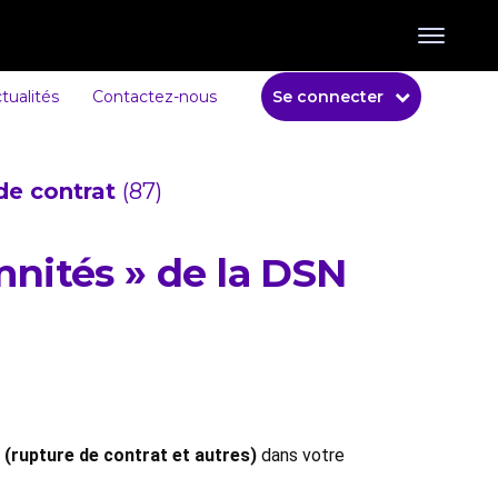
tualités
Contactez-nous
Se connecter
de contrat
(87)
mnités » de la DSN
 (rupture de contrat et autres)
dans votre