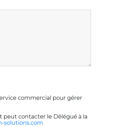
 service commercial pour gérer
t peut contacter le Délégué à la
-solutions.com