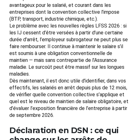
avantageux pour le salarié, et courant dans les
entreprises dont la convention collective l’impose
(BTP, transport, industrie chimique, etc.).
Le problème avec les nouvelles règles LFSS 2026 : si
les IJ cessent d’être versées à partir d’une certaine
durée d’arrêt, l’employeur subrogateur ne peut plus se
faire rembourser. Il continue à maintenir le salaire s’il
est soumis à une obligation conventionnelle de
maintien — mais sans contrepartie de l’Assurance
maladie. Le surcoût peut être massif sur les longues
maladies.
Dès maintenant, il est donc utile d’identifier, dans vos
effectifs, les salariés en arrêt depuis plus de 12 mois,
de vérifier quelle convention collective s’applique et
quel est le niveau de maintien de salaire obligatoire, et
d’évaluer l’exposition financière de l’entreprise à partir
de septembre 2026.
Déclaration en DSN : ce qui
change sur les arrêts de