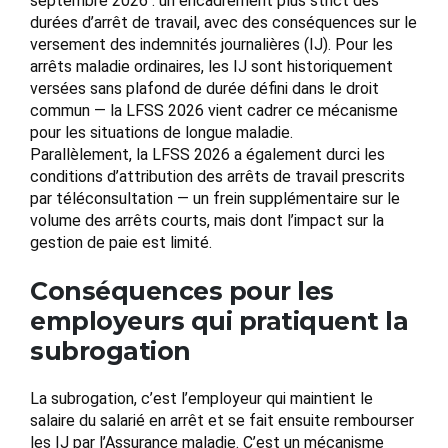
septembre 2026 : un encadrement plus strict des
durées d’arrêt de travail, avec des conséquences sur le
versement des indemnités journalières (IJ). Pour les
arrêts maladie ordinaires, les IJ sont historiquement
versées sans plafond de durée défini dans le droit
commun — la LFSS 2026 vient cadrer ce mécanisme
pour les situations de longue maladie.
Parallèlement, la LFSS 2026 a également durci les
conditions d’attribution des arrêts de travail prescrits
par téléconsultation — un frein supplémentaire sur le
volume des arrêts courts, mais dont l’impact sur la
gestion de paie est limité.
Conséquences pour les
employeurs qui pratiquent la
subrogation
La subrogation, c’est l’employeur qui maintient le
salaire du salarié en arrêt et se fait ensuite rembourser
les IJ par l’Assurance maladie. C’est un mécanisme