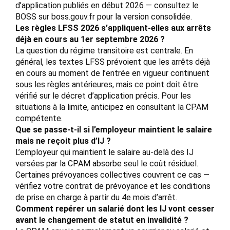
d’application publiés en début 2026 — consultez le
BOSS sur boss.gouv.fr pour la version consolidée.
Les règles LFSS 2026 s’appliquent-elles aux arrêts
déjà en cours au 1er septembre 2026 ?
La question du régime transitoire est centrale. En
général, les textes LFSS prévoient que les arrêts déjà
en cours au moment de l’entrée en vigueur continuent
sous les règles antérieures, mais ce point doit être
vérifié sur le décret d’application précis. Pour les
situations à la limite, anticipez en consultant la CPAM
compétente.
Que se passe-t-il si l’employeur maintient le salaire
mais ne reçoit plus d’IJ ?
L’employeur qui maintient le salaire au-delà des IJ
versées par la CPAM absorbe seul le coût résiduel.
Certaines prévoyances collectives couvrent ce cas —
vérifiez votre contrat de prévoyance et les conditions
de prise en charge à partir du 4e mois d’arrêt.
Comment repérer un salarié dont les IJ vont cesser
avant le changement de statut en invalidité ?