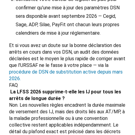
confirmer qu’une mise à jour des paramètres DSN
sera disponible avant septembre 2026 — Cegid,
Sage, ADP, Silae, PayFit ont chacun leurs propres
calendriers de mise à jour réglementaire.
Et si vous avez un doute sur la bonne déclaration des
arrêts en cours dans vos DSN, un audit des données
déclarées est le moyen le plus rapide de corriger avant
que l’URSSAF ne le fasse à votre place — via la
procédure de DSN de substitution active depuis mars
2026.
FAQ
La LFSS 2026 supprime-t-elle les IJ pour tous les
arrêts de longue durée ?
Non. Les nouvelles règles encadrent la durée maximale
de versement des IJ, mais des droits liés aux AT/MP, à
la maladie professionnelle ou à une convention
collective restent applicables indépendamment. Le
détail du plafond exact est précisé dans les décrets