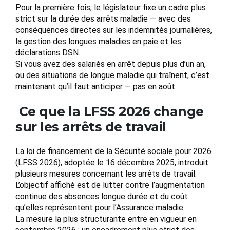
Pour la première fois, le législateur fixe un cadre plus
strict sur la durée des arrêts maladie — avec des
conséquences directes sur les indemnités journalières,
la gestion des longues maladies en paie et les
déclarations DSN.
Si vous avez des salariés en arrêt depuis plus d’un an,
ou des situations de longue maladie qui traînent, c’est
maintenant qu’il faut anticiper — pas en août.
Ce que la LFSS 2026 change
sur les arrêts de travail
La loi de financement de la Sécurité sociale pour 2026
(LFSS 2026), adoptée le 16 décembre 2025, introduit
plusieurs mesures concernant les arrêts de travail.
L’objectif affiché est de lutter contre l’augmentation
continue des absences longue durée et du coût
qu’elles représentent pour l’Assurance maladie.
La mesure la plus structurante entre en vigueur en