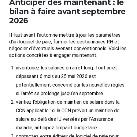
Anticiper dès maintenant : le
bilan à faire avant septembre
2026
Il faut avant l’automne mettre à jour les paramètres
d’un logiciel de paie, former les gestionnaires RH et
négocier d’éventuels avenant conventionnels. Voici les
actions concrètes à engager maintenant.
inventoriez les salariés en arrêt long. Tout arrêt
dépassant 6 mois au 25 mai 2026 est
potentiellement concerné par les nouvelles règles
si l’arrêt se prolonge jusqu’en septembre.
vérifiez l’obligation de maintien de salaire dans la
CCN applicable : si la CCN prévoit un maintien de
salaire au-delà des IJ versées par l’Assurance
maladie, anticipez l’impact budgétaire.
contactez votre éditeur de logiciel de paie pour