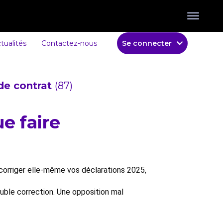
tualités
Contactez-nous
Se connecter
de contrat
(87)
e faire
corriger elle-même vos déclarations 2025,
uble correction. Une opposition mal