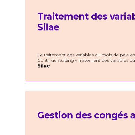
Traitement des varia
Silae
Le traitement des variables du mois de paie est
Continue reading « Traitement des variables du
Silae
Gestion des congés a