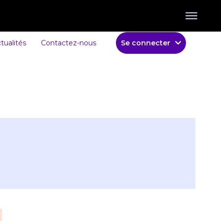
tualités
Contactez-nous
Se connecter