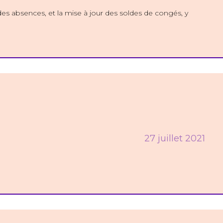
es absences, et la mise à jour des soldes de congés, y
27 juillet 2021