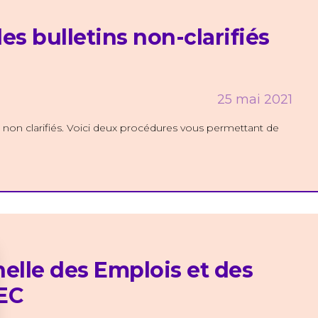
es bulletins non-clarifiés
25 mai 2021
ns non clarifiés. Voici deux procédures vous permettant de
nelle des Emplois et des
EC