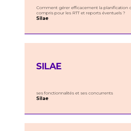
Comment gérer efficacement la planification d
compris pour les RTT et reports éventuels ?
Silae
SILAE
ses fonctionnalités et ses concurrents
Silae