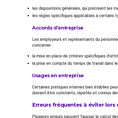
les dispositions générales, qui précisent les mé
les règles spécifiques applicables à certains 
Accords d’entreprise
Les employeurs et représentants du personne
concerner :
la mise en place de critères spécifiques d’attr
la prise en compte du temps de travail dans le
Usages en entreprise
Certaines pratiques internes bien établies pe
doivent être constants, répétés et connus des
Erreurs fréquentes à éviter lors 
Plusieurs erreurs peuvent fausser le calcul de