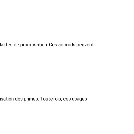
alités de proratisation. Ces accords peuvent
isation des primes. Toutefois, ces usages