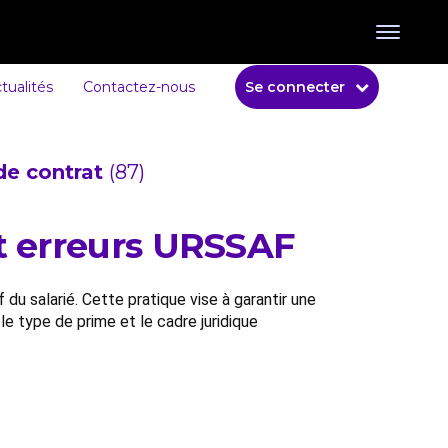
tualités
Contactez-nous
Se connecter
de contrat
(87)
t erreurs URSSAF
du salarié. Cette pratique vise à garantir une
le type de prime et le cadre juridique