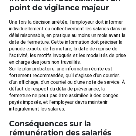
point de vigilance majeur
Une fois la décision arrêtée, l’employeur doit informer
individuellement ou collectivement les salariés dans un
délai raisonnable, en pratique au moins un mois avant la
date de fermeture. Cette information doit préciser la
période exacte de fermeture, la date de reprise de
l’activité, les motifs invoqués et les modalités de prise
en charge des jours non travaillés.
Sur le plan probatoire, une information écrite est
fortement recommandée, qu’il s’agisse d’un courrier,
d’un affichage, d’un courriel ou d’une note de service. À
défaut de respect du délai de prévenance, la
fermeture ne peut pas être assimilée à des congés
payés imposés, et l’employeur devra maintenir
intégralement les salaires.
Conséquences sur la
rémunération des salariés