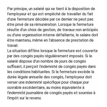
Par principe, un salarié qui se tient à la disposition de
l’employeur et qui est empêché de travailler du fait
d’une fermeture décidée par ce dernier ne peut pas
être privé de sa rémunération. Lorsque la fermeture
résulte d’un choix de gestion, de travaux non anticipés
ou d’une organisation interne défaillante, le salaire doit
être maintenu, même en l’absence de prestation de
travail.
La situation diffère lorsque la fermeture est couverte
par des congés payés régulièrement imposés. Si le
salarié dispose d’un nombre de jours de congés
suffisant, il perçoit l’indemnité de congés payés dans
les conditions habituelles. Si la fermeture excède la
durée légale annuelle des congés, l’employeur doit
verser une indemnité spécifique pour chaque jour
ouvrable excédentaire, au moins équivalente à
l’indemnité journalière de congés payés et soumise à
l’impôt sur le revenu.