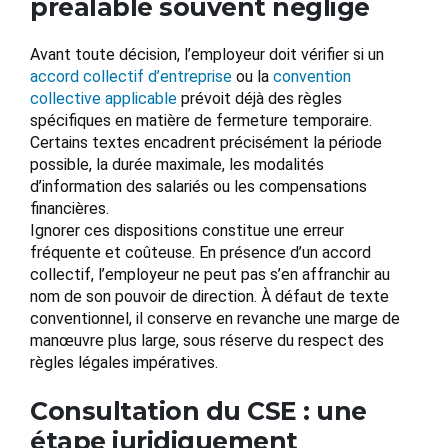
préalable souvent négligé
Avant toute décision, l’employeur doit vérifier si un
accord collectif d’entreprise
ou la
convention
collective applicable
prévoit déjà des règles
spécifiques en matière de fermeture temporaire.
Certains textes encadrent précisément la période
possible, la durée maximale, les modalités
d’information des salariés ou les compensations
financières.
Ignorer ces dispositions constitue une erreur
fréquente et coûteuse. En présence d’un accord
collectif, l’employeur ne peut pas s’en affranchir au
nom de son pouvoir de direction. À défaut de texte
conventionnel, il conserve en revanche une marge de
manœuvre plus large, sous réserve du respect des
règles légales impératives.
Consultation du CSE : une
étape juridiquement