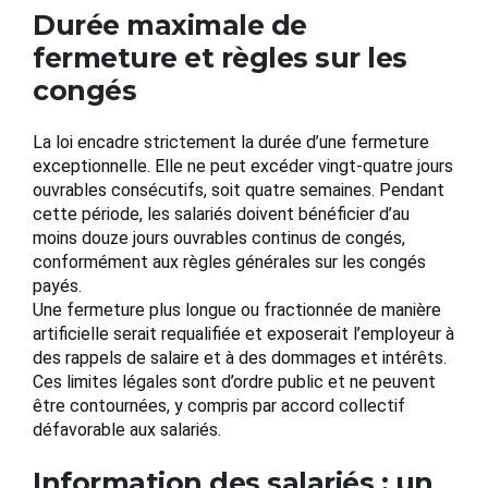
Durée maximale de
fermeture et règles sur les
congés
La loi encadre strictement la durée d’une fermeture
exceptionnelle. Elle ne peut excéder vingt-quatre jours
ouvrables consécutifs, soit quatre semaines. Pendant
cette période, les salariés doivent bénéficier d’au
moins douze jours ouvrables continus de congés,
conformément aux règles générales sur les congés
payés.
Une fermeture plus longue ou fractionnée de manière
artificielle serait requalifiée et exposerait l’employeur à
des rappels de salaire et à des dommages et intérêts.
Ces limites légales sont d’ordre public et ne peuvent
être contournées, y compris par accord collectif
défavorable aux salariés.
Information des salariés : un