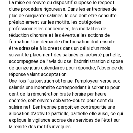
La mise en œuvre du dispositif suppose le respect
d’une procédure rigoureuse. Dans les entreprises de
plus de cinquante salariés, le cse doit être consulté
préalablement sur les motifs, les catégories
professionnelles concernées, les modalités de
réduction d’horaire et les éventuelles actions de
formation. Une demande d’autorisation doit ensuite
être adressée à la dreets dans un délai d’un mois
suivant le placement des salariés en activité partielle,
accompagnée de l’avis du cse. L’administration dispose
de quinze jours calendaires pour répondre, l’absence de
réponse valant acceptation.
Une fois l’autorisation obtenue, l’employeur verse aux
salariés une indemnité correspondant à soixante pour
cent de la rémunération brute horaire par heure
chômée, soit environ soixante-douze pour cent du
salaire net. L’entreprise perçoit en contrepartie une
allocation d’activité partielle, partielle elle aussi, ce qui
explique la vigilance accrue des services de l’état sur
la réalité des motifs invoqués.