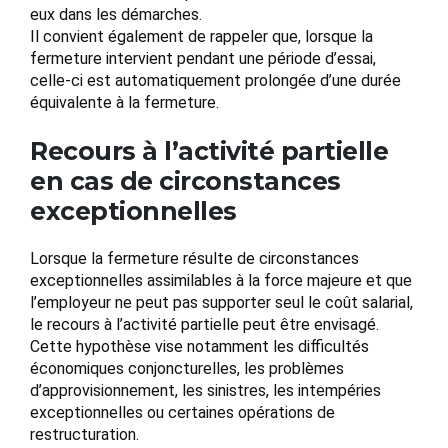
eux dans les démarches.
Il convient également de rappeler que, lorsque la
fermeture intervient pendant une période d’essai,
celle-ci est automatiquement prolongée d’une durée
équivalente à la fermeture.
Recours à l’activité partielle
en cas de circonstances
exceptionnelles
Lorsque la fermeture résulte de circonstances
exceptionnelles assimilables à la force majeure et que
l’employeur ne peut pas supporter seul le coût salarial,
le recours à l’activité partielle peut être envisagé.
Cette hypothèse vise notamment les difficultés
économiques conjoncturelles, les problèmes
d’approvisionnement, les sinistres, les intempéries
exceptionnelles ou certaines opérations de
restructuration.