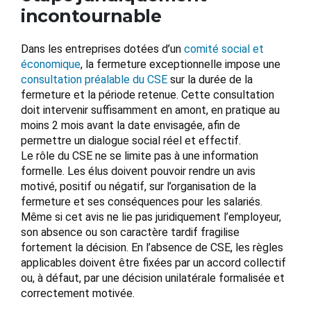
incontournable
Dans les entreprises dotées d’un
comité social et
économique
, la fermeture exceptionnelle impose une
consultation préalable du CSE
sur la durée de la
fermeture et la période retenue. Cette consultation
doit intervenir suffisamment en amont, en pratique au
moins 2 mois avant la date envisagée, afin de
permettre un dialogue social réel et effectif.
Le rôle du CSE ne se limite pas à une information
formelle. Les élus doivent pouvoir rendre un avis
motivé, positif ou négatif, sur l’organisation de la
fermeture et ses conséquences pour les salariés.
Même si cet avis ne lie pas juridiquement l’employeur,
son absence ou son caractère tardif fragilise
fortement la décision. En l’absence de CSE, les règles
applicables doivent être fixées par un accord collectif
ou, à défaut, par une décision unilatérale formalisée et
correctement motivée.