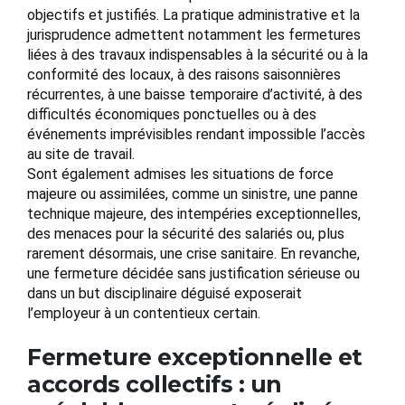
objectifs et justifiés. La pratique administrative et la
jurisprudence admettent notamment les fermetures
liées à des travaux indispensables à la sécurité ou à la
conformité des locaux, à des raisons saisonnières
récurrentes, à une baisse temporaire d’activité, à des
difficultés économiques ponctuelles ou à des
événements imprévisibles rendant impossible l’accès
au site de travail.
Sont également admises les situations de force
majeure ou assimilées, comme un sinistre, une panne
technique majeure, des intempéries exceptionnelles,
des menaces pour la sécurité des salariés ou, plus
rarement désormais, une crise sanitaire. En revanche,
une fermeture décidée sans justification sérieuse ou
dans un but disciplinaire déguisé exposerait
l’employeur à un contentieux certain.
Fermeture exceptionnelle et
accords collectifs : un