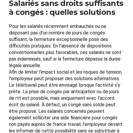
Salariés sans droits suffisants
à congés : quelles solutions
Pour les salariés récemment embauchés ou ne
disposant pas d’un nombre de jours de congés
suffisant, la fermeture exceptionnelle pose des
difficultés pratiques. En l’absence de dispositions
conventionnelles plus favorables, ces salariés ne sont
pas indemnisés, sauf si la fermeture dépasse la durée
légale annuelle.
Afin de limiter l’impact social et les risques de tension,
l’employeur peut proposer des solutions alternatives.
Le télétravail peut être envisagé lorsque l’activité s’y
prête. La prise de congés par anticipation ou de jours
de rtt est possible, mais uniquement avec l’accord
écrit du salarié. À défaut, un congé sans solde peut
être proposé. Les salariés concernés peuvent
également solliciter une aide financière pour congés
non payés auprès de france travail, l’employeur devant
les informer de cette possibilité sans se substituer à