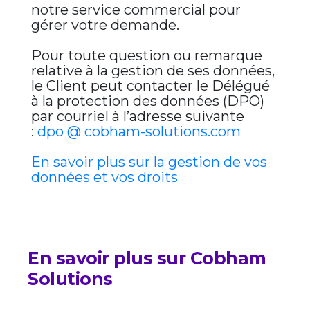
notre service commercial pour
gérer votre demande.
Pour toute question ou remarque
relative à la gestion de ses données,
le Client peut contacter le Délégué
à la protection des données (DPO)
par courriel à l’adresse suivante
:
dpo @ cobham-solutions.com
En savoir plus sur la gestion de vos
données et vos droits
En savoir plus sur Cobham
Solutions