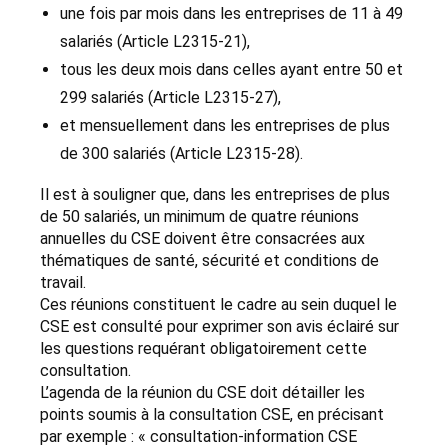
une fois par mois dans les entreprises de 11 à 49
salariés (Article L2315-21),
tous les deux mois dans celles ayant entre 50 et
299 salariés (Article L2315-27),
et mensuellement dans les entreprises de plus
de 300 salariés (Article L2315-28).
Il est à souligner que, dans les entreprises de plus
de 50 salariés, un minimum de quatre réunions
annuelles du CSE doivent être consacrées aux
thématiques de santé, sécurité et conditions de
travail.
Ces réunions constituent le cadre au sein duquel le
CSE est consulté pour exprimer son avis éclairé sur
les questions requérant obligatoirement cette
consultation.
L’agenda de la réunion du CSE doit détailler les
points soumis à la consultation CSE, en précisant
par exemple : « consultation-information CSE