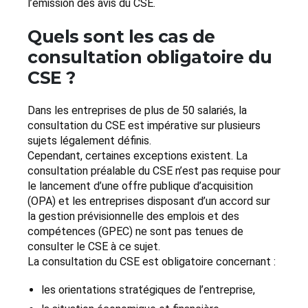
l’émission des avis du CSE.
Quels sont les cas de
consultation obligatoire du
CSE ?
Dans les entreprises de plus de 50 salariés, la
consultation du CSE est impérative sur plusieurs
sujets légalement définis.
Cependant, certaines exceptions existent. La
consultation préalable du CSE n’est pas requise pour
le lancement d’une offre publique d’acquisition
(OPA) et les entreprises disposant d’un accord sur
la gestion prévisionnelle des emplois et des
compétences (GPEC) ne sont pas tenues de
consulter le CSE à ce sujet.
La consultation du CSE est obligatoire concernant :
les orientations stratégiques de l’entreprise,