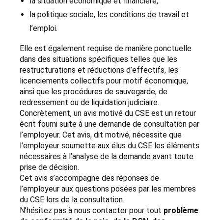
la situation économique et financière,
la politique sociale, les conditions de travail et
l’emploi.
Elle est également requise de manière ponctuelle
dans des situations spécifiques telles que les
restructurations et réductions d’effectifs, les
licenciements collectifs pour motif économique,
ainsi que les procédures de sauvegarde, de
redressement ou de liquidation judiciaire.
Concrètement, un avis motivé du CSE est un retour
écrit fourni suite à une demande de consultation par
l’employeur. Cet avis, dit motivé, nécessite que
l’employeur soumette aux élus du CSE les éléments
nécessaires à l’analyse de la demande avant toute
prise de décision.
Cet avis s’accompagne des réponses de
l’employeur aux questions posées par les membres
du CSE lors de la consultation.
N’hésitez pas à nous contacter pour tout
problème