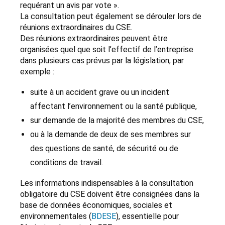
requérant un avis par vote ».
La consultation peut également se dérouler lors de
réunions extraordinaires du CSE.
Des réunions extraordinaires peuvent être
organisées quel que soit l’effectif de l’entreprise
dans plusieurs cas prévus par la législation, par
exemple :
suite à un accident grave ou un incident
affectant l’environnement ou la santé publique,
sur demande de la majorité des membres du CSE,
ou à la demande de deux de ses membres sur
des questions de santé, de sécurité ou de
conditions de travail.
Les informations indispensables à la consultation
obligatoire du CSE doivent être consignées dans la
base de données économiques, sociales et
environnementales (
BDESE
), essentielle pour