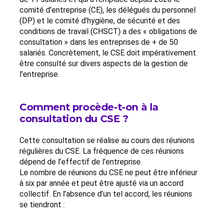
comité d’entreprise (CE), les délégués du personnel
(DP) et le comité d’hygiène, de sécurité et des
conditions de travail (CHSCT) a des « obligations de
consultation » dans les entreprises de + de 50
salariés. Concrètement, le CSE doit impérativement
être consulté sur divers aspects de la gestion de
l’entreprise.
Comment procède-t-on à la
consultation du CSE ?
Cette consultation se réalise au cours des réunions
régulières du CSE. La fréquence de ces réunions
dépend de l’effectif de l’entreprise.
Le nombre de réunions du CSE ne peut être inférieur
à six par année et peut être ajusté via un accord
collectif. En l’absence d’un tel accord, les réunions
se tiendront :