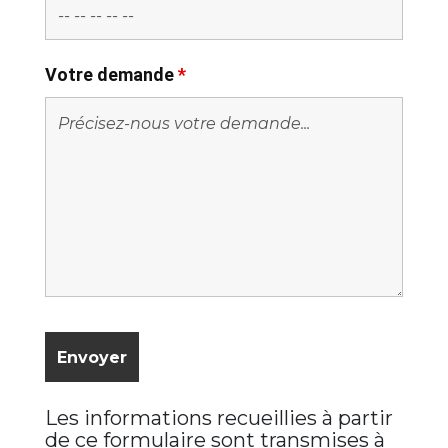
Votre demande
*
Les informations recueillies à partir
de ce formulaire sont transmises à