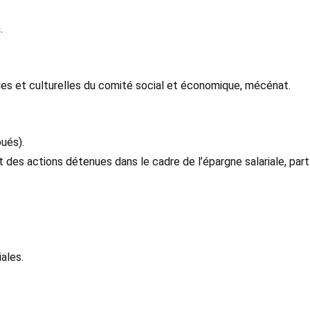
.
ales et culturelles du comité social et économique, mécénat.
ués).
 des actions détenues dans le cadre de l’épargne salariale, part 
ales.