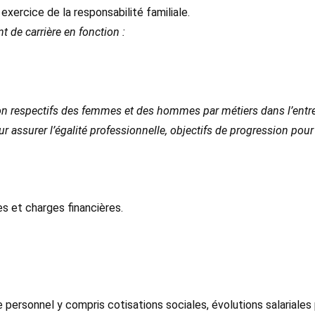
 exercice de la responsabilité familiale.
t de carrière en fonction :
on respectifs des femmes et des hommes par métiers dans l’entre
 assurer l’égalité professionnelle, objectifs de progression pour 
s et charges financières.
e personnel y compris cotisations sociales, évolutions salariales