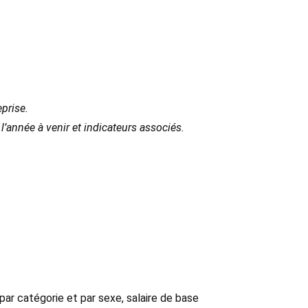
prise.
l’année à venir et indicateurs associés.
 par catégorie et par sexe, salaire de base