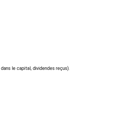
dans le capital, dividendes reçus).