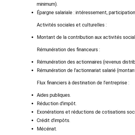
minimum).
Épargne salariale : intéressement, participation
Activités sociales et culturelles :
Montant de la contribution aux activités soci
Rémunération des financeurs :
Rémunération des actionnaires (revenus distrib
Rémunération de l’actionnariat salarié (montant
Flux financiers à destination de l’entreprise :
Aides publiques.
Réduction d’impôt.
Exonérations et réductions de cotisations soci
Crédit d’impôts.
Mécénat.