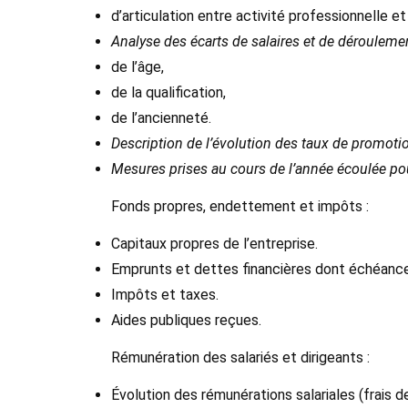
d’articulation entre activité professionnelle et
Analyse des écarts de salaires et de déroulemen
de l’âge,
de la qualification,
de l’ancienneté.
Description de l’évolution des taux de promoti
Mesures prises au cours de l’année écoulée pour
Fonds propres, endettement et impôts :
Capitaux propres de l’entreprise.
Emprunts et dettes financières dont échéance
Impôts et taxes.
Aides publiques reçues.
Rémunération des salariés et dirigeants :
Évolution des rémunérations salariales (frais d