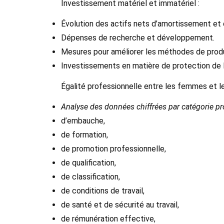
Investissement matériel et immatériel :
Évolution des actifs nets d’amortissement et 
Dépenses de recherche et développement.
Mesures pour améliorer les méthodes de product
Investissements en matière de protection de 
Égalité professionnelle entre les femmes et 
Analyse des données chiffrées par catégorie p
d’embauche,
de formation,
de promotion professionnelle,
de qualification,
de classification,
de conditions de travail,
de santé et de sécurité au travail,
de rémunération effective,