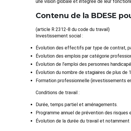
une vision globale et intégrée de leur foncti
Contenu de la BDESE pou
(article R 2312-8 du code du travail)
Investissement social :
Évolution des effectifs par type de contrat, p
Évolution des emplois par catégorie profession
Évolution de l’emploi des personnes handicapé
Évolution du nombre de stagiaires de plus de 1
Formation professionnelle (investissements e
Conditions de travail :
Durée, temps partiel et aménagements.
Programme annuel de prévention des risques et
Évolution de la durée du travail et notamment l