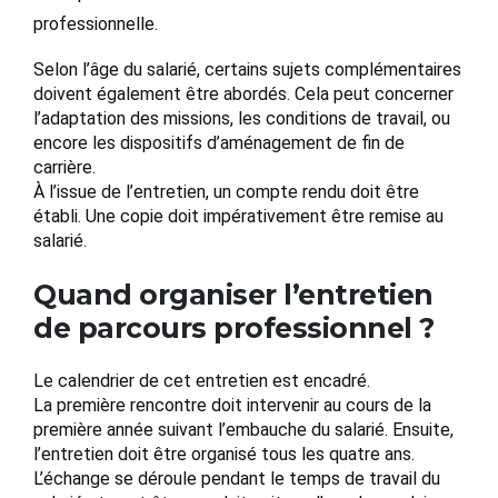
professionnelle.
Selon l’âge du salarié, certains sujets complémentaires
doivent également être abordés. Cela peut concerner
l’adaptation des missions, les conditions de travail, ou
encore les dispositifs d’aménagement de fin de
carrière.
À l’issue de l’entretien, un compte rendu doit être
établi. Une copie doit impérativement être remise au
salarié.
Quand organiser l’entretien
de parcours professionnel ?
Le calendrier de cet entretien est encadré.
La première rencontre doit intervenir au cours de la
première année suivant l’embauche du salarié. Ensuite,
l’entretien doit être organisé tous les quatre ans.
L’échange se déroule pendant le temps de travail du