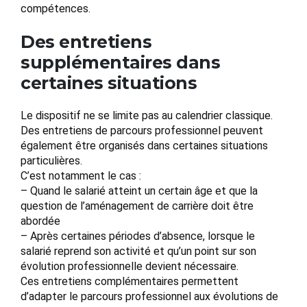
compétences.
Des entretiens
supplémentaires dans
certaines situations
Le dispositif ne se limite pas au calendrier classique.
Des entretiens de parcours professionnel peuvent
également être organisés dans certaines situations
particulières.
C’est notamment le cas :
– Quand le salarié atteint un certain âge et que la
question de l’aménagement de carrière doit être
abordée
– Après certaines périodes d’absence, lorsque le
salarié reprend son activité et qu’un point sur son
évolution professionnelle devient nécessaire.
Ces entretiens complémentaires permettent
d’adapter le parcours professionnel aux évolutions de