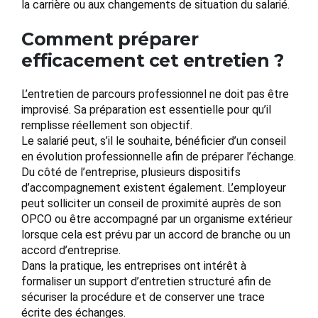
la carrière ou aux changements de situation du salarié.
Comment préparer
efficacement cet entretien ?
L’entretien de parcours professionnel ne doit pas être
improvisé. Sa préparation est essentielle pour qu’il
remplisse réellement son objectif.
Le salarié peut, s’il le souhaite, bénéficier d’un conseil
en évolution professionnelle afin de préparer l’échange.
Du côté de l’entreprise, plusieurs dispositifs
d’accompagnement existent également. L’employeur
peut solliciter un conseil de proximité auprès de son
OPCO ou être accompagné par un organisme extérieur
lorsque cela est prévu par un accord de branche ou un
accord d’entreprise.
Dans la pratique, les entreprises ont intérêt à
formaliser un support d’entretien structuré afin de
sécuriser la procédure et de conserver une trace
écrite des échanges.