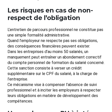
Les risques en cas de non-
respect de l’obligation
L’entretien de parcours professionnel ne constitue pas
une simple formalité administrative.
Quand l’employeur ne respecte pas ses obligations,
des conséquences financières peuvent exister.
Dans les entreprises d’au moins 50 salariés, un
manquement peut entraîner un abondement correctif
du compte personnel de formation du salarié concerné.
Cette sanction consiste à verser un crédit
supplémentaire sur le CPF du salarié, à la charge de
l’entreprise.
Ce mécanisme vise à compenser l’absence de suivi
professionnel et à inciter les employeurs à respecter
leurs obligations en matière de développement des
compétences.