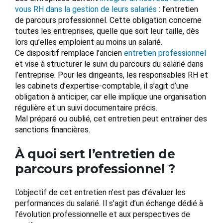
vous RH dans la gestion de leurs salariés
: l’entretien
de parcours professionnel. Cette obligation concerne
toutes les entreprises, quelle que soit leur taille, dès
lors qu’elles emploient au moins un salarié.
Ce dispositif remplace l’ancien
entretien professionnel
et vise à structurer le suivi du parcours du salarié dans
l’entreprise. Pour les dirigeants, les responsables RH et
les cabinets d’expertise-comptable, il s’agit d’une
obligation à anticiper, car elle implique une organisation
régulière et un suivi documentaire précis.
Mal préparé ou oublié, cet entretien peut entraîner des
sanctions financières.
À quoi sert l’entretien de
parcours professionnel ?
L’objectif de cet entretien n’est pas d’évaluer les
performances du salarié. Il s’agit d’un échange dédié à
l’évolution professionnelle et aux perspectives de