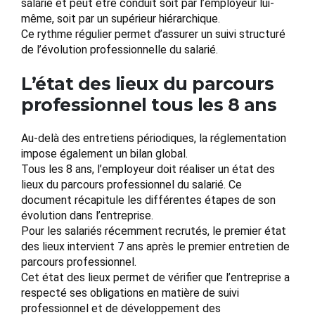
salarié et peut être conduit soit par l’employeur lui-
même, soit par un supérieur hiérarchique.
Ce rythme régulier permet d’assurer un suivi structuré
de l’évolution professionnelle du salarié.
L’état des lieux du parcours
professionnel tous les 8 ans
Au-delà des entretiens périodiques, la réglementation
impose également un bilan global.
Tous les 8 ans, l’employeur doit réaliser un état des
lieux du parcours professionnel du salarié. Ce
document récapitule les différentes étapes de son
évolution dans l’entreprise.
Pour les salariés récemment recrutés, le premier état
des lieux intervient 7 ans après le premier entretien de
parcours professionnel.
Cet état des lieux permet de vérifier que l’entreprise a
respecté ses obligations en matière de suivi
professionnel et de développement des