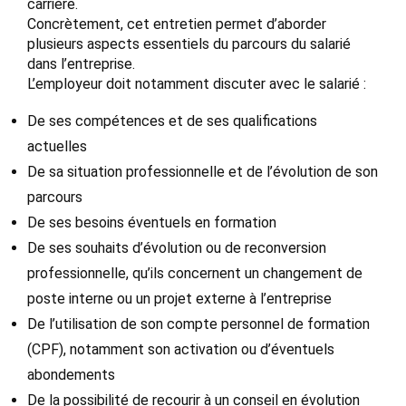
carrière.
Concrètement, cet entretien permet d’aborder
plusieurs aspects essentiels du parcours du salarié
dans l’entreprise.
L’employeur doit notamment discuter avec le salarié :
De ses compétences et de ses qualifications
actuelles
De sa situation professionnelle et de l’évolution de son
parcours
De ses besoins éventuels en formation
De ses souhaits d’évolution ou de reconversion
professionnelle, qu’ils concernent un changement de
poste interne ou un projet externe à l’entreprise
De l’utilisation de son compte personnel de formation
(CPF), notamment son activation ou d’éventuels
abondements
De la possibilité de recourir à un conseil en évolution