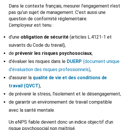
Dans le contexte français, mesurer l’engagement n’est
pas qu’un sujet de management. C’est aussi une
question de conformité réglementaire.
L’employeur est tenu :
d’une
obligation de sécurité
(articles L.4121-1 et
suivants du Code du travail),
de
prévenir les risques psychosociaux
,
d’évaluer les risques dans le
DUERP
(document unique
d’évaluation des risques professionnels)
,
d’assurer la
qualité de vie et des conditions de
travail (QVCT)
,
de prévenir le stress, l’isolement et le désengagement,
de garantir un environnement de travail compatible
avec la santé mentale.
Un eNPS faible devient donc un indice objectif d’un
risque psychosocial non maîtrisé.