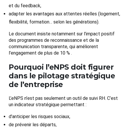
et du feedback,
adapter les avantages aux attentes réelles (logement,
flexibilité, formation… selon les générations).
Le document insiste notamment sur l’impact positif
des programmes de reconnaissance et de la
communication transparente, qui améliorent
l’engagement de plus de 10 % .
Pourquoi l’eNPS doit figurer
dans le pilotage stratégique
de l’entreprise
L’eNPS n’est pas seulement un outil de suivi RH. C’est
un indicateur stratégique permettant :
d’anticiper les risques sociaux,
de prévenir les départs,