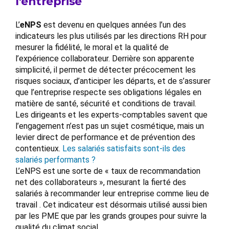
l’entreprise
L’
eNPS
est devenu en quelques années l’un des
indicateurs les plus utilisés par les directions RH pour
mesurer la fidélité, le moral et la qualité de
l’expérience collaborateur. Derrière son apparente
simplicité, il permet de détecter précocement les
risques sociaux, d’anticiper les départs, et de s’assurer
que l’entreprise respecte ses obligations légales en
matière de santé, sécurité et conditions de travail.
Les dirigeants et les experts-comptables savent que
l’engagement n’est pas un sujet cosmétique, mais un
levier direct de performance et de prévention des
contentieux.
Les salariés satisfaits sont-ils des
salariés performants ?
L’eNPS est une sorte de « taux de recommandation
net des collaborateurs », mesurant la fierté des
salariés à recommander leur entreprise comme lieu de
travail . Cet indicateur est désormais utilisé aussi bien
par les PME que par les grands groupes pour suivre la
qualité du climat social.