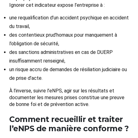
Ignorer cet indicateur expose l’entreprise à :
une requalification d’un accident psychique en accident
du travail,
des contentieux prud’homaux pour manquement à
l’obligation de sécurité,
des sanctions administratives en cas de DUERP
insuffisamment renseigné,
un risque accru de demandes de résiliation judiciaire ou
de prise d’acte.
À l’inverse, suivre l’eNPS, agir sur les résultats et
documenter les mesures prises constitue une preuve
de bonne foi et de prévention active.
Comment recueillir et traiter
l’eNPS de manière conforme ?