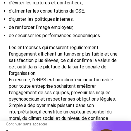
d’éviter les ruptures et contentieux,
d’alimenter les consultations du CSE,
d’ajuster les politiques internes,
de renforcer l’image employeur,
de sécuriser les performances économiques.
Les entreprises qui mesurent régulièrement
l’engagement affichent un turnover plus faible et une
satisfaction plus élevée, ce qui confirme la valeur de
cet outil dans le pilotage de la santé sociale de
l’organisation.
En résumé, l’eNPS est un indicateur incontournable
pour toute entreprise souhaitant améliorer
l’engagement de ses équipes, prévenir les risques
psychosociaux et respecter ses obligations légales.
Simple à déployer mais puissant dans son
interprétation, il constitue un capteur essentiel du
moral, du climat social et du niveau de confiance
interne. Les dirigeants qui l’utilisent avec méthode