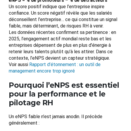
eNPS = % de promoteurs – % de détracteurs
Un score positif indique que l’entreprise inspire
confiance. Un score négatif révèle que les salariés
déconseillent l’entreprise… ce qui constitue un signal
faible, mais déterminant, de risques RH à venir.
Les données récentes confirment sa pertinence : en
2025, l’engagement actif mondial reste bas et les
entreprises dépensent de plus en plus d’énergie à
retenir leurs talents plutôt qu’à les attirer. Dans ce
contexte, l’eNPS devient un capteur stratégique.
Voir aussi
Rapport d’étonnement : un outil de
management encore trop ignoré
Pourquoi l’eNPS est essentiel
pour la performance et le
pilotage RH
Un eNPS faible n’est jamais anodin. Il précède
généralement :