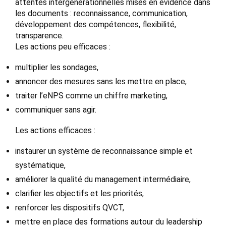
attentes intergénérationnelles mises en évidence dans
les documents : reconnaissance, communication,
développement des compétences, flexibilité,
transparence.
Les actions peu efficaces :
multiplier les sondages,
annoncer des mesures sans les mettre en place,
traiter l’eNPS comme un chiffre marketing,
communiquer sans agir.
Les actions efficaces :
instaurer un système de reconnaissance simple et
systématique,
améliorer la qualité du management intermédiaire,
clarifier les objectifs et les priorités,
renforcer les dispositifs QVCT,
mettre en place des formations autour du leadership