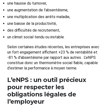
une hausse du turnover,
une augmentation de l’absentéisme,
une multiplication des arrêts maladie,
une baisse de la productivité,
des difficultés de recrutement,
un climat social tendu ou instable.
Selon certaines études récentes, les entreprises avec
un fort engagement affichent +23 % de rentabilité et
-81 % d’absentéisme par rapport aux autres . L’eNPS
constitue donc un thermomètre social fiable, capable
d’estimer la performance à moyen terme.
L’eNPS : un outil précieux
pour respecter les
obligations légales de
l’employeur