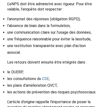
L’eNPS doit être administré avec rigueur. Pour être
valable, l’enquête doit respecter :
l’anonymat des réponses (obligation RGPD),
l’absence de biais dans la formulation,
une communication claire sur l’usage des données,
une fréquence raisonnable pour éviter la lassitude,
une restitution transparente avec plan d’action
associé.
Les retours doivent ensuite être intégrés dans :
le DUERP,
les consultations du
CSE
,
les plans d’amélioration QVCT,
les actions de prévention des risques psychosociaux.
L’article d’origine rappelle l’importance de poser la