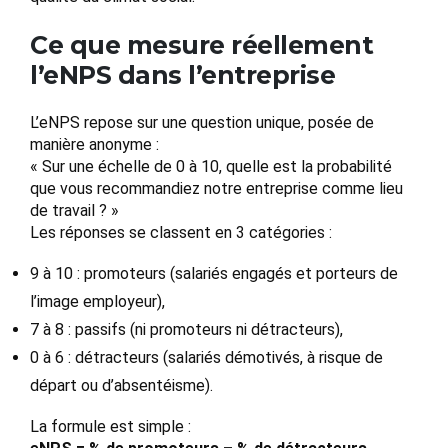
Ce que mesure réellement
l’eNPS dans l’entreprise
L’eNPS repose sur une question unique, posée de
manière anonyme :
« Sur une échelle de 0 à 10, quelle est la probabilité
que vous recommandiez notre entreprise comme lieu
de travail ? »
Les réponses se classent en 3 catégories :
9 à 10 : promoteurs (salariés engagés et porteurs de
l’image employeur),
7 à 8 : passifs (ni promoteurs ni détracteurs),
0 à 6 : détracteurs (salariés démotivés, à risque de
départ ou d’absentéisme).
La formule est simple :