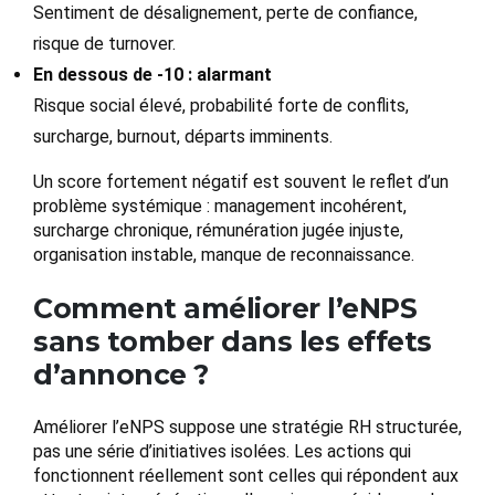
Sentiment de désalignement, perte de confiance,
risque de turnover.
En dessous de -10 : alarmant
Risque social élevé, probabilité forte de conflits,
surcharge, burnout, départs imminents.
Un score fortement négatif est souvent le reflet d’un
problème systémique : management incohérent,
surcharge chronique, rémunération jugée injuste,
organisation instable, manque de reconnaissance.
Comment améliorer l’eNPS
sans tomber dans les effets
d’annonce ?
Améliorer l’eNPS suppose une stratégie RH structurée,
pas une série d’initiatives isolées. Les actions qui
fonctionnent réellement sont celles qui répondent aux