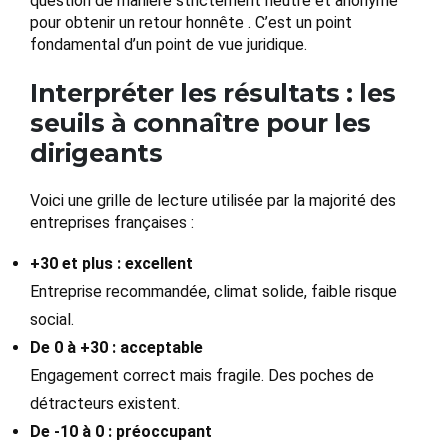
question de manière strictement neutre et anonyme
pour obtenir un retour honnête . C’est un point
fondamental d’un point de vue juridique.
Interpréter les résultats : les
seuils à connaître pour les
dirigeants
Voici une grille de lecture utilisée par la majorité des
entreprises françaises :
+30 et plus : excellent
Entreprise recommandée, climat solide, faible risque
social.
De 0 à +30 : acceptable
Engagement correct mais fragile. Des poches de
détracteurs existent.
De -10 à 0 : préoccupant