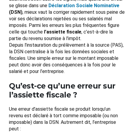
se glisse dans une
Déclaration Sociale Nominative
(DSN)
, mieux vaut la corriger rapidement sous peine de
voir ses déclarations rejetées ou ses salariés mal
imposés. Parmi les erreurs les plus fréquentes figure
celle qui touche
l’assiette fiscale
, c’est-à-dire la
partie du revenu soumise à l’impôt.
Depuis l’instauration du prélèvement à la source (PAS),
la DSN centralise à la fois les données sociales et
fiscales. Une simple erreur sur le montant imposable
peut donc avoir des conséquences à la fois pour le
salarié et pour l’entreprise.
Qu’est-ce qu’une erreur sur
l’assiette fiscale ?
Une erreur d’assiette fiscale se produit lorsqu’un
revenu est déclaré à tort comme imposable (ou non
imposable) dans la DSN. Autrement dit, l’entreprise
peut :