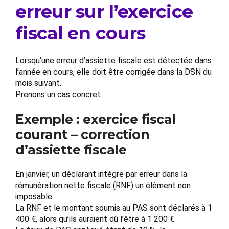
erreur sur l’exercice
fiscal en cours
Lorsqu’une erreur d’assiette fiscale est détectée dans
l’année en cours, elle doit être corrigée dans la DSN du
mois suivant.
Prenons un cas concret.
Exemple : exercice fiscal
courant – correction
d’assiette fiscale
En janvier, un déclarant intègre par erreur dans la
rémunération nette fiscale (RNF) un élément non
imposable.
La RNF et le montant soumis au PAS sont déclarés à 1
400 €, alors qu’ils auraient dû l’être à 1 200 €.