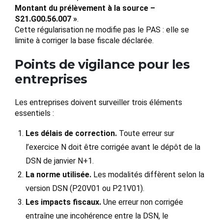
Montant du prélèvement à la source –
S21.G00.56.007 »
.
Cette régularisation ne modifie pas le PAS : elle se
limite à corriger la base fiscale déclarée.
Points de vigilance pour les
entreprises
Les entreprises doivent surveiller trois éléments
essentiels :
Les délais de correction.
Toute erreur sur
l’exercice N doit être corrigée avant le dépôt de la
DSN de janvier N+1.
La norme utilisée.
Les modalités diffèrent selon la
version DSN (P20V01 ou P21V01).
Les impacts fiscaux.
Une erreur non corrigée
entraîne une incohérence entre la DSN, le