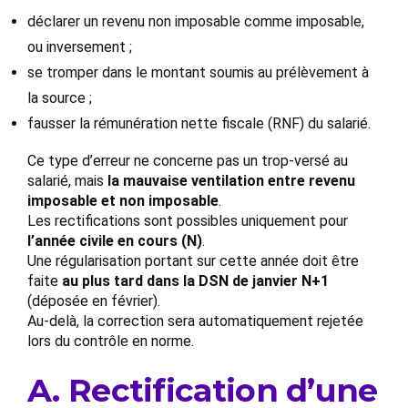
déclarer un revenu non imposable comme imposable,
ou inversement ;
se tromper dans le montant soumis au prélèvement à
la source ;
fausser la rémunération nette fiscale (RNF) du salarié.
Ce type d’erreur ne concerne pas un trop-versé au
salarié, mais
la mauvaise ventilation entre revenu
imposable et non imposable
.
Les rectifications sont possibles uniquement pour
l’année civile en cours (N)
.
Une régularisation portant sur cette année doit être
faite
au plus tard dans la DSN de janvier N+1
(déposée en février).
Au-delà, la correction sera automatiquement rejetée
lors du contrôle en norme.
A. Rectification d’une