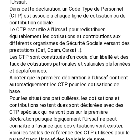
l’Urssaf.
Dans cette déclaration, un Code Type de Personnel
(CTP) est associé à chaque ligne de cotisation ou de
contribution sociale.
Le CTP est utile à l’Urssaf pour redistribuer
équitablement les cotisations et contributions aux
différents organismes de Sécurité Sociale versant des
prestations (Caf, Cpam, Carsat…).
Les CTP sont constitués d’un code, d’un libellé et des
taux de cotisations patronales et salariales plafonnées
et déplafonnées.
A noter que la première déclaration à l’Urssaf contient
automatiquement les CTP pour les cotisations de
base.
Pour les situations particulières, les cotisations et
contributions restant dues sont déclarées avec des
CTP spéciaux qui ne sont pas sur la première
déclaration puisque logiquement l’Urssaf ne peut
connaître à l’avance que ces situations vont exister.
Voici les tables de référence des CTP utilisées pour le
paramétrage
Urssaf des logiciels de paye