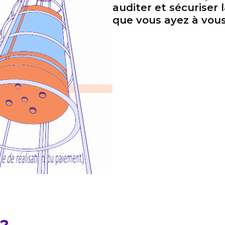
auditer et sécuriser
que vous ayez à vou