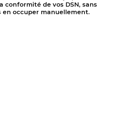
 la conformité de vos DSN, sans
s en occuper manuellement.