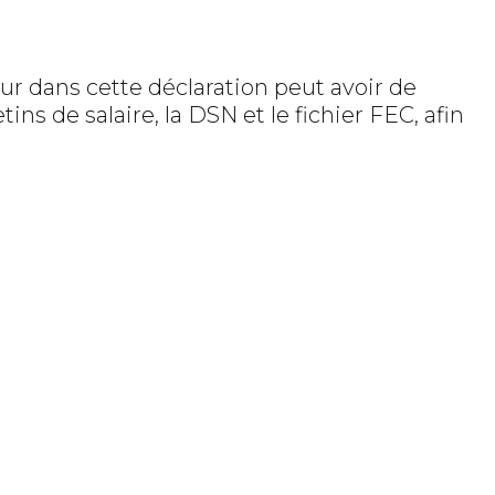
ur dans cette déclaration peut avoir de
s de salaire, la DSN et le fichier FEC, afin