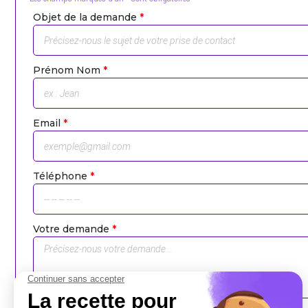
Objet de la demande
*
Prénom Nom
*
Email
*
Téléphone
*
Votre demande
*