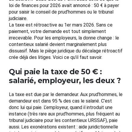
loi de finances pour 2026 avait annoncé : 50 € à payer
pour saisir le conseil de prud’hommes ou le tribunal
judiciaire.
La taxe est rétroactive au 1er mars 2026. Sans ce
paiement, votre demande est tout simplement
irrecevable. Pour les employeurs, la donne change : le
contentieux salarié devient marginalement plus
dissuasif. Mais le piège juridique du décalage rétroactif
crée déjà des litiges. Voici ce qu’il faut savoir.
Qui paie la taxe de 50 € :
salarié, employeur, les deux ?
La taxe est due par le demandeur. Aux prud’hommes, le
demandeur est dans 95 % des cas le salarié. C’est
donc lui qui paie. L’employeur, quand il introduit une
instance (très rare aux prud’hommes, plus fréquent au
tribunal judiciaire pour les contentieux URSSAF), paie
aussi. Les exonérations existent : aide juridictionnelle