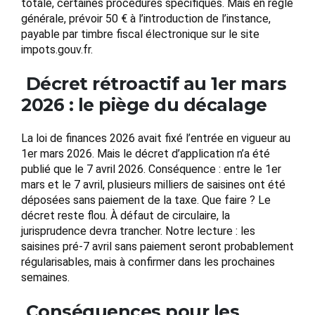
totale, certaines procédures spécifiques. Mais en règle
générale, prévoir 50 € à l’introduction de l’instance,
payable par timbre fiscal électronique sur le site
impots.gouv.fr.
Décret rétroactif au 1er mars
2026 : le piège du décalage
La loi de finances 2026 avait fixé l’entrée en vigueur au
1er mars 2026. Mais le décret d’application n’a été
publié que le 7 avril 2026. Conséquence : entre le 1er
mars et le 7 avril, plusieurs milliers de saisines ont été
déposées sans paiement de la taxe. Que faire ? Le
décret reste flou. À défaut de circulaire, la
jurisprudence devra trancher. Notre lecture : les
saisines pré-7 avril sans paiement seront probablement
régularisables, mais à confirmer dans les prochaines
semaines.
Conséquences pour les