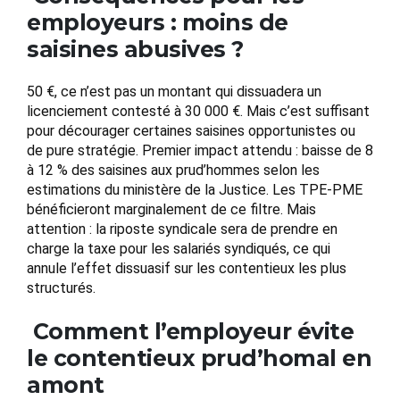
employeurs : moins de
saisines abusives ?
50 €, ce n’est pas un montant qui dissuadera un
licenciement contesté à 30 000 €. Mais c’est suffisant
pour décourager certaines saisines opportunistes ou
de pure stratégie. Premier impact attendu : baisse de 8
à 12 % des saisines aux prud’hommes selon les
estimations du ministère de la Justice. Les TPE-PME
bénéficieront marginalement de ce filtre. Mais
attention : la riposte syndicale sera de prendre en
charge la taxe pour les salariés syndiqués, ce qui
annule l’effet dissuasif sur les contentieux les plus
structurés.
Comment l’employeur évite
le contentieux prud’homal en
amont