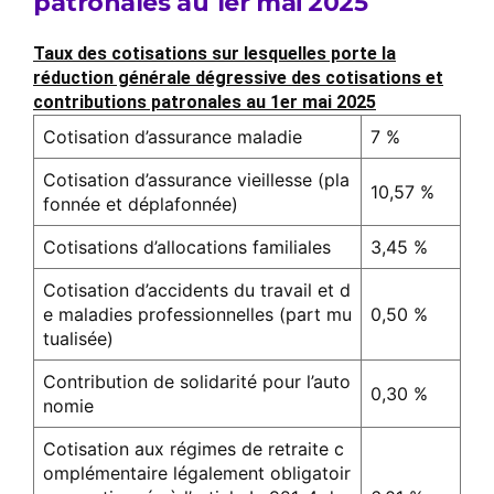
patronales au 1er mai 2025
Taux des cotisations sur lesquelles porte la
réduction générale dégressive des cotisations et
contributions patronales au 1er mai 2025
Cotisation d’assurance maladie
7 %
Cotisation d’assurance vieillesse (pla
10,57 %
fonnée et déplafonnée)
Cotisations d’allocations familiales
3,45 %
Cotisation d’accidents du travail et d
e maladies professionnelles (part mu
0,50 %
tualisée)
Contribution de solidarité pour l’auto
0,30 %
nomie
Cotisation aux régimes de retraite c
omplémentaire légalement obligatoir