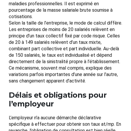
maladies professionnelles. Il est exprimé en
pourcentage de la masse salariale brute soumise à
cotisations.
Selon la taille de l’entreprise, le mode de calcul diffère.
Les entreprises de moins de 20 salariés relèvent en
principe d’un taux collectif fixé par code risque. Celles
de 20 à 149 salariés relèvent d’un taux mixte,
combinant part collective et part individuelle. Au-delà
de 150 salariés, le taux est individualisé et dépend
directement de la sinistralité propre à l’établissement.
Ce mécanisme, souvent mal compris, explique des
variations parfois importantes d’une année sur l’autre,
sans changement apparent d’activité.
Délais et obligations pour
l’employeur
L’employeur n’a aucune démarche déclarative
spécifique à effectuer pour obtenir son taux at/mp. En
revanche, l’obligation de consultation est bien réelle.