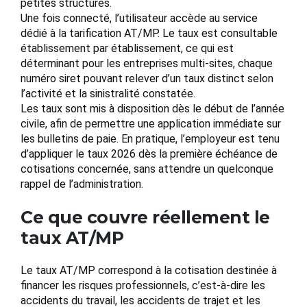
petites structures.
Une fois connecté, l’utilisateur accède au service
dédié à la tarification AT/MP. Le taux est consultable
établissement par établissement, ce qui est
déterminant pour les entreprises multi-sites, chaque
numéro siret pouvant relever d’un taux distinct selon
l’activité et la sinistralité constatée.
Les taux sont mis à disposition dès le début de l’année
civile, afin de permettre une application immédiate sur
les bulletins de paie. En pratique, l’employeur est tenu
d’appliquer le taux 2026 dès la première échéance de
cotisations concernée, sans attendre un quelconque
rappel de l’administration.
Ce que couvre réellement le
taux AT/MP
Le taux AT/MP correspond à la cotisation destinée à
financer les risques professionnels, c’est-à-dire les
accidents du travail, les accidents de trajet et les