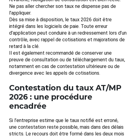
Ne pas aller chercher son taux ne dispense pas de
l’appliquer.
Dès sa mise à disposition, le taux 2026 doit être
intégré dans les logiciels de paie. Toute erreur
d’application peut conduire à un redressement lors d’un
contrôle, avec rappel de cotisations et majorations de
retard à la clé.
Il est également recommandé de conserver une
preuve de consultation ou de téléchargement du taux,
notamment en cas de contestation ultérieure ou de
divergence avec les appels de cotisations.
Contestation du taux AT/MP
2026 : une procédure
encadrée
Si l’entreprise estime que le taux notifié est erroné,
une contestation reste possible, mais dans des délais
stricts. Le recours doit être formé dans les deux mois