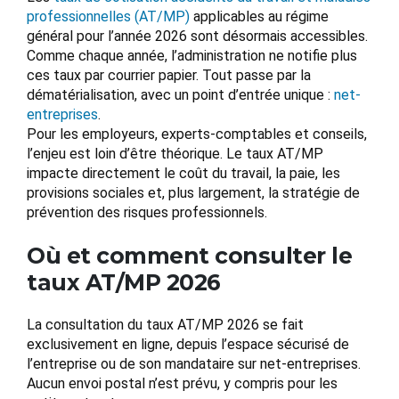
professionnelles (AT/MP)
applicables au régime
général pour l’année 2026 sont désormais accessibles.
Comme chaque année, l’administration ne notifie plus
ces taux par courrier papier. Tout passe par la
dématérialisation, avec un point d’entrée unique :
net-
entreprises
.
Pour les employeurs, experts-comptables et conseils,
l’enjeu est loin d’être théorique. Le taux AT/MP
impacte directement le coût du travail, la paie, les
provisions sociales et, plus largement, la stratégie de
prévention des risques professionnels.
Où et comment consulter le
taux AT/MP 2026
La consultation du taux AT/MP 2026 se fait
exclusivement en ligne, depuis l’espace sécurisé de
l’entreprise ou de son mandataire sur net-entreprises.
Aucun envoi postal n’est prévu, y compris pour les