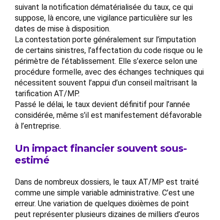
suivant la notification dématérialisée du taux, ce qui
suppose, là encore, une vigilance particulière sur les
dates de mise à disposition.
La contestation porte généralement sur l’imputation
de certains sinistres, l’affectation du code risque ou le
périmètre de l’établissement. Elle s’exerce selon une
procédure formelle, avec des échanges techniques qui
nécessitent souvent l’appui d’un conseil maîtrisant la
tarification AT/MP.
Passé le délai, le taux devient définitif pour l’année
considérée, même s’il est manifestement défavorable
à l’entreprise.
Un impact financier souvent sous-
estimé
Dans de nombreux dossiers, le taux AT/MP est traité
comme une simple variable administrative. C’est une
erreur. Une variation de quelques dixièmes de point
peut représenter plusieurs dizaines de milliers d’euros