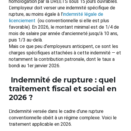
homologation par la DREETS sous 15 jours ouvrables.
L’employeur doit verser une indemnité spécifique de
rupture, au moins égale à l’
indemnité légale de
licenciement
(ou conventionnelle si elle est plus
favorable). En 2026, le montant minimal est de 1/4 de
mois de salaire par année d’ancienneté jusqu’à 10 ans,
puis 1/3 au-delà.
Mais ce que peu d’employeurs anticipent, ce sont les
charges spécifiques attachées à cette indemnité — et
notamment la contribution patronale, dont le taux a
bondi au 1er janvier 2026.
Indemnité de rupture : quel
traitement fiscal et social en
2026 ?
L’indemnité versée dans le cadre d’une rupture
conventionnelle obéit à un régime complexe. Voici le
traitement applicable en 2026.