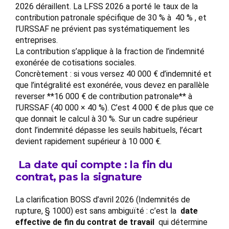
2026 déraillent. La LFSS 2026 a porté le taux de la
contribution patronale spécifique de 30 % à 40 % , et
l’URSSAF ne prévient pas systématiquement les
entreprises.
La contribution s’applique à la fraction de l’indemnité
exonérée de cotisations sociales.
Concrètement : si vous versez 40 000 € d’indemnité et
que l’intégralité est exonérée, vous devez en parallèle
reverser **16 000 € de contribution patronale** à
l’URSSAF (40 000 × 40 %). C’est 4 000 € de plus que ce
que donnait le calcul à 30 %. Sur un cadre supérieur
dont l’indemnité dépasse les seuils habituels, l’écart
devient rapidement supérieur à 10 000 €.
La date qui compte : la fin du
contrat, pas la signature
La clarification BOSS d’avril 2026 (Indemnités de
rupture, § 1000) est sans ambiguïté : c’est la
date
effective de fin du contrat de travail
qui détermine