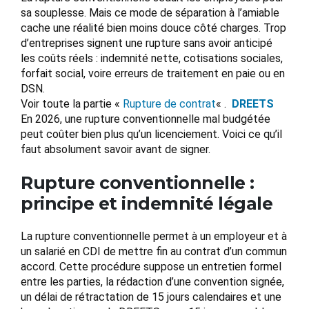
sa souplesse. Mais ce mode de séparation à l’amiable
cache une réalité bien moins douce côté charges. Trop
d’entreprises signent une rupture sans avoir anticipé
les coûts réels : indemnité nette, cotisations sociales,
forfait social, voire erreurs de traitement en paie ou en
DSN.
Voir toute la partie «
Rupture de contrat
« .
DREETS
En 2026, une rupture conventionnelle mal budgétée
peut coûter bien plus qu’un licenciement. Voici ce qu’il
faut absolument savoir avant de signer.
Rupture conventionnelle :
principe et indemnité légale
La rupture conventionnelle permet à un employeur et à
un salarié en CDI de mettre fin au contrat d’un commun
accord. Cette procédure suppose un entretien formel
entre les parties, la rédaction d’une convention signée,
un délai de rétractation de 15 jours calendaires et une