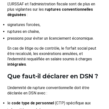
L’URSSAF et l’administration fiscale sont de plus en
plus vigilantes sur les
ruptures conventionnelles
déguisées
:
signatures forcées,
ruptures en chaîne,
pressions pour éviter un licenciement économique.
En cas de litige ou de contrôle, le forfait social peut
être recalculé, les exonérations annulées, et
l’indemnité requalifiée en salaire soumis à charges
intégrales
.
Que faut-il déclarer en DSN ?
L’indemnité de rupture conventionnelle doit être
déclarée en DSN avec :
le
code type de personnel
(CTP) spécifique aux