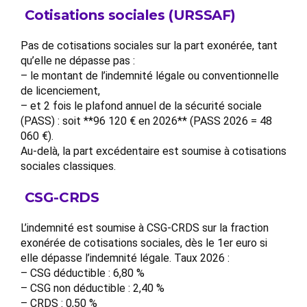
Cotisations sociales (URSSAF)
Pas de cotisations sociales sur la part exonérée, tant
qu’elle ne dépasse pas :
– le montant de l’indemnité légale ou conventionnelle
de licenciement,
– et 2 fois le plafond annuel de la sécurité sociale
(PASS) : soit **96 120 € en 2026** (PASS 2026 = 48
060 €).
Au-delà, la part excédentaire est soumise à cotisations
sociales classiques.
CSG-CRDS
L’indemnité est soumise à CSG-CRDS sur la fraction
exonérée de cotisations sociales, dès le 1er euro si
elle dépasse l’indemnité légale. Taux 2026 :
– CSG déductible : 6,80 %
– CSG non déductible : 2,40 %
– CRDS : 0,50 %