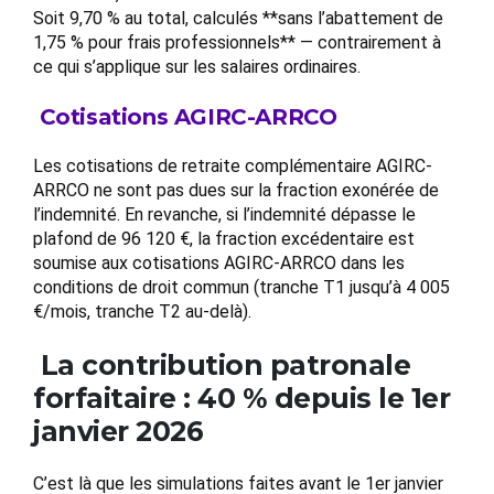
Soit 9,70 % au total, calculés **sans l’abattement de
1,75 % pour frais professionnels** — contrairement à
ce qui s’applique sur les salaires ordinaires.
Cotisations AGIRC-ARRCO
Les cotisations de retraite complémentaire AGIRC-
ARRCO ne sont pas dues sur la fraction exonérée de
l’indemnité. En revanche, si l’indemnité dépasse le
plafond de 96 120 €, la fraction excédentaire est
soumise aux cotisations AGIRC-ARRCO dans les
conditions de droit commun (tranche T1 jusqu’à 4 005
€/mois, tranche T2 au-delà).
La contribution patronale
forfaitaire : 40 % depuis le 1er
janvier 2026
C’est là que les simulations faites avant le 1er janvier