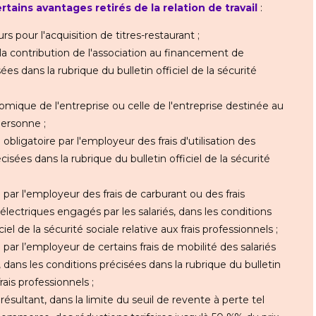
rtains avantages retirés de la relation de travail
:
pour l'acquisition de titres-restaurant ;
la contribution de l'association au financement de
es dans la rubrique du bulletin officiel de la sécurité
nomique de l'entreprise ou celle de l'entreprise destinée au
personne ;
obligatoire par l'employeur des frais d'utilisation des
cisées dans la rubrique du bulletin officiel de la sécurité
 par l'employeur des frais de carburant ou des frais
électriques engagés par les salariés, dans les conditions
iel de la sécurité sociale relative aux frais professionnels ;
 par l’employeur de certains frais de mobilité des salariés
, dans les conditions précisées dans la rubrique du bulletin
frais professionnels ;
résultant, dans la limite du seuil de revente à perte tel