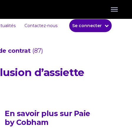
tualités
Contactez-nous
Se connecter
de contrat
(87)
lusion d’assiette
En savoir plus sur Paie
by Cobham