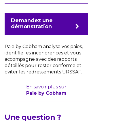
Demandez une
démonstration
Paie by Cobham analyse vos paies,
identifie les incohérences et vous
accompagne avec des rapports
détaillés pour rester conforme et
éviter les redressements URSSAF.
En savoir plus sur
Paie by Cobham
Une question ?