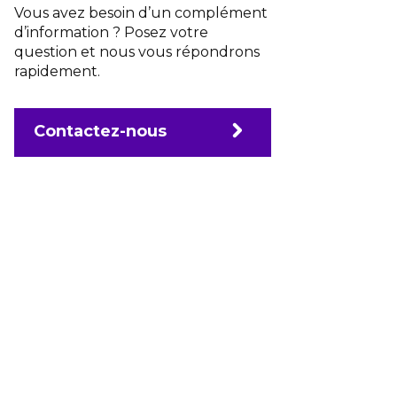
Vous avez besoin d’un complément
d’information ? Posez votre
question et nous vous répondrons
rapidement.
Contactez-nous