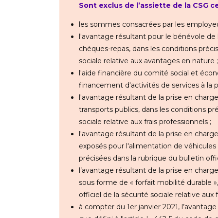
Sont exclus de l’assiette de la CSG ce
les sommes consacrées par les employeurs 
l'avantage résultant pour le bénévole de 
chèques-repas, dans les conditions précisé
sociale relative aux avantages en nature ;
l'aide financière du comité social et éco
financement d'activités de services à la 
l'avantage résultant de la prise en charge 
transports publics, dans les conditions pré
sociale relative aux frais professionnels ;
l'avantage résultant de la prise en charge
exposés pour l'alimentation de véhicules 
précisées dans la rubrique du bulletin offic
l’avantage résultant de la prise en charge
sous forme de « forfait mobilité durable »
officiel de la sécurité sociale relative aux 
à compter du 1er janvier 2021, l’avantage 