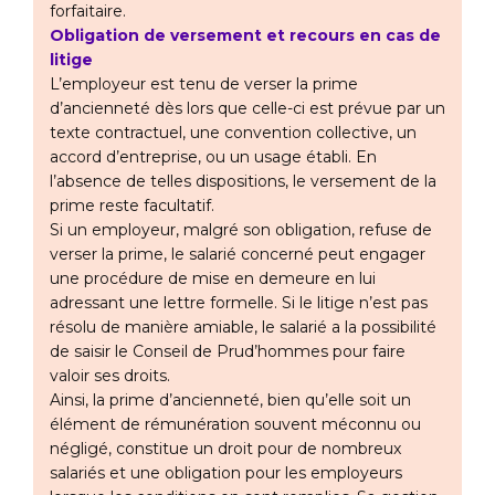
forfaitaire.
Obligation de versement et recours en cas de
litige
L’employeur est tenu de verser la prime
d’ancienneté dès lors que celle-ci est prévue par un
texte contractuel, une convention collective, un
accord d’entreprise, ou un usage établi. En
l’absence de telles dispositions, le versement de la
prime reste facultatif.
Si un employeur, malgré son obligation, refuse de
verser la prime, le salarié concerné peut engager
une procédure de mise en demeure en lui
adressant une lettre formelle. Si le litige n’est pas
résolu de manière amiable, le salarié a la possibilité
de saisir le Conseil de Prud’hommes pour faire
valoir ses droits.
Ainsi, la prime d’ancienneté, bien qu’elle soit un
élément de rémunération souvent méconnu ou
négligé, constitue un droit pour de nombreux
salariés et une obligation pour les employeurs