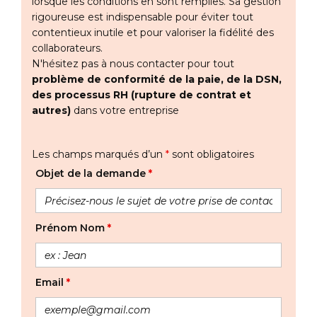
lorsque les conditions en sont remplies. Sa gestion
rigoureuse est indispensable pour éviter tout
contentieux inutile et pour valoriser la fidélité des
collaborateurs.
N'hésitez pas à nous contacter pour tout
problème de conformité de la paie, de la DSN,
des processus RH (rupture de contrat et
autres)
dans votre entreprise
Les champs marqués d’un
*
sont obligatoires
Objet de la demande
*
Prénom Nom
*
Email
*