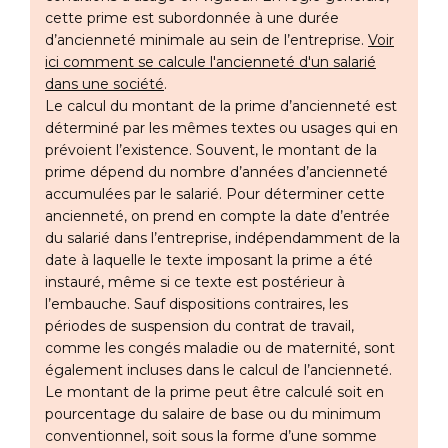
cette prime est subordonnée à une durée
d’ancienneté minimale au sein de l’entreprise.
Voir
ici comment se calcule l'ancienneté d'un salarié
dans une société
.
Le calcul du montant de la prime d’ancienneté est
déterminé par les mêmes textes ou usages qui en
prévoient l’existence. Souvent, le montant de la
prime dépend du nombre d’années d’ancienneté
accumulées par le salarié. Pour déterminer cette
ancienneté, on prend en compte la date d’entrée
du salarié dans l’entreprise, indépendamment de la
date à laquelle le texte imposant la prime a été
instauré, même si ce texte est postérieur à
l’embauche. Sauf dispositions contraires, les
périodes de suspension du contrat de travail,
comme les congés maladie ou de maternité, sont
également incluses dans le calcul de l’ancienneté.
Le montant de la prime peut être calculé soit en
pourcentage du salaire de base ou du minimum
conventionnel, soit sous la forme d’une somme