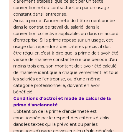
clairement établies, que ce soit par un texte
conventionnel ou contractuel, ou par un usage
constant dans l’entreprise.
Ainsi, la prime d’ancienneté doit être mentionnée
dans le contrat de travail du salarié, dans la
convention collective applicable, ou dans un accord
d’entreprise. Si la prime repose sur un usage, cet
usage doit répondre à des critères précis : il doit
être régulier, c’est-à-dire que la prime doit avoir été
versée de manière constante sur une période d’au
moins trois ans, son montant doit avoir été calculé
de manière identique à chaque versement, et tous
les salariés de l’entreprise, ou d’une même
catégorie professionnelle, doivent en avoir
bénéficié.
Conditions d’octroi et mode de calcul de la
prime d'ancienneté
L’obtention de la prime d’ancienneté est
conditionnée par le respect des critères établis
dans les textes qui la prévoient ou par les
conditions d’usage en vigueur. En règle générale,