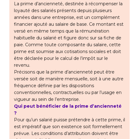
La prime d’ancienneté, destinée à récompenser la
loyauté des salariés présents depuis plusieurs
années dans une entreprise, est un complément
financier ajouté au salaire de base. Ce montant est
versé en même temps que la rémunération
habituelle du salarié et figure donc sur sa fiche de
paie. Comme toute composante du salaire, cette
prime est soumise aux cotisations sociales et doit
être déclarée pour le calcul de l’impôt sur le
revenu.
Précisons que la prime d’ancienneté peut être
versée soit de manière mensuelle, soit à une autre
fréquence définie par les dispositions
conventionnelles, contractuelles ou par l’usage en
vigueur au sein de l’entreprise.
Qui peut bénéficier de la prime d’ancienneté
?
Pour qu’un salarié puisse prétendre à cette prime, il
est impératif que son existence soit formellement
prévue. Les conditions d’attribution doivent être