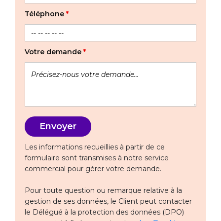
Téléphone
*
Votre demande
*
Les informations recueillies à partir de ce
formulaire sont transmises à notre service
commercial pour gérer votre demande.
Pour toute question ou remarque relative à la
gestion de ses données, le Client peut contacter
le Délégué à la protection des données (DPO)