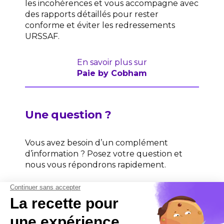
les incohérences et vous accompagne avec
des rapports détaillés pour rester
conforme et éviter les redressements
URSSAF.
En savoir plus sur
Paie by Cobham
Une question ?
Vous avez besoin d’un complément
d’information ? Posez votre question et
nous vous répondrons rapidement.
Contactez-nous