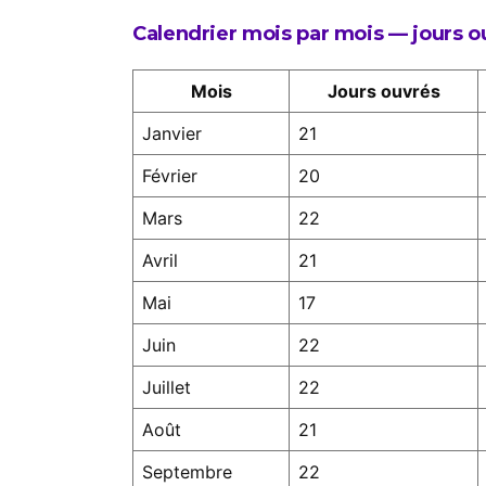
Calendrier mois par mois — jours 
Mois
Jours ouvrés
Janvier
21
Février
20
Mars
22
Avril
21
Mai
17
Juin
22
Juillet
22
Août
21
Septembre
22