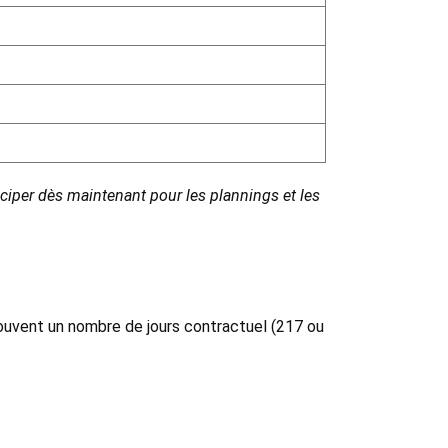
ciper dès maintenant pour les plannings et les
 souvent un nombre de jours contractuel (217 ou