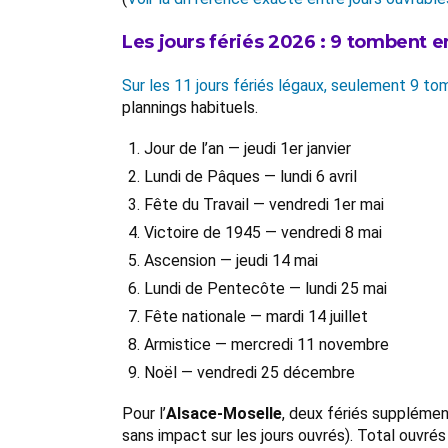
Les jours fériés 2026 : 9 tombent 
Sur les 11 jours fériés légaux, seulement 9 t
plannings habituels.
Jour de l’an — jeudi 1er janvier
Lundi de Pâques — lundi 6 avril
Fête du Travail — vendredi 1er mai
Victoire de 1945 — vendredi 8 mai
Ascension — jeudi 14 mai
Lundi de Pentecôte — lundi 25 mai
Fête nationale — mardi 14 juillet
Armistice — mercredi 11 novembre
Noël — vendredi 25 décembre
Pour l’
Alsace-Moselle
, deux fériés supplémen
sans impact sur les jours ouvrés). Total ouvr