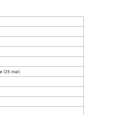
te (25 mai)