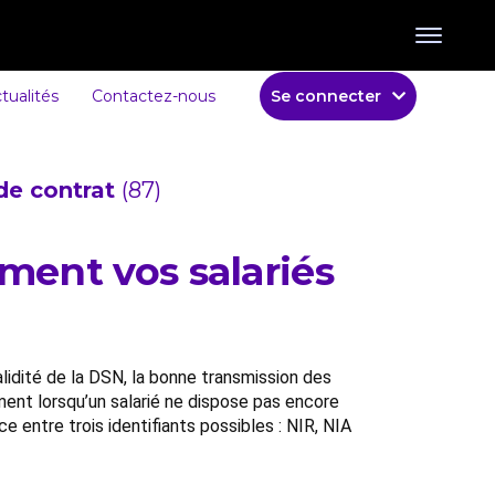
tualités
Contactez-nous
Se connecter
de contrat
(87)
ment vos salariés
validité de la DSN, la bonne transmission des
ment lorsqu’un salarié ne dispose pas encore
e entre trois identifiants possibles : NIR, NIA