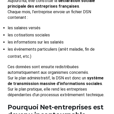
Aujourd’hui, elle constitue la
déclaration sociale
principale des entreprises françaises
.
Chaque mois, l’entreprise envoie un fichier DSN
contenant :
les salaires versés
les cotisations sociales
les informations sur les salariés
les événements particuliers (arrêt maladie, fin de
contrat, etc.)
Ces données sont ensuite redistribuées
automatiquement aux organismes concernés.
Sur le plan administratif, la DSN est donc un
système
de transmission massive d’informations sociales
.
Sur le plan pratique, elle rend les entreprises
dépendantes d’un processus extrêmement technique.
Pourquoi Net-entreprises est