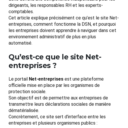
dirigeants, les responsables RH et les experts-
comptables.
Cet article explique précisément ce qu’est le site Net-
entreprises, comment fonctionne la DSN, et pourquoi
les entreprises doivent apprendre à naviguer dans cet
environnement administratif de plus en plus
automatisé.
Qu’est-ce que le site Net-
entreprises ?
Le portail
Net-entreprises
est une plateforme
officielle mise en place par les organismes de
protection sociale.
Son objectif est de permettre aux entreprises de
transmettre leurs déclarations sociales de manière
dématérialisée.
Concrètement, ce site sert d’interface entre les
entreprises et plusieurs organismes publics :