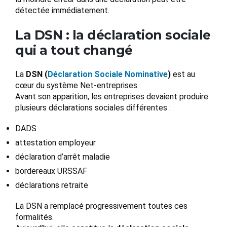
détectée immédiatement.
La DSN : la déclaration sociale
qui a tout changé
La
DSN (
Déclaration Sociale Nominative
)
est au
cœur du système Net-entreprises.
Avant son apparition, les entreprises devaient produire
plusieurs déclarations sociales différentes :
DADS
attestation employeur
déclaration d’arrêt maladie
bordereaux URSSAF
déclarations retraite
La DSN a remplacé progressivement toutes ces
formalités.