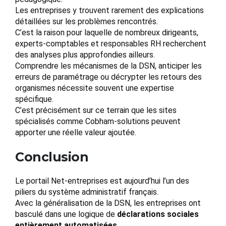
Les entreprises y trouvent rarement des explications
détaillées sur les problèmes rencontrés.
C’est la raison pour laquelle de nombreux dirigeants,
experts-comptables et responsables RH recherchent
des analyses plus approfondies ailleurs.
Comprendre les mécanismes de la DSN, anticiper les
erreurs de paramétrage ou décrypter les retours des
organismes nécessite souvent une expertise
spécifique.
C’est précisément sur ce terrain que les sites
spécialisés comme Cobham-solutions peuvent
apporter une réelle valeur ajoutée.
Conclusion
Le portail Net-entreprises est aujourd’hui l’un des
piliers du système administratif français.
Avec la généralisation de la DSN, les entreprises ont
basculé dans une logique de
déclarations sociales
entièrement automatisées
.