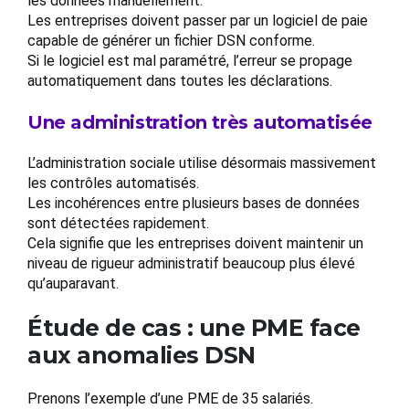
les données manuellement.
Les entreprises doivent passer par un logiciel de paie
capable de générer un fichier DSN conforme.
Si le logiciel est mal paramétré, l’erreur se propage
automatiquement dans toutes les déclarations.
Une administration très automatisée
L’administration sociale utilise désormais massivement
les contrôles automatisés.
Les incohérences entre plusieurs bases de données
sont détectées rapidement.
Cela signifie que les entreprises doivent maintenir un
niveau de rigueur administratif beaucoup plus élevé
qu’auparavant.
Étude de cas : une PME face
aux anomalies DSN
Prenons l’exemple d’une PME de 35 salariés.