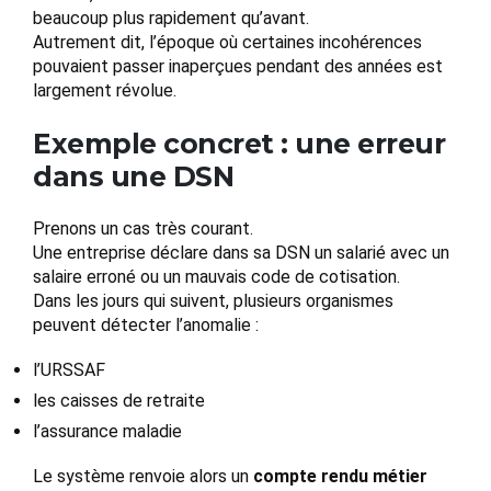
beaucoup plus rapidement qu’avant.
Autrement dit, l’époque où certaines incohérences
pouvaient passer inaperçues pendant des années est
largement révolue.
Exemple concret : une erreur
dans une DSN
Prenons un cas très courant.
Une entreprise déclare dans sa DSN un salarié avec un
salaire erroné ou un mauvais code de cotisation.
Dans les jours qui suivent, plusieurs organismes
peuvent détecter l’anomalie :
l’URSSAF
les caisses de retraite
l’assurance maladie
Le système renvoie alors un
compte rendu métier