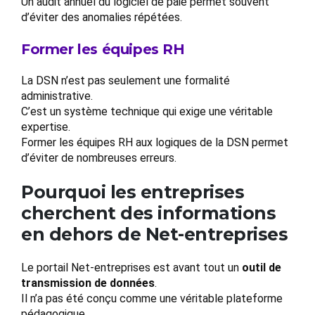
Un audit annuel du logiciel de paie permet souvent
d’éviter des anomalies répétées.
Former les équipes RH
La DSN n’est pas seulement une formalité
administrative.
C’est un système technique qui exige une véritable
expertise.
Former les équipes RH aux logiques de la DSN permet
d’éviter de nombreuses erreurs.
Pourquoi les entreprises
cherchent des informations
en dehors de Net-entreprises
Le portail Net-entreprises est avant tout un
outil de
transmission de données
.
Il n’a pas été conçu comme une véritable plateforme
pédagogique.