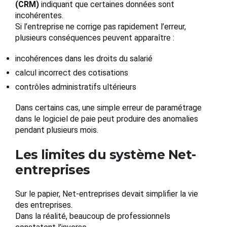
(CRM)
indiquant que certaines données sont
incohérentes.
Si l’entreprise ne corrige pas rapidement l’erreur,
plusieurs conséquences peuvent apparaître :
incohérences dans les droits du salarié
calcul incorrect des cotisations
contrôles administratifs ultérieurs
Dans certains cas, une simple erreur de paramétrage
dans le logiciel de paie peut produire des anomalies
pendant plusieurs mois.
Les limites du système Net-
entreprises
Sur le papier, Net-entreprises devait simplifier la vie
des entreprises.
Dans la réalité, beaucoup de professionnels