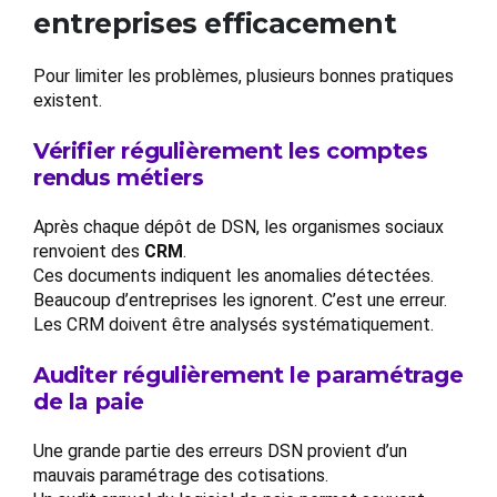
entreprises efficacement
Pour limiter les problèmes, plusieurs bonnes pratiques
existent.
Vérifier régulièrement les comptes
rendus métiers
Après chaque dépôt de DSN, les organismes sociaux
renvoient des
CRM
.
Ces documents indiquent les anomalies détectées.
Beaucoup d’entreprises les ignorent. C’est une erreur.
Les CRM doivent être analysés systématiquement.
Auditer régulièrement le paramétrage
de la paie
Une grande partie des erreurs DSN provient d’un
mauvais paramétrage des cotisations.