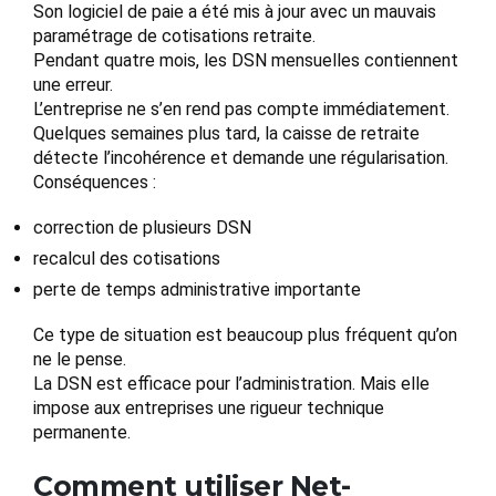
Son logiciel de paie a été mis à jour avec un mauvais
paramétrage de cotisations retraite.
Pendant quatre mois, les DSN mensuelles contiennent
une erreur.
L’entreprise ne s’en rend pas compte immédiatement.
Quelques semaines plus tard, la caisse de retraite
détecte l’incohérence et demande une régularisation.
Conséquences :
correction de plusieurs DSN
recalcul des cotisations
perte de temps administrative importante
Ce type de situation est beaucoup plus fréquent qu’on
ne le pense.
La DSN est efficace pour l’administration. Mais elle
impose aux entreprises une rigueur technique
permanente.
Comment utiliser Net-