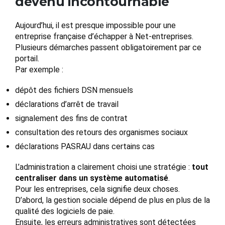
devenu incontournable
Aujourd’hui, il est presque impossible pour une
entreprise française d’échapper à Net-entreprises.
Plusieurs démarches passent obligatoirement par ce
portail.
Par exemple :
dépôt des fichiers DSN mensuels
déclarations d’arrêt de travail
signalement des fins de contrat
consultation des retours des organismes sociaux
déclarations PASRAU dans certains cas
L’administration a clairement choisi une stratégie :
tout
centraliser dans un système automatisé
.
Pour les entreprises, cela signifie deux choses.
D’abord, la gestion sociale dépend de plus en plus de la
qualité des logiciels de paie.
Ensuite, les erreurs administratives sont détectées