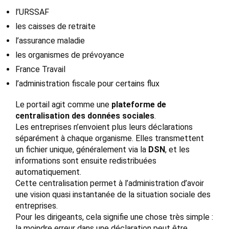
l’URSSAF
les caisses de retraite
l’assurance maladie
les organismes de prévoyance
France Travail
l’administration fiscale pour certains flux
Le portail agit comme une
plateforme de
centralisation des données sociales
.
Les entreprises n’envoient plus leurs déclarations
séparément à chaque organisme. Elles transmettent
un fichier unique, généralement via la
DSN
, et les
informations sont ensuite redistribuées
automatiquement.
Cette centralisation permet à l’administration d’avoir
une vision quasi instantanée de la situation sociale des
entreprises.
Pour les dirigeants, cela signifie une chose très simple :
la moindre erreur dans une déclaration peut être