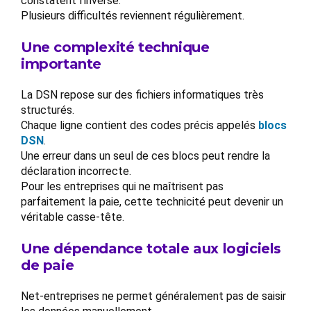
constatent l’inverse.
Plusieurs difficultés reviennent régulièrement.
Une complexité technique
importante
La DSN repose sur des fichiers informatiques très
structurés.
Chaque ligne contient des codes précis appelés
blocs
DSN
.
Une erreur dans un seul de ces blocs peut rendre la
déclaration incorrecte.
Pour les entreprises qui ne maîtrisent pas
parfaitement la paie, cette technicité peut devenir un
véritable casse-tête.
Une dépendance totale aux logiciels
de paie
Net-entreprises ne permet généralement pas de saisir