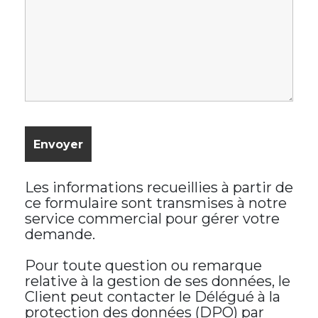
Les informations recueillies à partir de
ce formulaire sont transmises à notre
service commercial pour gérer votre
demande.
Pour toute question ou remarque
relative à la gestion de ses données, le
Client peut contacter le Délégué à la
protection des données (DPO) par