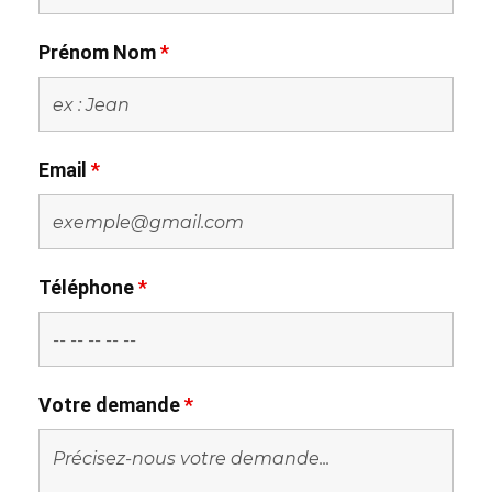
Prénom Nom
*
Email
*
Téléphone
*
Votre demande
*