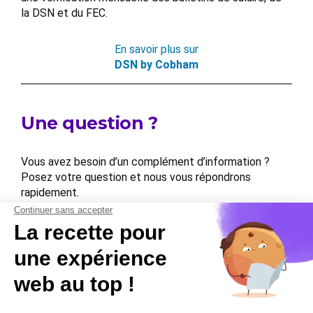
la DSN et du FEC.
En savoir plus sur
DSN by Cobham
Une question ?
Vous avez besoin d’un complément d’information ?
Posez votre question et nous vous répondrons
rapidement.
Contactez-nous