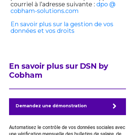
courriel à l’adresse suivante :
dpo @
cobham-solutions.com
En savoir plus sur la gestion de vos
données et vos droits
En savoir plus sur DSN by
Cobham
Demandez une démonstration
Automatisez le contrôle de vos données sociales avec
une vérification mensuelle des bulletins de salaire, de