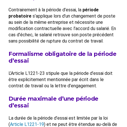
Contrairement à la période d’essai, la
période
probatoire
s’applique lors d’un changement de poste
au sein de la même entreprise et nécessite une
modification contractuelle avec l’accord du salarié. En
cas d’échec, le salarié retrouve son poste précédent
sans possibilité de rupture du contrat de travail.
Formalisme obligatoire de la période
d’essai
L’Article L1221-23 stipule que la période d’essai doit
être explicitement mentionnée par écrit dans le
contrat de travail ou la lettre d’engagement.
Durée maximale d’une période
d’essai
La durée de la période d’essai est limitée par la loi
(
Article L1221-19
) et ne peut être étendue au-delà de