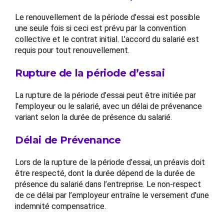
Le renouvellement de la période d’essai est possible
une seule fois si ceci est prévu par la convention
collective et le contrat initial. L’accord du salarié est
requis pour tout renouvellement.
Rupture de la période d’essai
La rupture de la période d’essai peut être initiée par
l’employeur ou le salarié, avec un délai de prévenance
variant selon la durée de présence du salarié.
Délai de Prévenance
Lors de la rupture de la période d’essai, un préavis doit
être respecté, dont la durée dépend de la durée de
présence du salarié dans l’entreprise. Le non-respect
de ce délai par l’employeur entraîne le versement d’une
indemnité compensatrice.