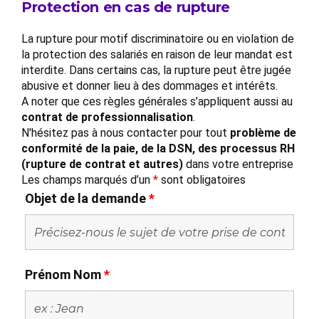
Protection en cas de rupture
La rupture pour motif discriminatoire ou en violation de
la protection des salariés en raison de leur mandat est
interdite. Dans certains cas, la rupture peut être jugée
abusive et donner lieu à des dommages et intérêts.
A noter que ces règles générales s’appliquent aussi au
contrat de professionnalisation
.
N'hésitez pas à nous contacter pour tout
problème de
conformité de la paie, de la DSN, des processus RH
(rupture de contrat et autres)
dans votre entreprise
Les champs marqués d’un
*
sont obligatoires
Objet de la demande
*
Prénom Nom
*