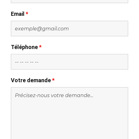
Email
*
Téléphone
*
Votre demande
*