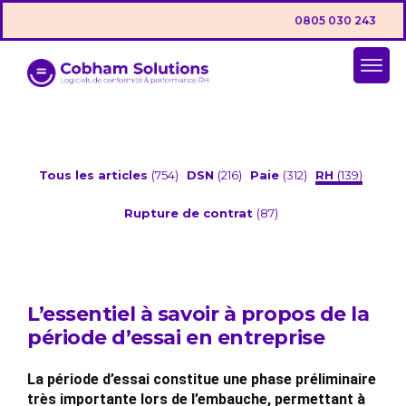
0805 030 243
Tous les articles
(754)
DSN
(216)
Paie
(312)
RH
(139)
Rupture de contrat
(87)
L’essentiel à savoir à propos de la
période d’essai en entreprise
La période d’essai constitue une phase préliminaire
très importante lors de l’embauche, permettant à