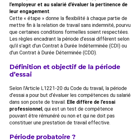
l’employeur et au salarié d’évaluer la pertinence de
leur engagement
.
Cette « étape » donne la flexibilité à chaque partie de
mettre fin à la relation de travail sans indemnité, pourvu
que certaines conditions formelles soient respectées.
Les règles encadrant la période d’essai diffèrent selon
qu’il s’agit d’un Contrat à Durée Indéterminée (CDI) ou
d’un Contrat à Durée Déterminée (CDD).
Définition et objectif de la période
d’essai
Selon l’Article L1221-20 du Code du travail, la période
d’essai a pour but d’évaluer les compétences du salarié
dans son poste de travail.
Elle diffère de l’essai
professionnel
, qui est un test de compétence
pouvant être rémunéré ou non et qui ne doit pas
constituer une prestation de travail effective.
Période probatoire ?