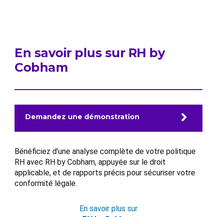
En savoir plus sur RH by
Cobham
Demandez une démonstration
Bénéficiez d’une analyse complète de votre politique
RH avec RH by Cobham, appuyée sur le droit
applicable, et de rapports précis pour sécuriser votre
conformité légale.
En savoir plus sur