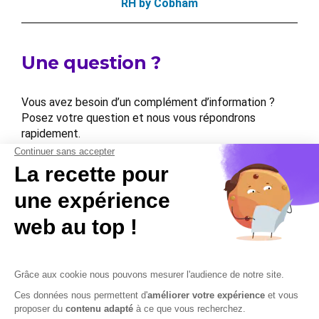
RH by Cobham
Une question ?
Vous avez besoin d’un complément d’information ?
Posez votre question et nous vous répondrons
rapidement.
Contactez-nous
Contactez-nous
Mentions légales
Plan du site
Sécurisation des données