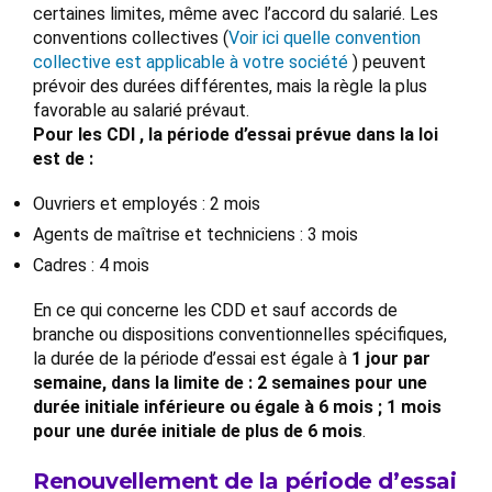
certaines limites, même avec l’accord du salarié. Les
conventions collectives (
Voir ici quelle convention
collective est applicable à votre société
) peuvent
prévoir des durées différentes, mais la règle la plus
favorable au salarié prévaut.
Pour les CDI , la période d’essai prévue dans la loi
est de :
Ouvriers et employés : 2 mois
Agents de maîtrise et techniciens : 3 mois
Cadres : 4 mois
En ce qui concerne les CDD et sauf accords de
branche ou dispositions conventionnelles spécifiques,
la durée de la période d’essai est égale à
1 jour par
semaine, dans la limite de :
2 semaines pour une
durée initiale inférieure ou égale à 6 mois ;
1 mois
pour une durée initiale de plus de 6 mois
.
Renouvellement de la période d’essai