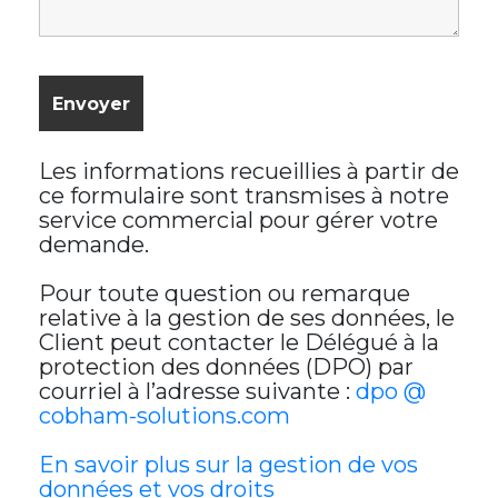
Les informations recueillies à partir de
ce formulaire sont transmises à notre
service commercial pour gérer votre
demande.
Pour toute question ou remarque
relative à la gestion de ses données, le
Client peut contacter le Délégué à la
protection des données (DPO) par
courriel à l’adresse suivante :
dpo @
cobham-solutions.com
En savoir plus sur la gestion de vos
données et vos droits