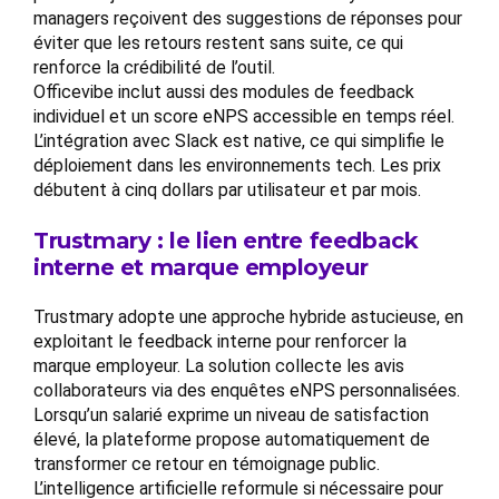
managers reçoivent des suggestions de réponses pour
éviter que les retours restent sans suite, ce qui
renforce la crédibilité de l’outil.
Officevibe inclut aussi des modules de feedback
individuel et un score eNPS accessible en temps réel.
L’intégration avec Slack est native, ce qui simplifie le
déploiement dans les environnements tech. Les prix
débutent à cinq dollars par utilisateur et par mois.
Trustmary : le lien entre feedback
interne et marque employeur
Trustmary adopte une approche hybride astucieuse, en
exploitant le feedback interne pour renforcer la
marque employeur. La solution collecte les avis
collaborateurs via des enquêtes eNPS personnalisées.
Lorsqu’un salarié exprime un niveau de satisfaction
élevé, la plateforme propose automatiquement de
transformer ce retour en témoignage public.
L’intelligence artificielle reformule si nécessaire pour