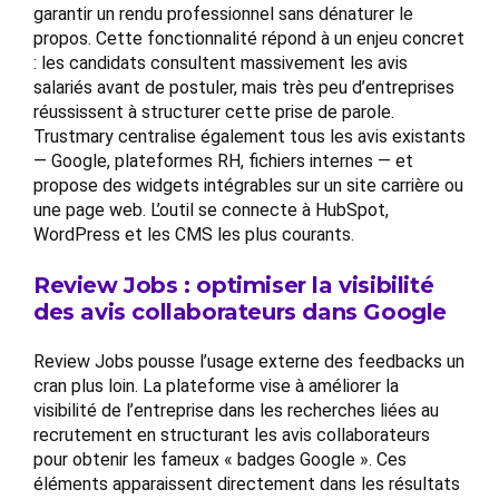
garantir un rendu professionnel sans dénaturer le
propos. Cette fonctionnalité répond à un enjeu concret
: les candidats consultent massivement les avis
salariés avant de postuler, mais très peu d’entreprises
réussissent à structurer cette prise de parole.
Trustmary centralise également tous les avis existants
— Google, plateformes RH, fichiers internes — et
propose des widgets intégrables sur un site carrière ou
une page web. L’outil se connecte à HubSpot,
WordPress et les CMS les plus courants.
Review Jobs : optimiser la visibilité
des avis collaborateurs dans Google
Review Jobs pousse l’usage externe des feedbacks un
cran plus loin. La plateforme vise à améliorer la
visibilité de l’entreprise dans les recherches liées au
recrutement en structurant les avis collaborateurs
pour obtenir les fameux « badges Google ». Ces
éléments apparaissent directement dans les résultats