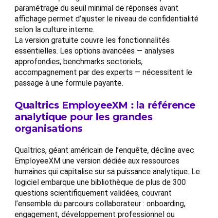
paramétrage du seuil minimal de réponses avant
affichage permet d’ajuster le niveau de confidentialité
selon la culture interne.
La version gratuite couvre les fonctionnalités
essentielles. Les options avancées — analyses
approfondies, benchmarks sectoriels,
accompagnement par des experts — nécessitent le
passage à une formule payante.
Qualtrics EmployeeXM : la référence
analytique pour les grandes
organisations
Qualtrics, géant américain de l’enquête, décline avec
EmployeeXM une version dédiée aux ressources
humaines qui capitalise sur sa puissance analytique. Le
logiciel embarque une bibliothèque de plus de 300
questions scientifiquement validées, couvrant
l’ensemble du parcours collaborateur : onboarding,
engagement, développement professionnel ou