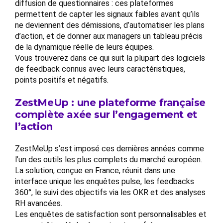
diffusion de questionnaires : ces plateformes
permettent de capter les signaux faibles avant qu’ils
ne deviennent des démissions, d’automatiser les plans
d’action, et de donner aux managers un tableau précis
de la dynamique réelle de leurs équipes.
Vous trouverez dans ce qui suit la plupart des logiciels
de feedback connus avec leurs caractéristiques,
points positifs et négatifs.
ZestMeUp : une plateforme française
complète axée sur l’engagement et
l’action
ZestMeUp s’est imposé ces dernières années comme
l’un des outils les plus complets du marché européen.
La solution, conçue en France, réunit dans une
interface unique les enquêtes pulse, les feedbacks
360°, le suivi des objectifs via les OKR et des analyses
RH avancées.
Les enquêtes de satisfaction sont personnalisables et