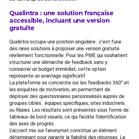
Qualintra : une solution française
accessible, incluant une version
gratuite
Qualintra occupe une position singulière : c’est l’une
des rares solutions à proposer une version gratuite
réellement fonctionnelle. Pour les PME qui souhaitent
structurer une démarche de feedback sans y
consacrer un budget immédiat, cette option
représente un avantage significatif.
La plateforme se concentre sur les feedbacks 360° et
les enquêtes de motivation, en permettant de
déployer des questionnaires personnalisés auprès de
groupes ciblés : équipes spécifiques, sites industriels
ou filiales. Les résultats sont présentés sous forme de
tableaux de bord visuels, ce qui facilite l’identification
des axes de progrès.
L’accent mis sur l’anonymat constitue un élément
déterminant pour garantir la fiabilité des réponses. Le