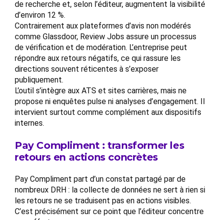
de recherche et, selon l’éditeur, augmentent la visibilité
d’environ 12 %.
Contrairement aux plateformes d’avis non modérés
comme Glassdoor, Review Jobs assure un processus
de vérification et de modération. L’entreprise peut
répondre aux retours négatifs, ce qui rassure les
directions souvent réticentes à s’exposer
publiquement.
L’outil s’intègre aux ATS et sites carrières, mais ne
propose ni enquêtes pulse ni analyses d’engagement. Il
intervient surtout comme complément aux dispositifs
internes.
Pay Compliment : transformer les
retours en actions concrètes
Pay Compliment part d’un constat partagé par de
nombreux DRH : la collecte de données ne sert à rien si
les retours ne se traduisent pas en actions visibles.
C’est précisément sur ce point que l’éditeur concentre