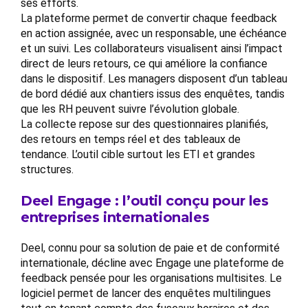
ses efforts.
La plateforme permet de convertir chaque feedback
en action assignée, avec un responsable, une échéance
et un suivi. Les collaborateurs visualisent ainsi l’impact
direct de leurs retours, ce qui améliore la confiance
dans le dispositif. Les managers disposent d’un tableau
de bord dédié aux chantiers issus des enquêtes, tandis
que les RH peuvent suivre l’évolution globale.
La collecte repose sur des questionnaires planifiés,
des retours en temps réel et des tableaux de
tendance. L’outil cible surtout les ETI et grandes
structures.
Deel Engage : l’outil conçu pour les
entreprises internationales
Deel, connu pour sa solution de paie et de conformité
internationale, décline avec Engage une plateforme de
feedback pensée pour les organisations multisites. Le
logiciel permet de lancer des enquêtes multilingues