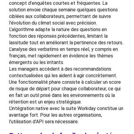
concept d’enquêtes courtes et fréquentes. La
solution envoie chaque semaine quelques questions
ciblées aux collaborateurs, permettant de suivre
l’évolution du climat social avec précision.
L’algorithme adapte la nature des questions en
fonction des réponses précédentes, limitant la
lassitude tout en améliorant la pertinence des retours.
L’analyse des verbatims en temps réel, y compris en
français, met rapidement en évidence les thèmes
émergents ou les irritants.
Les managers accèdent à des recommandations
contextualisées qui les aident à agir concrètement.
Une fonctionnalité phare consiste à calculer un score
de risque de départ pour chaque collaborateur, ce qui
en fait un outil prisé dans les environnements où la
rétention est un enjeu stratégique.
L’intégration native avec la suite Workday constitue un
avantage fort. Pour les autres organisations,
l’utilisation d’API sera nécessaire.