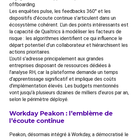
offboarding.
Les enquêtes pulse, les feedbacks 360° et les
dispositifs d’écoute continue s’articulent dans un
écosystème cohérent. L’un des points intéressants est
la capacité de Qualtrics à modéliser les facteurs de
risque : les algorithmes identifient ce qui influence le
départ potentiel d’un collaborateur et hiérarchisent les
actions prioritaires.
L’outil s’adresse principalement aux grandes
entreprises disposant de ressources dédiées à
l’analyse RH, car la plateforme demande un temps
d’apprentissage significatif et implique des coûts
d’implémentation élevés. Les budgets mentionnés
vont jusqu’à plusieurs dizaines de milliers d’euros par an,
selon le périmètre déployé.
Workday Peakon : l’emblème de
l’écoute continue
Peakon, désormais intégré à Workday, a démocratisé le