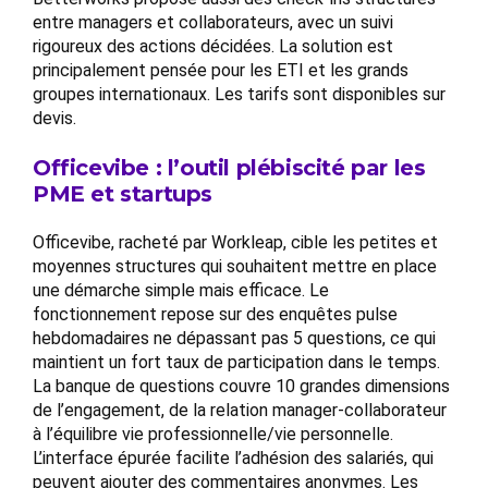
entre managers et collaborateurs, avec un suivi
rigoureux des actions décidées. La solution est
principalement pensée pour les ETI et les grands
groupes internationaux. Les tarifs sont disponibles sur
devis.
Officevibe : l’outil plébiscité par les
PME et startups
Officevibe, racheté par Workleap, cible les petites et
moyennes structures qui souhaitent mettre en place
une démarche simple mais efficace. Le
fonctionnement repose sur des enquêtes pulse
hebdomadaires ne dépassant pas 5 questions, ce qui
maintient un fort taux de participation dans le temps.
La banque de questions couvre 10 grandes dimensions
de l’engagement, de la relation manager-collaborateur
à l’équilibre vie professionnelle/vie personnelle.
L’interface épurée facilite l’adhésion des salariés, qui
peuvent ajouter des commentaires anonymes. Les