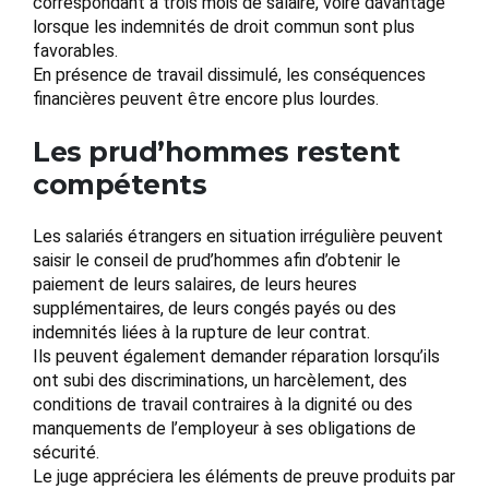
correspondant à trois mois de salaire, voire davantage
lorsque les indemnités de droit commun sont plus
favorables.
En présence de travail dissimulé, les conséquences
financières peuvent être encore plus lourdes.
Les prud’hommes restent
compétents
Les salariés étrangers en situation irrégulière peuvent
saisir le conseil de prud’hommes afin d’obtenir le
paiement de leurs salaires, de leurs heures
supplémentaires, de leurs congés payés ou des
indemnités liées à la rupture de leur contrat.
Ils peuvent également demander réparation lorsqu’ils
ont subi des discriminations, un harcèlement, des
conditions de travail contraires à la dignité ou des
manquements de l’employeur à ses obligations de
sécurité.
Le juge appréciera les éléments de preuve produits par