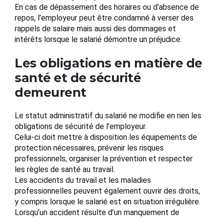
En cas de dépassement des horaires ou d’absence de
repos, l’employeur peut être condamné à verser des
rappels de salaire mais aussi des dommages et
intérêts lorsque le salarié démontre un préjudice.
Les obligations en matière de
santé et de sécurité
demeurent
Le statut administratif du salarié ne modifie en rien les
obligations de sécurité de l’employeur.
Celui-ci doit mettre à disposition les équipements de
protection nécessaires, prévenir les risques
professionnels, organiser la prévention et respecter
les règles de santé au travail.
Les accidents du travail et les maladies
professionnelles peuvent également ouvrir des droits,
y compris lorsque le salarié est en situation irrégulière.
Lorsqu’un accident résulte d’un manquement de