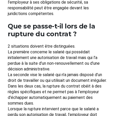
l’employeur à ses obligations de sécurité, sa
responsabilité peut être engagée devant les
juridictions compétentes.
Que se passe-t-il lors de la
rupture du contrat ?
2 situations doivent être distinguées.
La première concerne le salarié qui possédait
initialement une autorisation de travail mais qui l’a
perdue à la suite d’un non-renouvellement ou d’une
décision administrative.
La seconde vise le salarié qui n’a jamais disposé d’un
droit de travailler ou qui utilisait un document irrégulier.
Dans les deux cas, la rupture du contrat obéit à des
règles spécifiques et ne permet pas à l’employeur
d’échapper automatiquement au paiement des
sommes dues.
Lorsque la rupture intervient parce que le salarié a
perdu son autorisation de travail, l’employeur doit