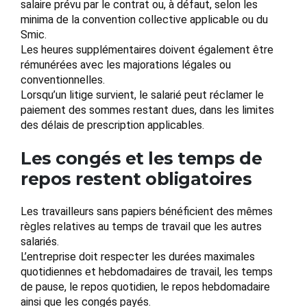
salaire prévu par le contrat ou, à défaut, selon les
minima de la convention collective applicable ou du
Smic.
Les heures supplémentaires doivent également être
rémunérées avec les majorations légales ou
conventionnelles.
Lorsqu’un litige survient, le salarié peut réclamer le
paiement des sommes restant dues, dans les limites
des délais de prescription applicables.
Les congés et les temps de
repos restent obligatoires
Les travailleurs sans papiers bénéficient des mêmes
règles relatives au temps de travail que les autres
salariés.
L’entreprise doit respecter les durées maximales
quotidiennes et hebdomadaires de travail, les temps
de pause, le repos quotidien, le repos hebdomadaire
ainsi que les congés payés.