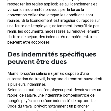
respecter les règles applicables au licenciement et
verser les indemnités prévues par la loi ou la
convention collective lorsque les conditions sont
réunies. Si le licenciement est irrégulier ou repose sur
une faute de l’employeur, notamment lorsqu’il n’a pas
remis les documents nécessaires au renouvellement
du titre de séjour, des indemnités complémentaires
peuvent être accordées.
Des indemnités spécifiques
peuvent être dues
Même lorsqu’un salarié n’a jamais disposé d’une
autorisation de travail, la rupture du contrat ouvre droit
à plusieurs indemnités.
Selon les situations, l’employeur peut devoir verser un
rappel de salaire, une indemnité compensatrice de
congés payés ainsi qu’une indemnité de rupture. Le
Code du travail prévoit notamment un plancher