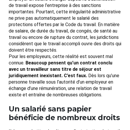
de travail expose l’entreprise à des sanctions
importantes. Pourtant, cette irrégularité administrative
ne prive pas automatiquement le salarié des
protections offertes par le Code du travail. En matière
de salaire, de durée du travail, de congés, de santé au
travail ou encore de rupture du contrat, les juridictions
considèrent que le travail accompli ouvre des droits qui
doivent être respectés.
Pour les employeurs, cette réalité est souvent mal
connue.
Beaucoup pensent qu’un contrat conclu
avec un travailleur sans titre de séjour est
juridiquement inexistant. C’est faux.
Dès lors qu’une
personne travaille sous l’autorité d’un employeur en
échange d’une rémunération, une relation de travail
existe et entraîne de nombreuses obligations.
Un salarié sans papier
bénéficie de nombreux droits