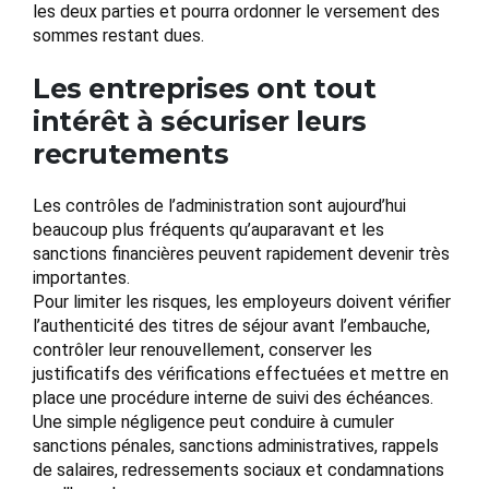
les deux parties et pourra ordonner le versement des
sommes restant dues.
Les entreprises ont tout
intérêt à sécuriser leurs
recrutements
Les contrôles de l’administration sont aujourd’hui
beaucoup plus fréquents qu’auparavant et les
sanctions financières peuvent rapidement devenir très
importantes.
Pour limiter les risques, les employeurs doivent vérifier
l’authenticité des titres de séjour avant l’embauche,
contrôler leur renouvellement, conserver les
justificatifs des vérifications effectuées et mettre en
place une procédure interne de suivi des échéances.
Une simple négligence peut conduire à cumuler
sanctions pénales, sanctions administratives, rappels
de salaires, redressements sociaux et condamnations