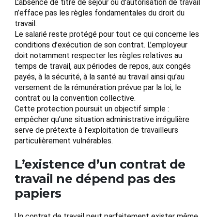
L’absence de titre de séjour ou d’autorisation de travail
n’efface pas les règles fondamentales du droit du
travail.
Le salarié reste protégé pour tout ce qui concerne les
conditions d’exécution de son contrat. L’employeur
doit notamment respecter les règles relatives au
temps de travail, aux périodes de repos, aux congés
payés, à la sécurité, à la santé au travail ainsi qu’au
versement de la rémunération prévue par la loi, le
contrat ou la convention collective.
Cette protection poursuit un objectif simple :
empêcher qu’une situation administrative irrégulière
serve de prétexte à l’exploitation de travailleurs
particulièrement vulnérables.
L’existence d’un contrat de
travail ne dépend pas des
papiers
Un contrat de travail peut parfaitement exister même