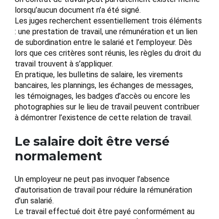
lorsqu’aucun document n’a été signé.
Les juges recherchent essentiellement trois éléments
: une prestation de travail, une rémunération et un lien
de subordination entre le salarié et l’employeur. Dès
lors que ces critères sont réunis, les règles du droit du
travail trouvent à s’appliquer.
En pratique, les bulletins de salaire, les virements
bancaires, les plannings, les échanges de messages,
les témoignages, les badges d’accès ou encore les
photographies sur le lieu de travail peuvent contribuer
à démontrer l’existence de cette relation de travail.
Le salaire doit être versé
normalement
Un employeur ne peut pas invoquer l’absence
d’autorisation de travail pour réduire la rémunération
d’un salarié.
Le travail effectué doit être payé conformément au