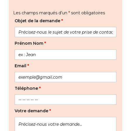
Les champs marqués d’un
*
sont obligatoires
Objet de la demande
*
Prénom Nom
*
Email
*
Téléphone
*
Votre demande
*