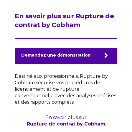
En savoir plus sur Rupture de
contrat by Cobham
Demandez une démonstration
Destiné aux professionnels, Rupture by
Cobham sécurise vos procédures de
licenciement et de rupture
conventionnelle avec des analyses précises
et des rapports complets.
En savoir plus sur
Rupture de contrat by Cobham