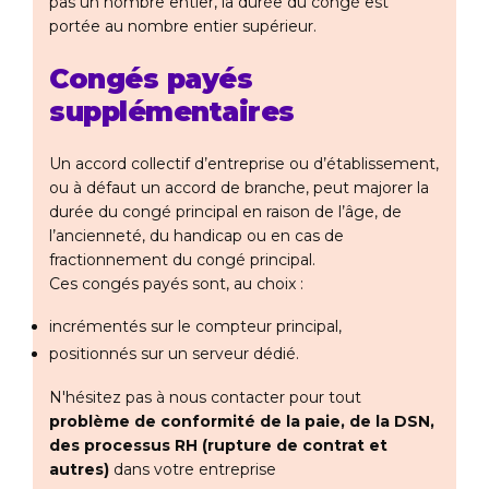
pas un nombre entier, la durée du congé est
portée au nombre entier supérieur.
Congés payés
supplémentaires
Un accord collectif d’entreprise ou d’établissement,
ou à défaut un accord de branche, peut majorer la
durée du congé principal en raison de l’âge, de
l’ancienneté, du handicap ou en cas de
fractionnement du congé principal.
Ces congés payés sont, au choix :
incrémentés sur le compteur principal,
positionnés sur un serveur dédié.
N'hésitez pas à nous contacter pour tout
problème de conformité de la paie, de la DSN,
des processus RH (rupture de contrat et
autres)
dans votre entreprise