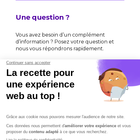
Une question ?
Vous avez besoin d’un complément
d’information ? Posez votre question et
nous vous répondrons rapidement.
Contactez-nous
Contactez-nous
Mentions légales
Plan du site
Sécurisation des données
Conditions Générales de Vente et d’Utilisation