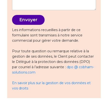
Les informations recueillies à partir de ce
formulaire sont transmises à notre service
commercial pour gérer votre demande.
Pour toute question ou remarque relative à la
gestion de ses données, le Client peut contacter
le Délégué à la protection des données (DPO)
par courriel à l’adresse suivante :
dpo @ cobham-
solutions.com
En savoir plus sur la gestion de vos données et
vos droits