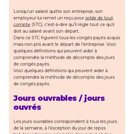
Lorsqu’un salarié quitte son entreprise, son
employeur lui remet un reçu pour
solde de tout
compte
(STC), c’est-à-dire qu’il règle tout ce qu’il
doit au salarié avant son départ.
Dans ce STC figurent tous les congés payés acquis
mais non pris avant le départ de l’entreprise. Voici
quelques définitions qui peuvent aider à
comprendre la méthode de décompte des jours
de congés payés.
Voici quelques définitions qui peuvent aider à
comprendre la méthode de décompte des jours
de congés payés.
Jours ouvrables / jours
ouvrés
Les jours ouvrables correspondent à tous les jours
de la semaine, à l’exception du jour de repos