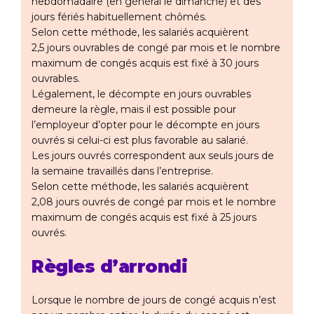
hebdomadaire (en général le dimanche) et des
jours fériés habituellement chômés.
Selon cette méthode, les salariés acquièrent
2,5 jours ouvrables de congé par mois et le nombre
maximum de congés acquis est fixé à 30 jours
ouvrables.
Légalement, le décompte en jours ouvrables
demeure la règle, mais il est possible pour
l’employeur d’opter pour le décompte en jours
ouvrés si celui-ci est plus favorable au salarié.
Les jours ouvrés correspondent aux seuls jours de
la semaine travaillés dans l’entreprise.
Selon cette méthode, les salariés acquièrent
2,08 jours ouvrés de congé par mois et le nombre
maximum de congés acquis est fixé à 25 jours
ouvrés.
Règles d’arrondi
Lorsque le nombre de jours de congé acquis n’est