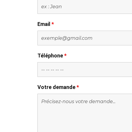
Email
*
Téléphone
*
Votre demande
*