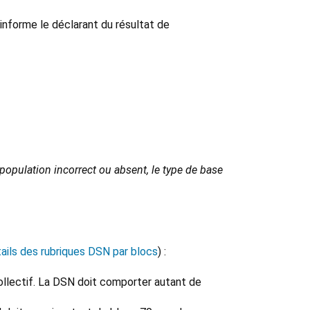
informe le déclarant du résultat de
population incorrect ou absent, le type de base
ails des rubriques DSN par blocs
) :
ollectif. La DSN doit comporter autant de