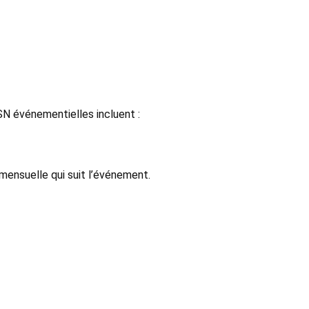
DSN événementielles incluent :
mensuelle qui suit l’événement.