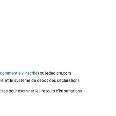
i comment s’y inscrire
) ou jedeclare.com
aie et le système de dépôt des déclarations.
ises pour examiner les retours d’informations