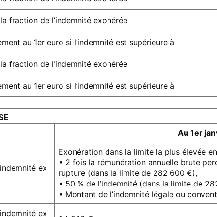
la fraction de l’indemnité exonérée
ement au 1er euro si l’indemnité est supérieure à
la fraction de l’indemnité exonérée
ement au 1er euro si l’indemnité est supérieure à
PSE
Au 1er jan
Exonération dans la limite la plus élevée en
• 2 fois la rémunération annuelle brute per
l’indemnité ex
rupture (dans la limite de 282 600 €),
• 50 % de l’indemnité (dans la limite de 28
• Montant de l’indemnité légale ou convent
l’indemnité ex