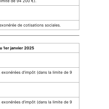
 limite de 94 200 €).
 exonérée de cotisations sociales.
u 1er janvier 2025
exonérées d’impôt (dans la limite de 9
exonérées d’impôt (dans la limite de 9