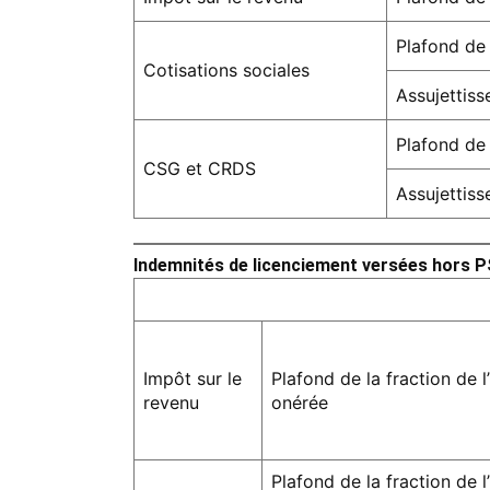
Plafond de 
Cotisations sociales
Assujettiss
Plafond de 
CSG et CRDS
Assujettiss
Indemnités de licenciement versées hors 
Impôt sur le
Plafond de la fraction de 
revenu
onérée
Plafond de la fraction de 