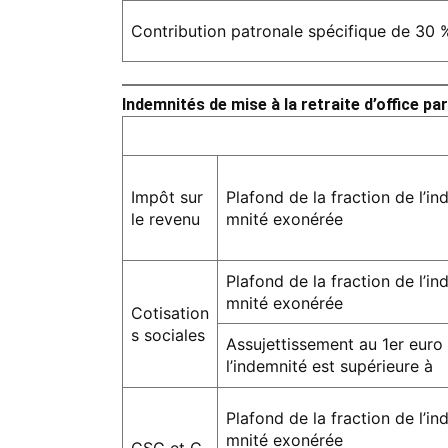
Contribution patronale spécifique de 30 
Indemnités de mise à la retraite d’office pa
Impôt sur
Plafond de la fraction de l’in
le revenu
mnité exonérée
Plafond de la fraction de l’in
mnité exonérée
Cotisation
s sociales
Assujettissement au 1er euro 
l’indemnité est supérieure à
Plafond de la fraction de l’in
mnité exonérée