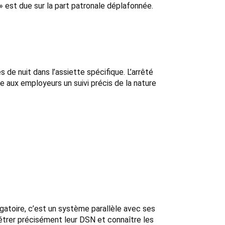
 » est due sur la part patronale déplafonnée.
de nuit dans l’assiette spécifique. L’arrêté
se aux employeurs un suivi précis de la nature
gatoire, c’est un système parallèle avec ses
trer précisément leur DSN et connaître les