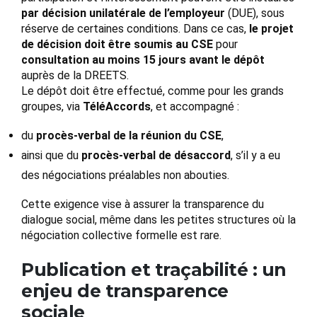
par décision unilatérale de l’employeur
(DUE), sous
réserve de certaines conditions. Dans ce cas,
le projet
de décision doit être soumis au CSE
pour
consultation au moins 15 jours avant le dépôt
auprès de la DREETS.
Le dépôt doit être effectué, comme pour les grands
groupes, via
TéléAccords
, et accompagné :
du
procès-verbal de la réunion du CSE
,
ainsi que du
procès-verbal de désaccord
, s’il y a eu
des négociations préalables non abouties.
Cette exigence vise à assurer la transparence du
dialogue social, même dans les petites structures où la
négociation collective formelle est rare.
Publication et traçabilité : un
enjeu de transparence
sociale