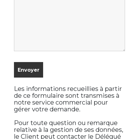
Les informations recueillies à partir
de ce formulaire sont transmises à
notre service commercial pour
gérer votre demande.
Pour toute question ou remarque
relative à la gestion de ses données,
le Client peut contacter le Délégué