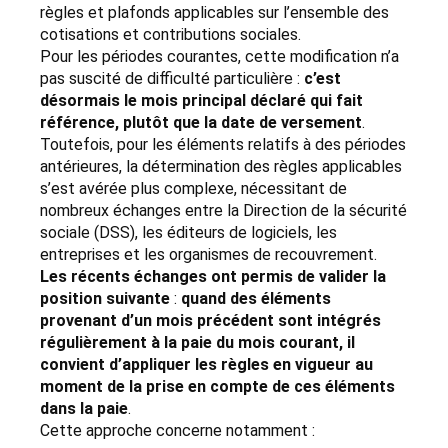
règles et plafonds applicables sur l’ensemble des
cotisations et contributions sociales.
Pour les périodes courantes, cette modification n’a
pas suscité de difficulté particulière :
c’est
désormais le mois principal déclaré qui fait
référence, plutôt que la date de versement
.
Toutefois, pour les éléments relatifs à des périodes
antérieures, la détermination des règles applicables
s’est avérée plus complexe, nécessitant de
nombreux échanges entre la Direction de la sécurité
sociale (DSS), les éditeurs de logiciels, les
entreprises et les organismes de recouvrement.
Les récents échanges ont permis de valider la
position suivante
:
quand des éléments
provenant d’un mois précédent sont intégrés
régulièrement à la paie du mois courant, il
convient d’appliquer les règles en vigueur au
moment de la prise en compte de ces éléments
dans la paie
.
Cette approche concerne notamment :