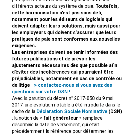
différents acteurs du système de paie.
Toutefois,
cette harmonisation n’est pas sans défi,
notamment pour les éditeurs de logiciels qui
doivent adapter leurs solutions, mais aussi pour
les employeurs qui doivent s’assurer que leurs
pratiques de paie sont conformes aux nouvelles
exigences.
Les entreprises doivent se tenir informées des
futures publications et de prévoir les
ajustements nécessaires dès que possible afin
d’éviter des incohérences qui pourraient être
préjudiciables, notamment en cas de contrôle ou
de litige
–> contactez-nous si vous avez des
questions sur votre DSN !
Avec la parution du décret n° 2017-858 du 9 mai
2017, une évolution notable a été introduite dans le
cadre de la
Déclaration Sociale Nominative
(DSN)
: la notion de «
fait générateur
» remplace
désormais la date de versement, qui était
précédemment la référence pour déterminer les