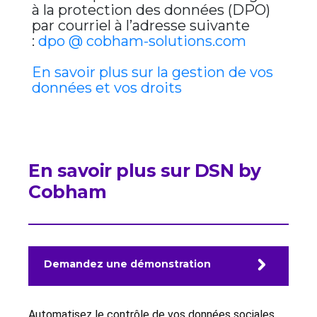
à la protection des données (DPO)
par courriel à l’adresse suivante
:
dpo @ cobham-solutions.com
En savoir plus sur la gestion de vos
données et vos droits
En savoir plus sur DSN by
Cobham
Demandez une démonstration
Automatisez le contrôle de vos données sociales