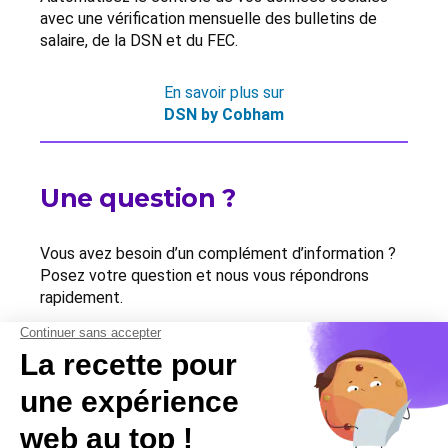
avec une vérification mensuelle des bulletins de
salaire, de la DSN et du FEC.
En savoir plus sur
DSN by Cobham
Une question ?
Vous avez besoin d’un complément d’information ?
Posez votre question et nous vous répondrons
rapidement.
Contactez-nous