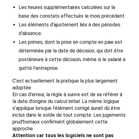
Les heures supplémentaires calculées sur la
base des constats effectués le mois précédent.
Les éléments d’ajustement liés à des périodes
d’absence.
Les primes, dont la prise en compte en paie est
déterminée par la date de décision, qui doit être
postérieure à cette décision, même si le salarié a
quitté l’entreprise.
C’est actuellement la pratique la plus largement
adoptée.
En cas d’erreur, la règle à suivre est de se référer à
la date d’origine du calcul initial. La même logique
s’applique lorsque l’élément corrigé aurait dû être
inclus dans le solde de tout compte. Les jugements
prud’homaux confirment globalement cette
approche.
Attention car tous les logiciels ne sont pas