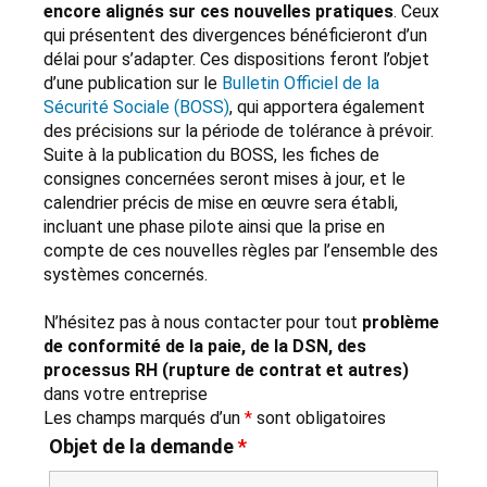
encore alignés sur ces nouvelles pratiques
. Ceux
qui présentent des divergences bénéficieront d’un
délai pour s’adapter. Ces dispositions feront l’objet
d’une publication sur le
Bulletin Officiel de la
Sécurité Sociale (BOSS)
, qui apportera également
des précisions sur la période de tolérance à prévoir.
Suite à la publication du BOSS, les fiches de
consignes concernées seront mises à jour, et le
calendrier précis de mise en œuvre sera établi,
incluant une phase pilote ainsi que la prise en
compte de ces nouvelles règles par l’ensemble des
systèmes concernés.
N’hésitez pas à nous contacter pour tout
problème
de conformité de la paie, de la DSN, des
processus RH (rupture de contrat et autres)
dans votre entreprise
Les champs marqués d’un
*
sont obligatoires
Objet de la demande
*