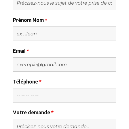
Prénom Nom
*
Email
*
Téléphone
*
Votre demande
*