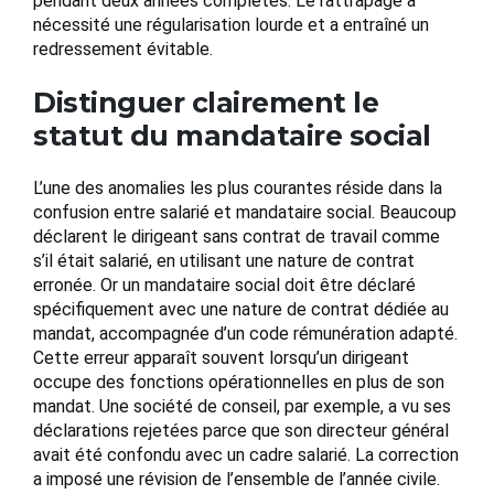
pendant deux années complètes. Le rattrapage a
nécessité une régularisation lourde et a entraîné un
redressement évitable.
Distinguer clairement le
statut du mandataire social
L’une des anomalies les plus courantes réside dans la
confusion entre salarié et mandataire social. Beaucoup
déclarent le dirigeant sans contrat de travail comme
s’il était salarié, en utilisant une nature de contrat
erronée. Or un mandataire social doit être déclaré
spécifiquement avec une nature de contrat dédiée au
mandat, accompagnée d’un code rémunération adapté.
Cette erreur apparaît souvent lorsqu’un dirigeant
occupe des fonctions opérationnelles en plus de son
mandat. Une société de conseil, par exemple, a vu ses
déclarations rejetées parce que son directeur général
avait été confondu avec un cadre salarié. La correction
a imposé une révision de l’ensemble de l’année civile.