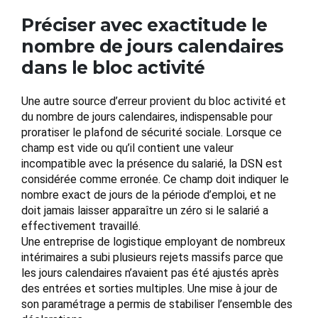
Préciser avec exactitude le
nombre de jours calendaires
dans le bloc activité
Une autre source d’erreur provient du bloc activité et
du nombre de jours calendaires, indispensable pour
proratiser le plafond de sécurité sociale. Lorsque ce
champ est vide ou qu’il contient une valeur
incompatible avec la présence du salarié, la DSN est
considérée comme erronée. Ce champ doit indiquer le
nombre exact de jours de la période d’emploi, et ne
doit jamais laisser apparaître un zéro si le salarié a
effectivement travaillé.
Une entreprise de logistique employant de nombreux
intérimaires a subi plusieurs rejets massifs parce que
les jours calendaires n’avaient pas été ajustés après
des entrées et sorties multiples. Une mise à jour de
son paramétrage a permis de stabiliser l’ensemble des