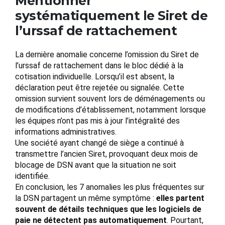
Mentionner
systématiquement le Siret de
l’urssaf de rattachement
La dernière anomalie concerne l’omission du Siret de
l’urssaf de rattachement dans le bloc dédié à la
cotisation individuelle. Lorsqu’il est absent, la
déclaration peut être rejetée ou signalée. Cette
omission survient souvent lors de déménagements ou
de modifications d’établissement, notamment lorsque
les équipes n’ont pas mis à jour l’intégralité des
informations administratives.
Une société ayant changé de siège a continué à
transmettre l’ancien Siret, provoquant deux mois de
blocage de DSN avant que la situation ne soit
identifiée.
En conclusion, les 7 anomalies les plus fréquentes sur
la DSN partagent un même symptôme :
elles partent
souvent de détails techniques que les logiciels de
paie ne détectent pas automatiquement
. Pourtant,