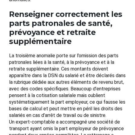
Renseigner correctement les
parts patronales de santé,
prévoyance et retraite
supplémentaire
La troisième anomalie porte sur l’omission des parts
patronales liées à la santé, à la prévoyance et à la
retraite supplémentaire. Ces montants doivent
apparaître dans la DSN du salarié et être déclarés dans
la rubrique dédiée aux autres éléments de revenu brut,
avec des codes spécifiques. Beaucoup d’entreprises
pensent à la cotisation salariale mais oublient
systématiquement la part employeur, ce qui fausse les
bases de calcul et peut mettre en péril les droits des
salariés en cas d’arrêt de travail ou de sinistre.
Un expert-comptable a accompagné une société de
transport ayant omis la part employeur de prévoyance