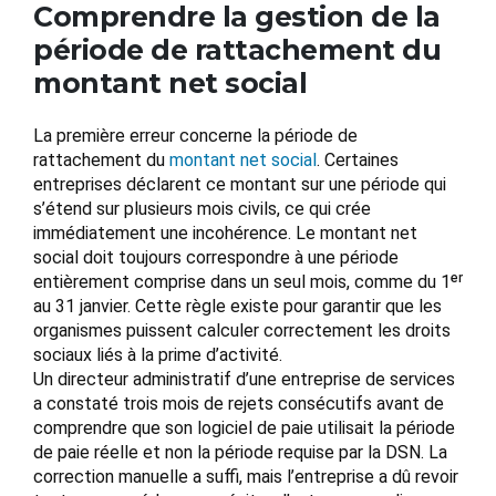
Comprendre la gestion de la
période de rattachement du
montant net social
La première erreur concerne la période de
rattachement du
montant net social
. Certaines
entreprises déclarent ce montant sur une période qui
s’étend sur plusieurs mois civils, ce qui crée
immédiatement une incohérence. Le montant net
social doit toujours correspondre à une période
entièrement comprise dans un seul mois, comme du 1ᵉʳ
au 31 janvier. Cette règle existe pour garantir que les
organismes puissent calculer correctement les droits
sociaux liés à la prime d’activité.
Un directeur administratif d’une entreprise de services
a constaté trois mois de rejets consécutifs avant de
comprendre que son logiciel de paie utilisait la période
de paie réelle et non la période requise par la DSN. La
correction manuelle a suffi, mais l’entreprise a dû revoir