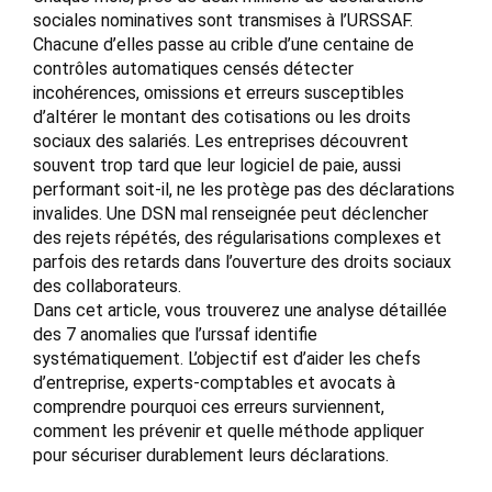
sociales nominatives sont transmises à l’URSSAF.
Chacune d’elles passe au crible d’une centaine de
contrôles automatiques censés détecter
incohérences, omissions et erreurs susceptibles
d’altérer le montant des cotisations ou les droits
sociaux des salariés. Les entreprises découvrent
souvent trop tard que leur logiciel de paie, aussi
performant soit-il, ne les protège pas des déclarations
invalides. Une DSN mal renseignée peut déclencher
des rejets répétés, des régularisations complexes et
parfois des retards dans l’ouverture des droits sociaux
des collaborateurs.
Dans cet article, vous trouverez une analyse détaillée
des 7 anomalies que l’urssaf identifie
systématiquement. L’objectif est d’aider les chefs
d’entreprise, experts-comptables et avocats à
comprendre pourquoi ces erreurs surviennent,
comment les prévenir et quelle méthode appliquer
pour sécuriser durablement leurs déclarations.