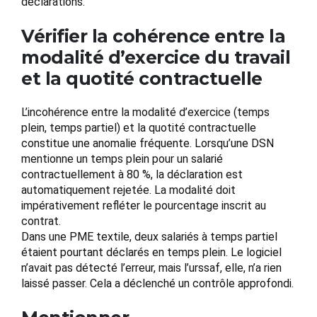
déclarations.
Vérifier la cohérence entre la
modalité d’exercice du travail
et la quotité contractuelle
L’incohérence entre la modalité d’exercice (temps
plein, temps partiel) et la quotité contractuelle
constitue une anomalie fréquente. Lorsqu’une DSN
mentionne un temps plein pour un salarié
contractuellement à 80 %, la déclaration est
automatiquement rejetée. La modalité doit
impérativement refléter le pourcentage inscrit au
contrat.
Dans une PME textile, deux salariés à temps partiel
étaient pourtant déclarés en temps plein. Le logiciel
n’avait pas détecté l’erreur, mais l’urssaf, elle, n’a rien
laissé passer. Cela a déclenché un contrôle approfondi.