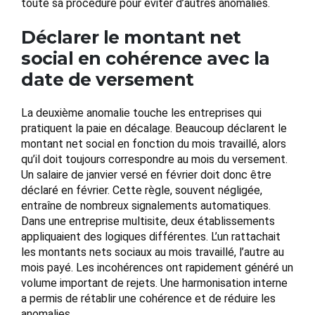
toute sa procédure pour éviter d’autres anomalies.
Déclarer le montant net
social en cohérence avec la
date de versement
La deuxième anomalie touche les entreprises qui
pratiquent la paie en décalage. Beaucoup déclarent le
montant net social en fonction du mois travaillé, alors
qu’il doit toujours correspondre au mois du versement.
Un salaire de janvier versé en février doit donc être
déclaré en février. Cette règle, souvent négligée,
entraîne de nombreux signalements automatiques.
Dans une entreprise multisite, deux établissements
appliquaient des logiques différentes. L’un rattachait
les montants nets sociaux au mois travaillé, l’autre au
mois payé. Les incohérences ont rapidement généré un
volume important de rejets. Une harmonisation interne
a permis de rétablir une cohérence et de réduire les
anomalies.